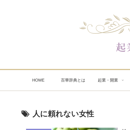
HOME
百華辞典とは
起業・開業
人に頼れない女性