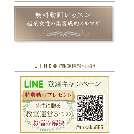
ＬＩＮＥ＠で限定情報お届け