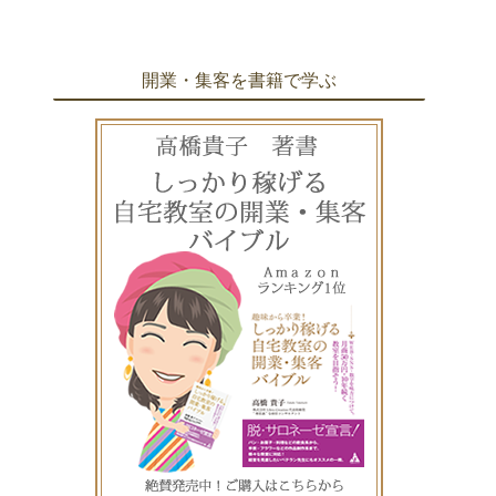
開業・集客を書籍で学ぶ