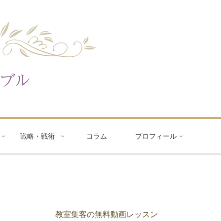
戦略・戦術
コラム
プロフィール
教室集客の無料動画レッスン