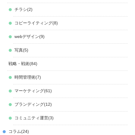
チラシ
2
コピーライティング
8
webデザイン
9
写真
5
戦略・戦術
84
時間管理術
7
マーケティング
61
ブランディング
12
コミュニティ運営
3
コラム
24