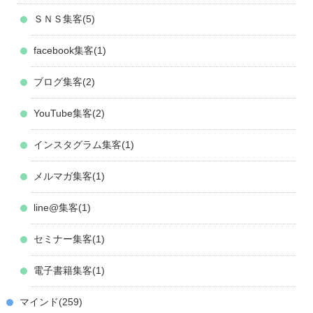
ＳＮＳ集客
5
facebook集客
1
ブログ集客
2
YouTube集客
2
インスタグラム集客
1
メルマガ集客
1
line@集客
1
セミナー集客
1
電子書籍集客
1
マインド
259