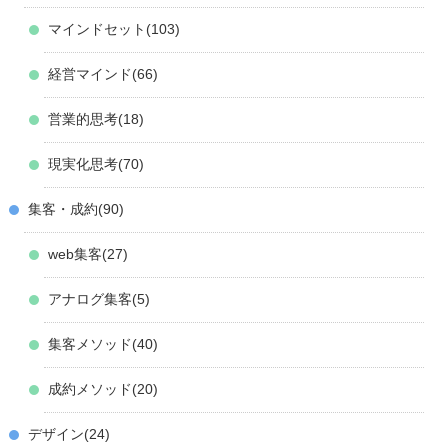
マインドセット
103
経営マインド
66
営業的思考
18
現実化思考
70
集客・成約
90
web集客
27
アナログ集客
5
集客メソッド
40
成約メソッド
20
デザイン
24