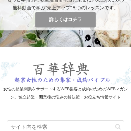
無料動画で学ぶ”売上アップ”５つのレッスンです。
詳しくはコチラ
女性の起業開業をサポートするWEB集客と成約のためのWEBマガジ
ン。独立起業・開業後の悩みの解決策・お役立ち情報サイト