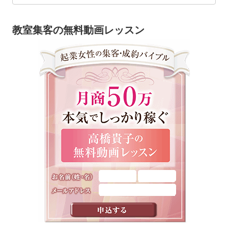
教室集客の無料動画レッスン