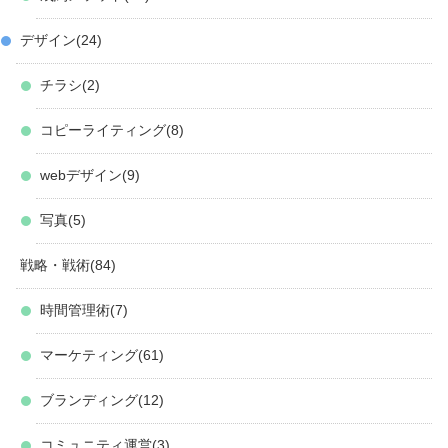
デザイン
24
チラシ
2
コピーライティング
8
webデザイン
9
写真
5
戦略・戦術
84
時間管理術
7
マーケティング
61
ブランディング
12
コミュニティ運営
3