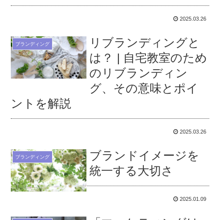
2025.03.26
リブランディングと
ブランディング
は？ | 自宅教室のため
のリブランディン
グ、その意味とポイ
ントを解説
2025.03.26
ブランドイメージを
ブランディング
統一する大切さ
2025.01.09