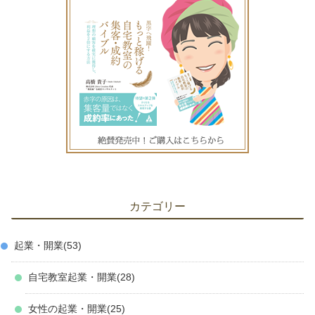
カテゴリー
起業・開業
53
自宅教室起業・開業
28
女性の起業・開業
25