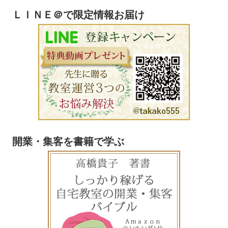
ＬＩＮＥ＠で限定情報お届け
開業・集客を書籍で学ぶ