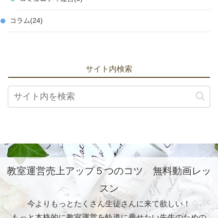
コラム
24
サイト内検索
教室運営売上アップ５つのコツ 無料動画レッ
スン
今よりもっとたくさん生徒さんに来て欲しい！
もっと本格的に教室運営を軌道に乗せたい先生のための