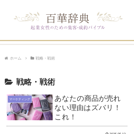
ホーム
戦略・戦術
戦略・戦術
あなたの商品が売れ
マーケティング
ない理由はズバリ！
これ！