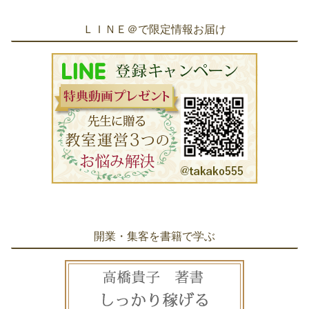
ＬＩＮＥ＠で限定情報お届け
開業・集客を書籍で学ぶ