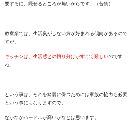
要するに、隠せるところが無いからです。（苦笑）
教室業では、生活臭がしない方が好まれる傾向があるので
すが、
キッチンは、生活感との切り分けがすごく難しい
のです
ね。
という事は、それを綺麗に保つためには家族の協力も必要
という事にもなりますので、
なかなかハードルが高いかなとは思います。