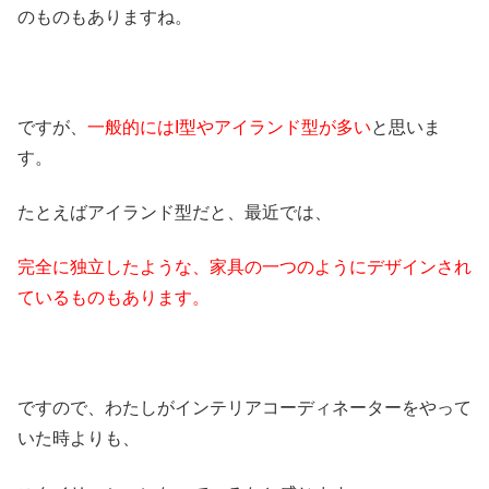
のものもありますね。
ですが、
一般的にはI型やアイランド型が多い
と思いま
す。
たとえばアイランド型だと、最近では、
完全に独立したような、家具の一つのようにデザインされ
ているものもあります。
ですので、わたしがインテリアコーディネーターをやって
いた時よりも、