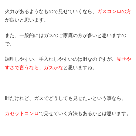
火力があるようなもので見せていくなら、
ガスコンロの方
が良いと思います。
また、一般的にはガスのご家庭の方が多いと思いますの
で、
調理しやすい、手入れしやすいのはIHなのですが、
見せや
すさで言うなら、ガスかな
と思いますね。
IHだけれど、ガスでどうしても見せたいという事なら、
カセットコンロ
で見せていく方法もあるかとは思います。