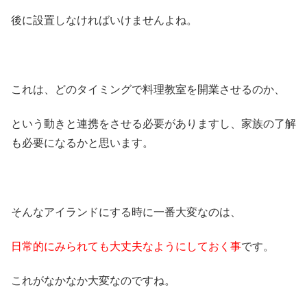
後に設置しなければいけませんよね。
これは、どのタイミングで料理教室を開業させるのか、
という動きと連携をさせる必要がありますし、家族の了解
も必要になるかと思います。
そんなアイランドにする時に一番大変なのは、
日常的にみられても大丈夫なようにしておく事
です。
これがなかなか大変なのですね。