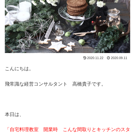
2020.11.22
2020.09.11
こんにちは。
飛常識な経営コンサルタント 高橋貴子です。
本日は、
「自宅料理教室 開業時 こんな間取りとキッチンのスタ