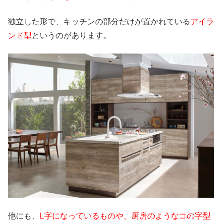
独立した形で、キッチンの部分だけが置かれている
アイラ
ンド型
というのがあります。
他にも、
L字になっているものや、厨房のようなコの字型