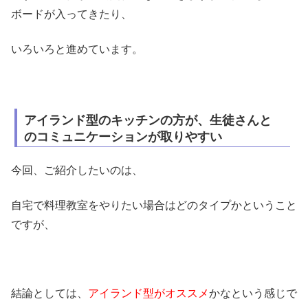
ボードが入ってきたり、
いろいろと進めています。
アイランド型のキッチンの方が、生徒さんと
のコミュニケーションが取りやすい
今回、ご紹介したいのは、
自宅で料理教室をやりたい場合はどのタイプかということ
ですが、
結論としては、
アイランド型がオススメ
かなという感じで