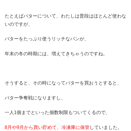
たとえばバターについて、わたしは普段はほとんど使わな
いのですが、
バターをたっぷり使うリッチなパンが、
年末の冬の時期には、増えてきちゃうのですね。
そうすると、その時になってバターを買おうとすると、
バター争奪戦になりますし、
一人1個までといった個数制限もついてくるので、
8月や9月から買い貯めて、冷凍庫に保管
していました。