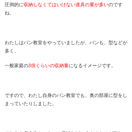
圧倒的に
収納しなくてはいけない道具の量が多い
のです
ね。
わたしはパン教室をやっていましたが、パンも、型などが
多く、
一般家庭の
3倍くらいの収納量
になるイメージです。
ですので、わたし自身のパン教室でも、奥の部屋に型をし
まっていたりしました。