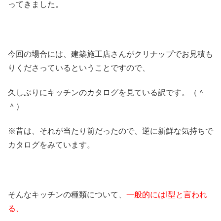
ってきました。
今回の場合には、建築施工店さんがクリナップでお見積も
りくださっているということですので、
久しぶりにキッチンのカタログを見ている訳です。（＾
＾）
※昔は、それが当たり前だったので、逆に新鮮な気持ちで
カタログをみています。
そんなキッチンの種類について、
一般的にはI型と言われ
る、