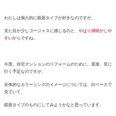
わたしは個人的に鏡面タイプが好きなのですが、
見た目が少しゴージャスに感じるのと、
やはり掃除がしや
すい
からですね。
今度、自宅マンションのリフォームのために、直接、見に
行く予定なのですが、
全体的なカラーリングのイメージについては、白ベースで
見ていて、
鏡面タイプのものにしてみようかなと思っています。