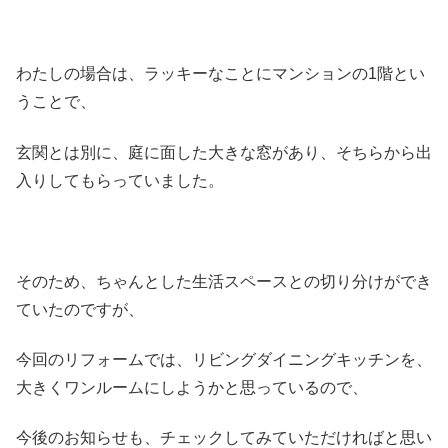
わたしの場合は、ラッキーなことにマンションの1階とい
うことで、
玄関とは別に、庭に面した大きな窓があり、そちらから出
入りしてもらっていました。
そのため、ちゃんとした生活スペースとの切り分けができ
ていたのですが、
今回のリフォームでは、リビングダイニングキッチンを、
大きくワンルームにしようかと思っているので、
今後のお知らせも、チェックしてみていただければと思い