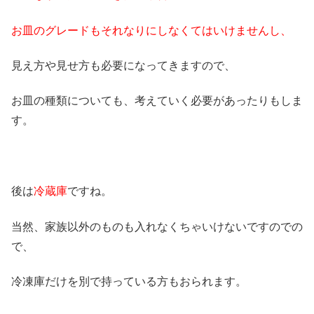
お皿のグレードもそれなりにしなくてはいけませんし、
見え方や見せ方も必要になってきますので、
お皿の種類についても、考えていく必要があったりもしま
す。
後は
冷蔵庫
ですね。
当然、家族以外のものも入れなくちゃいけないですのでの
で、
冷凍庫だけを別で持っている方もおられます。