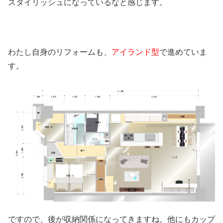
スタイリッシュになっているなと感じます。
わたし自身のリフォームも、
アイランド型
で進めていま
す。
ですので、後が収納関係になってきますね。他にもカップ