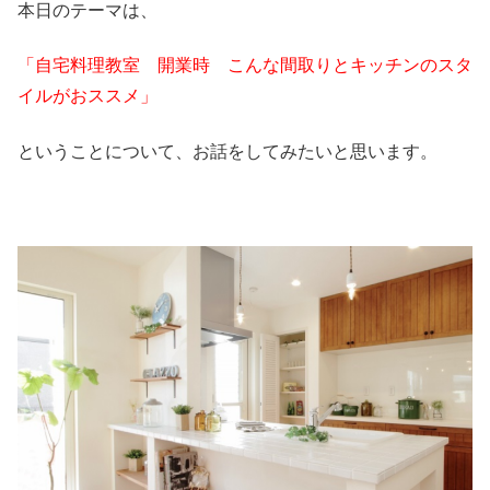
本日のテーマは、
「自宅料理教室 開業時 こんな間取りとキッチンのスタ
イルがおススメ」
ということについて、お話をしてみたいと思います。