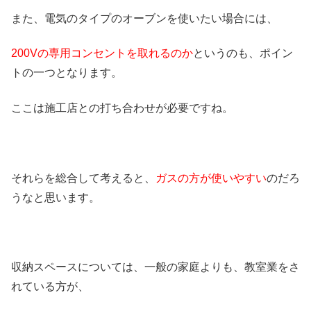
また、電気のタイプのオーブンを使いたい場合には、
200Vの専用コンセントを取れるのか
というのも、ポイン
トの一つとなります。
ここは施工店との打ち合わせが必要ですね。
それらを総合して考えると、
ガスの方が使いやすい
のだろ
うなと思います。
収納スペースについては、一般の家庭よりも、教室業をさ
れている方が、