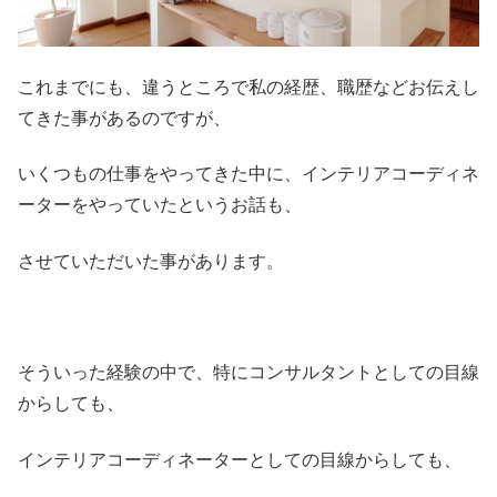
これまでにも、違うところで私の経歴、職歴などお伝えし
てきた事があるのですが、
いくつもの仕事をやってきた中に、インテリアコーディネ
ーターをやっていたというお話も、
させていただいた事があります。
そういった経験の中で、特にコンサルタントとしての目線
からしても、
インテリアコーディネーターとしての目線からしても、