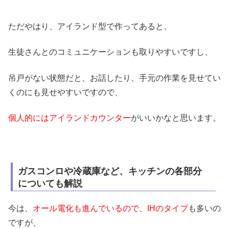
ただやはり、アイランド型で作ってあると、
生徒さんとのコミュニケーションも取りやすいですし、
吊戸がない状態だと、お話したり、手元の作業を見せてい
くのにも見せやすいですので、
個人的にはアイランドカウンター
がいいかなと思います。
ガスコンロや冷蔵庫など、キッチンの各部分
についても解説
今は、
オール電化も進んでいるので、IHのタイプ
も多いの
ですが、