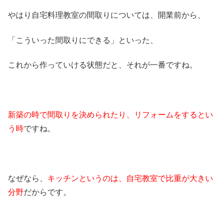
やはり自宅料理教室の間取りについては、開業前から、
「こういった間取りにできる」といった、
これから作っていける状態だと、それが一番ですね。
新築の時で間取りを決められたり、リフォームをするとい
う時
ですね。
なぜなら、
キッチンというのは、自宅教室で比重が大きい
分野
だからです。