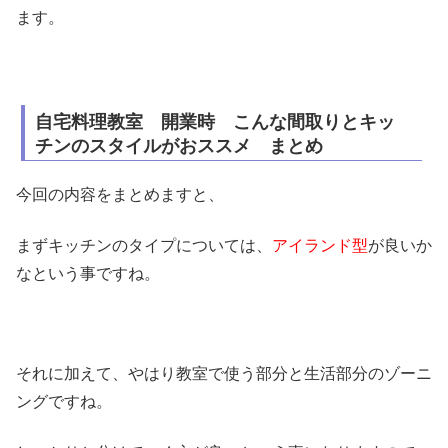
ます。
自宅料理教室 開業時 こんな間取りとキッ
チンのスタイルがおススメ まとめ
今回の内容をまとめますと、
まずキッチンのタイプについては、
アイランド型
が良いか
なという事ですね。
それに加えて、やはり教室で使う部分と生活部分のゾーニ
ングですね。