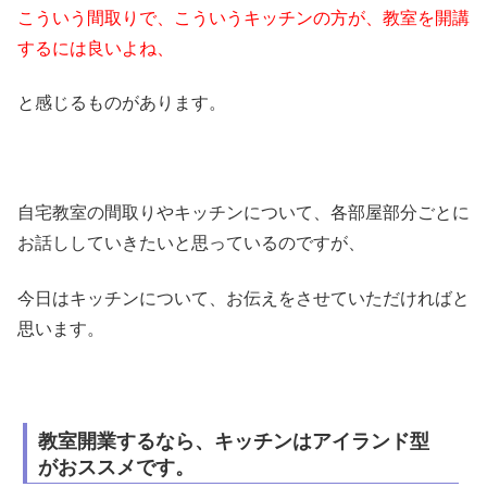
こういう間取りで、こういうキッチンの方が、教室を開講
するには良いよね、
と感じるものがあります。
自宅教室の間取りやキッチンについて、各部屋部分ごとに
お話ししていきたいと思っているのですが、
今日はキッチンについて、お伝えをさせていただければと
思います。
教室開業するなら、キッチンはアイランド型
がおススメです。