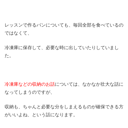
レッスンで作るパンについても、毎回全部を食べているの
ではなくて、
冷凍庫に保存して、必要な時に出していたりしていまし
た。
冷凍庫などの収納のお話
については、なかなか壮大な話に
なってしまうのですが、
収納も、ちゃんと必要な分をしまえるものが確保できる方
がいいよね、という話になります。