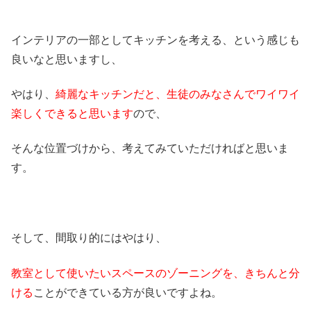
インテリアの一部としてキッチンを考える、という感じも
良いなと思いますし、
やはり、
綺麗なキッチンだと、生徒のみなさんでワイワイ
楽しくできると思います
ので、
そんな位置づけから、考えてみていただければと思いま
す。
そして、間取り的にはやはり、
教室として使いたいスペースのゾーニングを、きちんと分
ける
ことができている方が良いですよね。