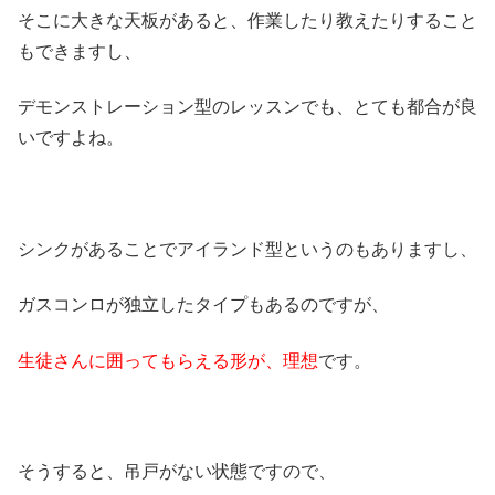
そこに大きな天板があると、作業したり教えたりすること
もできますし、
デモンストレーション型のレッスンでも、とても都合が良
いですよね。
シンクがあることでアイランド型というのもありますし、
ガスコンロが独立したタイプもあるのですが、
生徒さんに囲ってもらえる形が、理想
です。
そうすると、吊戸がない状態ですので、