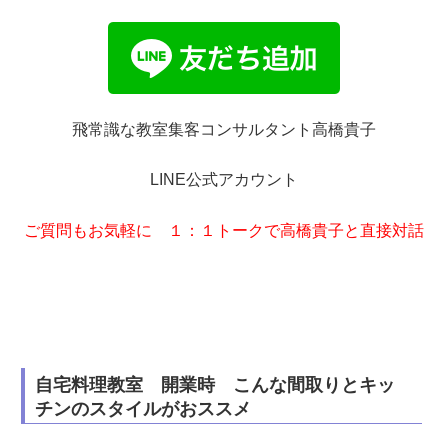
飛常識な教室集客コンサルタント高橋貴子
LINE公式アカウント
ご質問もお気軽に １：１トークで高橋貴子と直接対話
自宅料理教室 開業時 こんな間取りとキッ
チンのスタイルがおススメ