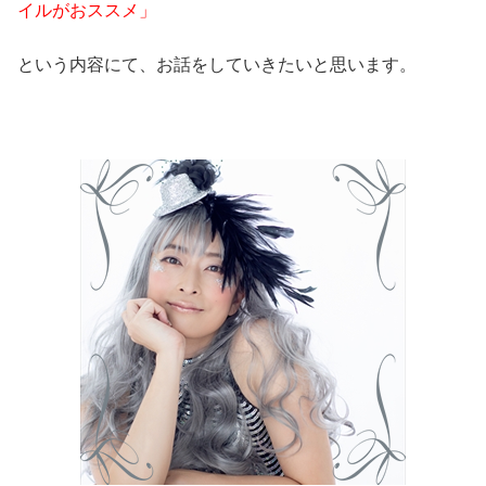
イルがおススメ」
という内容にて、お話をしていきたいと思います。