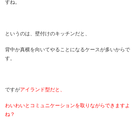
すね。
というのは、壁付けのキッチンだと、
背中か真横を向いてやることになるケースが多いからで
す。
ですが
アイランド型だと、
わいわいとコミュニケーションを取りながらできますよ
ね？