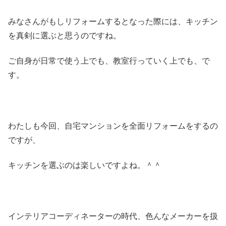
みなさんがもしリフォームするとなった際には、キッチン
を真剣に選ぶと思うのですね。
ご自身が日常で使う上でも、教室行っていく上でも、で
す。
わたしも今回、自宅マンションを全面リフォームをするの
ですが、
キッチンを選ぶのは楽しいですよね。＾＾
インテリアコーディネーターの時代、色んなメーカーを扱