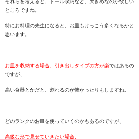
それらを考えると、トール収納など、大きめなのが欲しい
ところですね。
特にお料理の先生になると、お皿もけっこう多くなるかと
思います。
お皿を収納する場合、引き出しタイプの方が楽
ではあるの
ですが、
高い食器とかだと、割れるのが怖かったりもしますね。
どのランクのお皿を使っていくのかもあるのですが、
高級な形で見せていきたい場合、