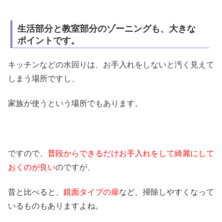
生活部分と教室部分のゾーニングも、大きな
ポイントです。
キッチンなどの水回りは、お手入れをしないと汚く見えて
しまう場所ですし、
家族が使うという場所でもあります。
ですので、
普段からできるだけお手入れをして綺麗にして
おくのが良い
のですが、
昔と比べると、
鏡面タイプの扉
など、掃除しやすくなって
いるものもありますよね。