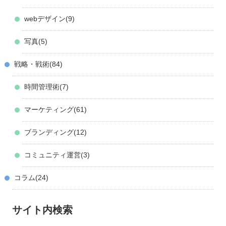
webデザイン
9
写真
5
戦略・戦術
84
時間管理術
7
マーケティング
61
ブランディング
12
コミュニティ運営
3
コラム
24
サイト内検索