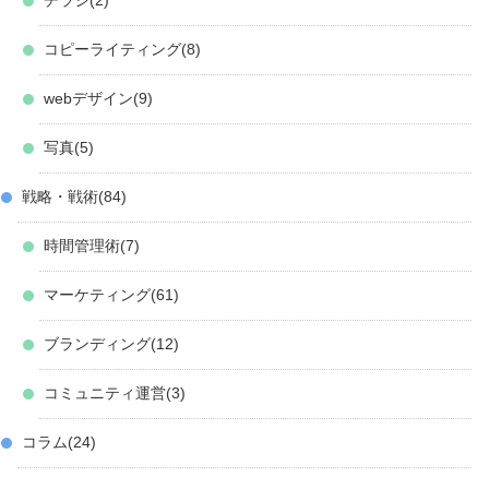
チラシ
2
コピーライティング
8
webデザイン
9
写真
5
戦略・戦術
84
時間管理術
7
マーケティング
61
ブランディング
12
コミュニティ運営
3
コラム
24