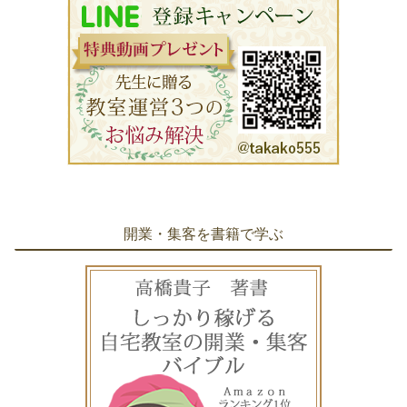
開業・集客を書籍で学ぶ