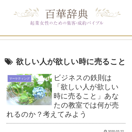
欲しい人が欲しい時に売ること
ビジネスの鉄則は
マーケティング
「欲しい人が欲しい
時に売ること」あな
たの教室では何が売
れるのか？考えてみよう
2020.03.22