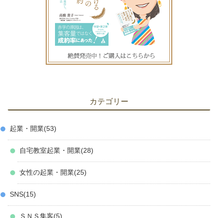
カテゴリー
起業・開業
53
自宅教室起業・開業
28
女性の起業・開業
25
SNS
15
ＳＮＳ集客
5