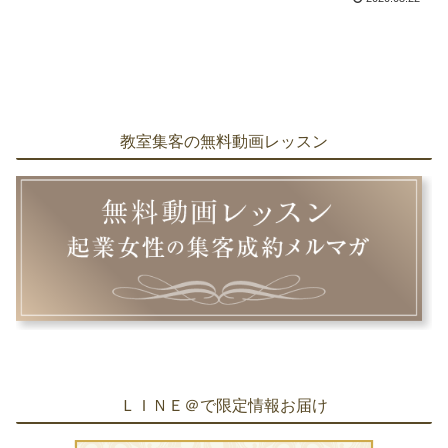
教室集客の無料動画レッスン
ＬＩＮＥ＠で限定情報お届け