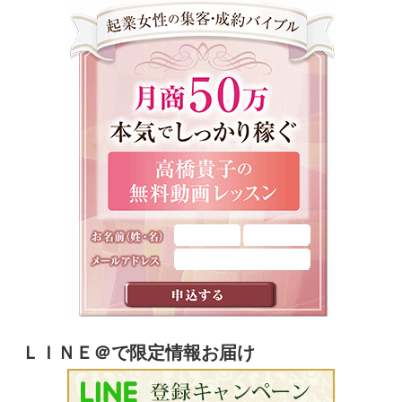
ＬＩＮＥ＠で限定情報お届け