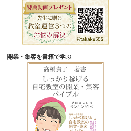
開業・集客を書籍で学ぶ