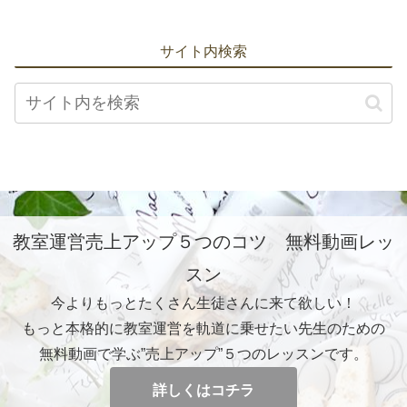
サイト内検索
教室運営売上アップ５つのコツ 無料動画レッ
スン
今よりもっとたくさん生徒さんに来て欲しい！
もっと本格的に教室運営を軌道に乗せたい先生のための
無料動画で学ぶ”売上アップ”５つのレッスンです。
詳しくはコチラ