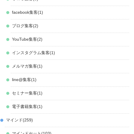
facebook集客
1
ブログ集客
2
YouTube集客
2
インスタグラム集客
1
メルマガ集客
1
line@集客
1
セミナー集客
1
電子書籍集客
1
マインド
259
マインドセット
103