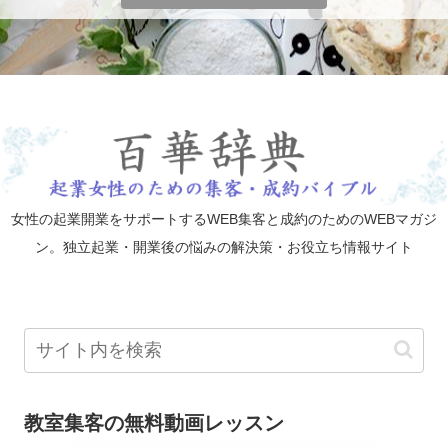
女性の起業開業をサポートするWEB集客と成約のためのWEBマガジ
ン。独立起業・開業後の悩みの解決策・お役立ち情報サイト
教室集客の無料動画レッスン