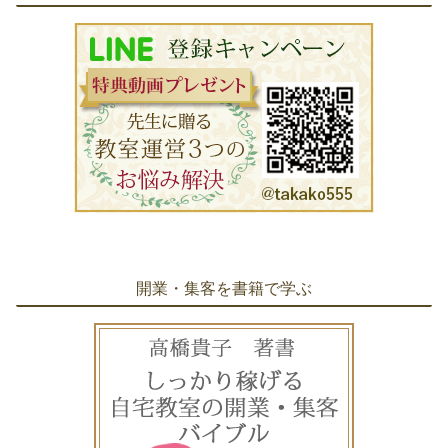
開業・集客を書籍で学ぶ