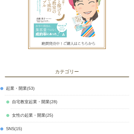
カテゴリー
起業・開業
53
自宅教室起業・開業
28
女性の起業・開業
25
SNS
15