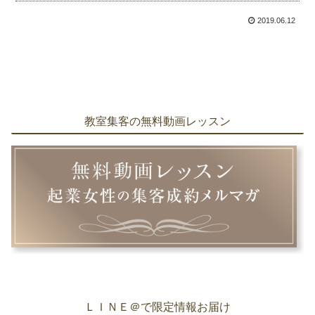
2019.06.12
教室集客の無料動画レッスン
ＬＩＮＥ＠で限定情報お届け