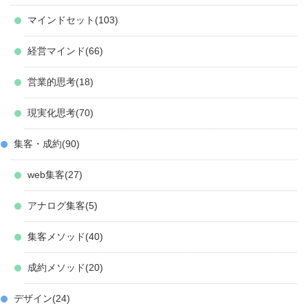
マインドセット
103
経営マインド
66
営業的思考
18
現実化思考
70
集客・成約
90
web集客
27
アナログ集客
5
集客メソッド
40
成約メソッド
20
デザイン
24