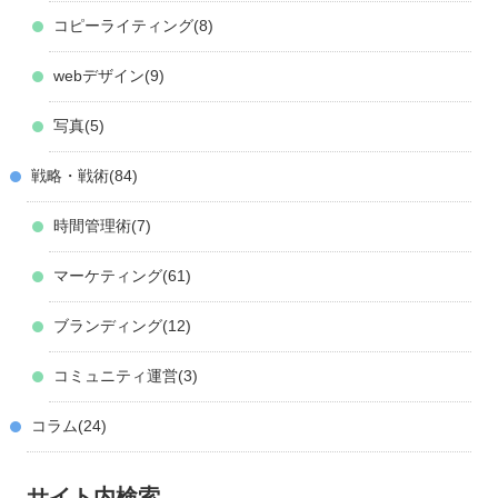
コピーライティング
8
webデザイン
9
写真
5
戦略・戦術
84
時間管理術
7
マーケティング
61
ブランディング
12
コミュニティ運営
3
コラム
24
サイト内検索