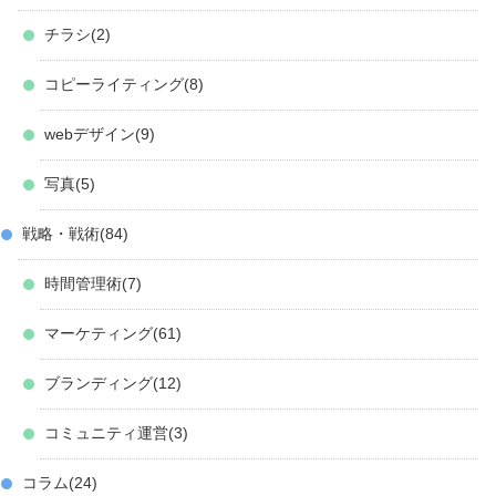
チラシ
2
コピーライティング
8
webデザイン
9
写真
5
戦略・戦術
84
時間管理術
7
マーケティング
61
ブランディング
12
コミュニティ運営
3
コラム
24