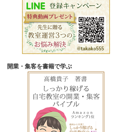
開業・集客を書籍で学ぶ