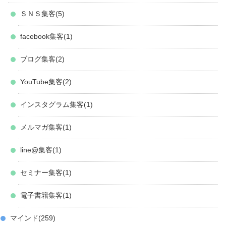
ＳＮＳ集客
5
facebook集客
1
ブログ集客
2
YouTube集客
2
インスタグラム集客
1
メルマガ集客
1
line@集客
1
セミナー集客
1
電子書籍集客
1
マインド
259