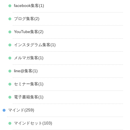
facebook集客
1
ブログ集客
2
YouTube集客
2
インスタグラム集客
1
メルマガ集客
1
line@集客
1
セミナー集客
1
電子書籍集客
1
マインド
259
マインドセット
103