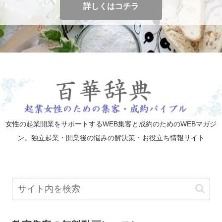
詳しくはコチラ
女性の起業開業をサポートするWEB集客と成約のためのWEBマガジ
ン。独立起業・開業後の悩みの解決策・お役立ち情報サイト