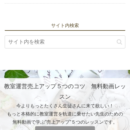
サイト内検索
教室運営売上アップ５つのコツ 無料動画レッ
スン
今よりもっとたくさん生徒さんに来て欲しい！
もっと本格的に教室運営を軌道に乗せたい先生のための
無料動画で学ぶ”売上アップ”５つのレッスンです。