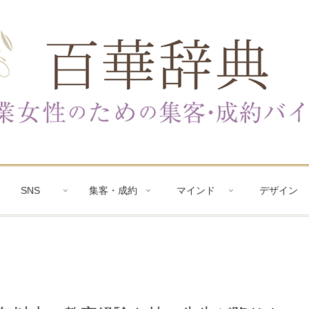
SNS
集客・成約
マインド
デザイン