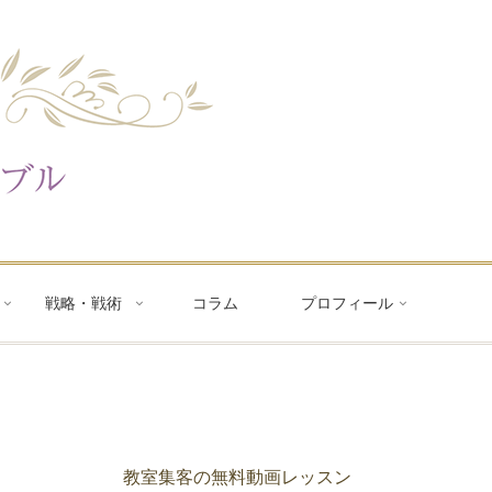
戦略・戦術
コラム
プロフィール
教室集客の無料動画レッスン