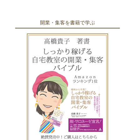
開業・集客を書籍で学ぶ