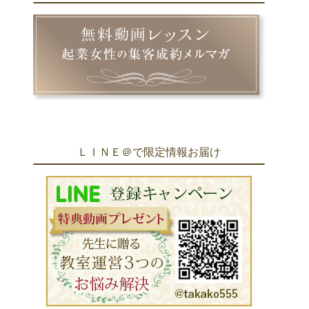
ＬＩＮＥ＠で限定情報お届け