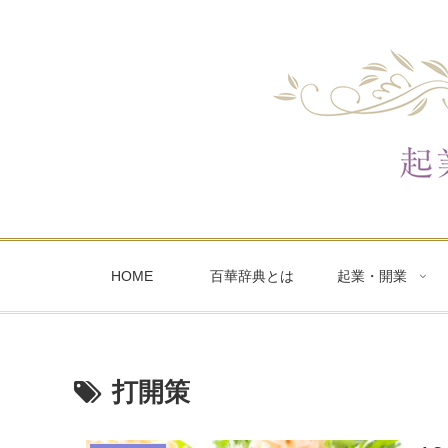
HOME
百華辞典とは
起業・開業
打開策