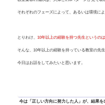
それぞれのフェーズによって、あるいは環境によ
とりわけ、
10年以上の経験を持つ先生というの
そんな、10年以上の経験を持っている教室の先
今日はお話をしてみたいと思います。
今は「正しい方向に努力した人」が、結果を