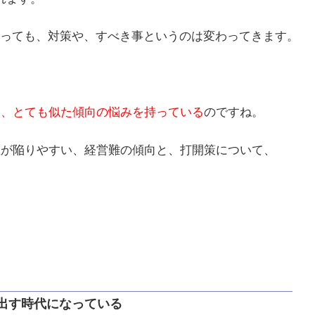
っても、対策や、すべき事というのは変わってきます。
は、とても似た傾向の悩みを持っている
のですね。
生が陥りやすい、経営難の傾向と、打開策について、
出す時代になっている