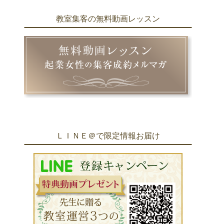
教室集客の無料動画レッスン
ＬＩＮＥ＠で限定情報お届け