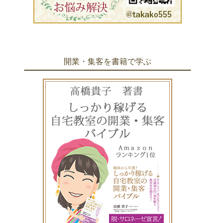
開業・集客を書籍で学ぶ