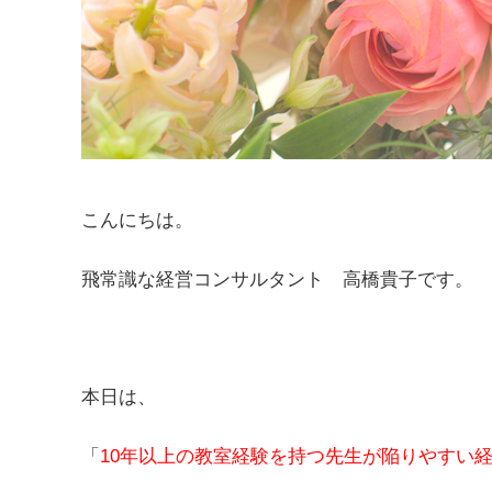
こんにちは。
飛常識な経営コンサルタント 高橋貴子です。
本日は、
「
10年以上の教室経験を持つ先生が陥りやすい