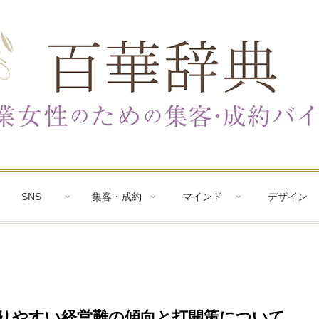
SNS
集客・成約
マインド
デザイン
陥りやすい経営難の傾向と打開策について