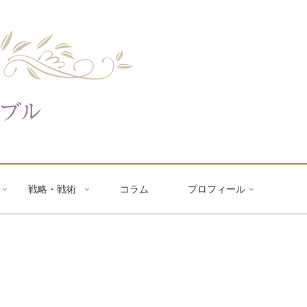
戦略・戦術
コラム
プロフィール