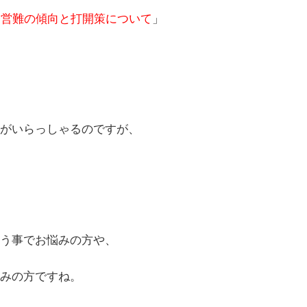
経営難の傾向と打開策について
」
がいらっしゃるのですが、
う事でお悩みの方や、
みの方ですね。