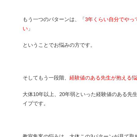
もう一つのパターンは、「
3年くらい自分でやっ
い
」
ということでお悩みの方です。
そしてもう一段階、
経験値のある先生が抱える悩
大体10年以上、20年弱といった経験値のある
イプです。
教室集客の悩みは、大体この3パターンが見て取