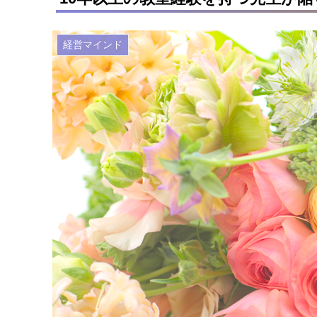
経営マインド