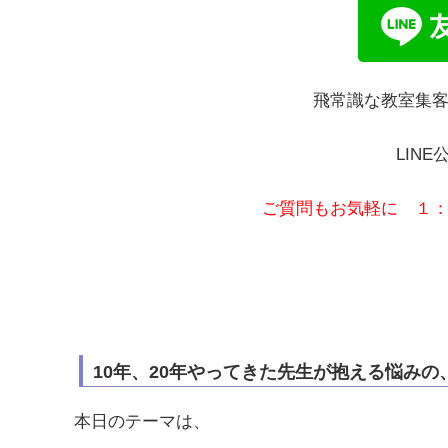
飛常識な教室集
LIN
ご質問もお気軽に １
10年、20年やってきた先生が抱える悩みの
本日のテーマは、