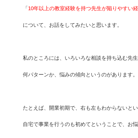
「
10年以上の教室経験を持つ先生が陥りやすい
について、お話をしてみたいと思います。
私のところには、いろいろな相談を持ち込む先生
何パターンか、悩みの傾向というのがあります。
たとえば、開業初期で、右も左もわからないとい
自宅で事業を行うのも初めてということで、お悩