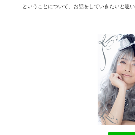
ということについて、お話をしていきたいと思い