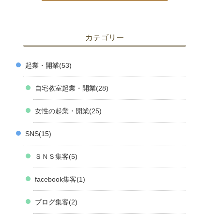
カテゴリー
起業・開業
53
自宅教室起業・開業
28
女性の起業・開業
25
SNS
15
ＳＮＳ集客
5
facebook集客
1
ブログ集客
2