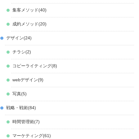
集客メソッド
40
成約メソッド
20
デザイン
24
チラシ
2
コピーライティング
8
webデザイン
9
写真
5
戦略・戦術
84
時間管理術
7
マーケティング
61