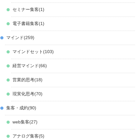
セミナー集客
1
電子書籍集客
1
マインド
259
マインドセット
103
経営マインド
66
営業的思考
18
現実化思考
70
集客・成約
90
web集客
27
アナログ集客
5