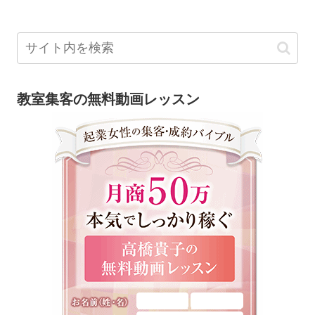
教室集客の無料動画レッスン