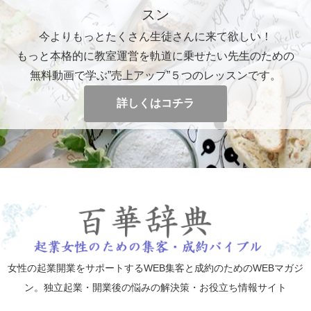
スン
今よりもっとたくさん生徒さんに来て欲しい！
もっと本格的に教室運営を軌道に乗せたい先生のための
無料動画で学ぶ”売上アップ”５つのレッスンです。
詳しくはコチラ
女性の起業開業をサポートするWEB集客と成約のためのWEBマガジ
ン。独立起業・開業後の悩みの解決策・お役立ち情報サイト