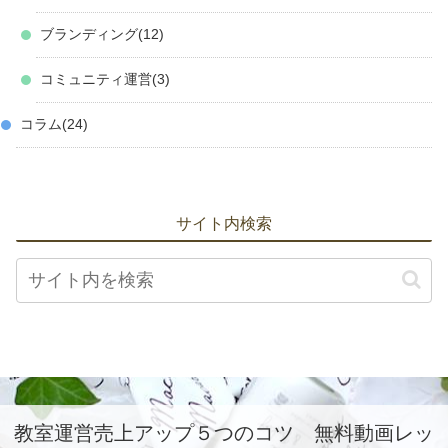
ブランディング
12
コミュニティ運営
3
コラム
24
サイト内検索
教室運営売上アップ５つのコツ 無料動画レッ