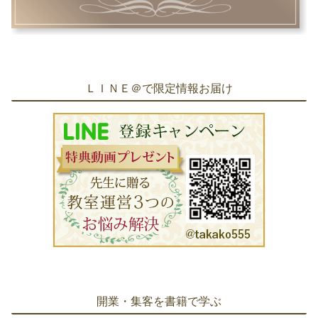
ＬＩＮＥ＠で限定情報お届け
開業・集客を書籍で学ぶ