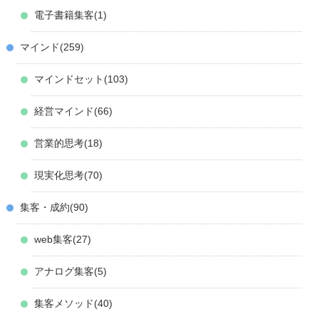
電子書籍集客
1
マインド
259
マインドセット
103
経営マインド
66
営業的思考
18
現実化思考
70
集客・成約
90
web集客
27
アナログ集客
5
集客メソッド
40