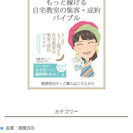
カテゴリー
起業・開業
53