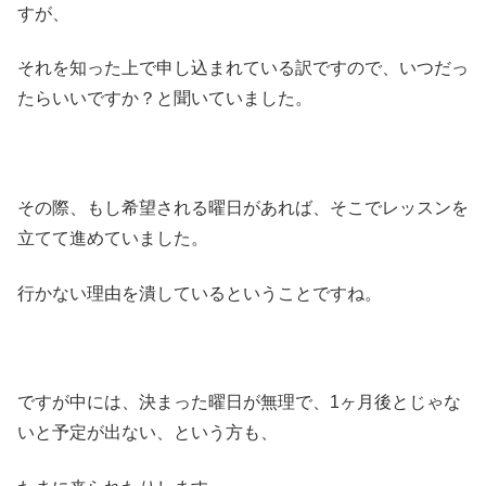
すが、
それを知った上で申し込まれている訳ですので、いつだっ
たらいいですか？と聞いていました。
その際、もし希望される曜日があれば、そこでレッスンを
立てて進めていました。
行かない理由を潰しているということですね。
ですが中には、決まった曜日が無理で、1ヶ月後とじゃな
いと予定が出ない、という方も、