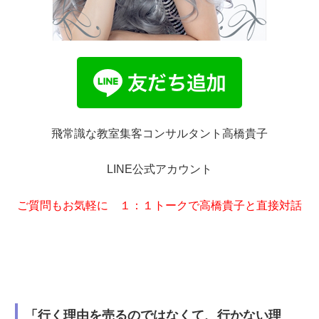
飛常識な教室集客コンサルタント高橋貴子
LINE公式アカウント
ご質問もお気軽に １：１トークで高橋貴子と直接対話
「行く理由を売るのではなくて、行かない理