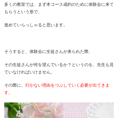
多くの教室では、まず本コース成約のために体験会に来て
もらうという形で、
進めていらっしゃると思います。
そうすると、体験会に生徒さんが来られた際、
その生徒さんが何を望んでいるか？というのを、先生も見
ていなければいけません。
その際に、
行かない理由をつぶしていく必要が出てきま
す。