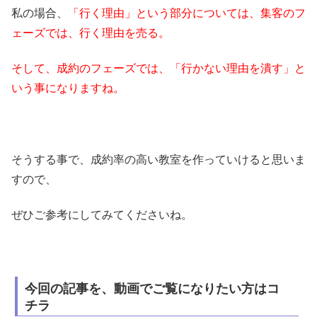
私の場合、
「行く理由」という部分については、集客のフ
ェーズでは、行く理由を売る。
そして、成約のフェーズでは、「行かない理由を潰す」と
いう事になりますね。
そうする事で、成約率の高い教室を作っていけると思いま
すので、
ぜひご参考にしてみてくださいね。
今回の記事を、動画でご覧になりたい方はコ
チラ