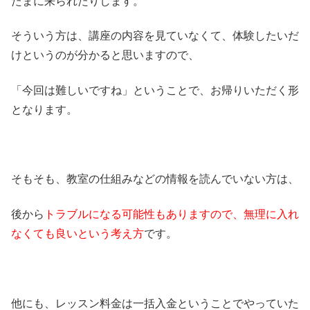
たまに来られたりします。
そういう方は、講座の内容を見ていなくて、体験したいだ
けというのが分かると思いますので、
「今回は難しいですね」ということで、お帰りいただく形
となります。
そもそも、教室の仕組みなどの情報を読んでいない方は、
後から
トラブルになる可能性もありますので、無理に入れ
なくても良いという考え方
です。
他にも、レッスン料金は一括入金ということでやっていた