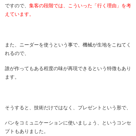
ですので、
集客の段階では、こういった「行く理由」を考
えています。
また、ニーダーを使うという事で、機械が生地をこねてく
れるので、
誰が作ってもある程度の味が再現できるという特徴もあり
ます。
そうすると、技術だけではなく、プレゼントという形で、
パンをコミュニケーションに使いましょう、というコンセ
プトもありました。