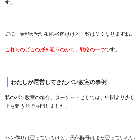
す。
逆に、金額が安い初心者向けけど、数は多くなりますね。
これらのどこの層を狙うのかも、戦略の一つ
です。
わたしが運営してきたパン教室の事例
私のパン教室の場合、ターゲットとしては、中間より少し
上を狙う形で展開しました。
パン作りは習っているけど、天然酵母はまだ習っていない