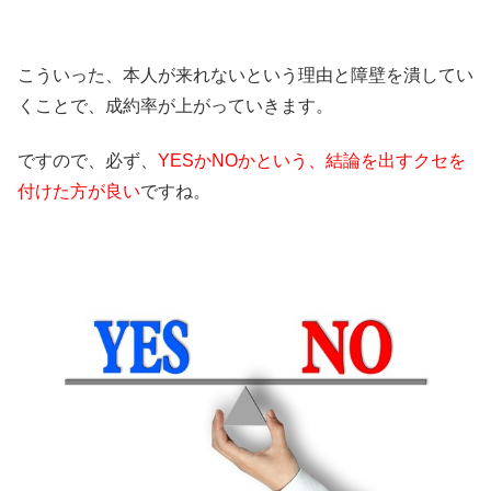
こういった、本人が来れないという理由と障壁を潰してい
くことで、成約率が上がっていきます。
ですので、必ず、
YESかNOかという、結論を出すクセを
付けた方が良い
ですね。