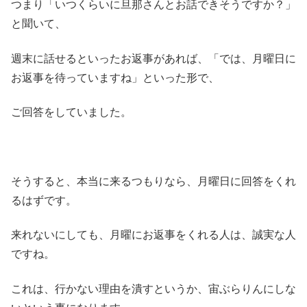
つまり「いつくらいに旦那さんとお話できそうですか？」
と聞いて、
週末に話せるといったお返事があれば、「では、月曜日に
お返事を待っていますね」といった形で、
ご回答をしていました。
そうすると、本当に来るつもりなら、月曜日に回答をくれ
るはずです。
来れないにしても、月曜にお返事をくれる人は、誠実な人
ですね。
これは、行かない理由を潰すというか、宙ぶらりんにしな