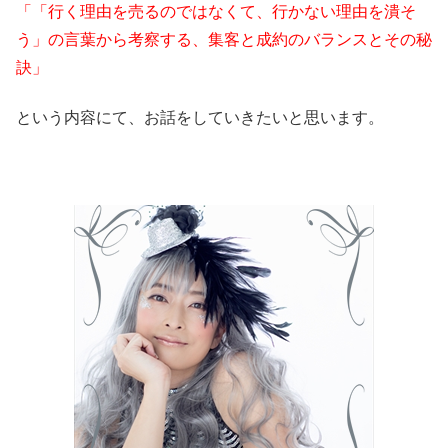
「「行く理由を売るのではなくて、行かない理由を潰そ
う」の言葉から考察する、集客と成約のバランスとその秘
訣」
という内容にて、お話をしていきたいと思います。