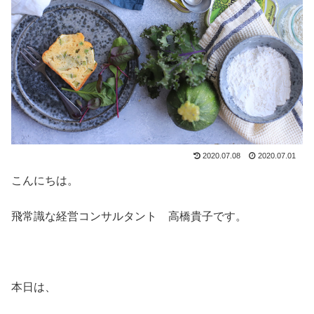
2020.07.08
2020.07.01
こんにちは。
飛常識な経営コンサルタント 高橋貴子です。
本日は、