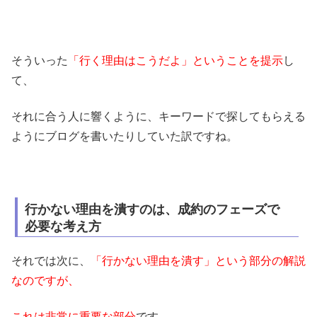
そういった
「行く理由はこうだよ」ということを提示
し
て、
それに合う人に響くように、キーワードで探してもらえる
ようにブログを書いたりしていた訳ですね。
行かない理由を潰すのは、成約のフェーズで
必要な考え方
それでは次に、
「行かない理由を潰す」という部分の解説
なのですが、
これは非常に重要な部分
です。