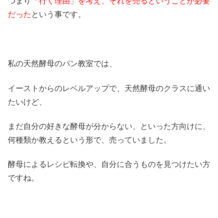
つまり
「行く理由」を考え、それを売るということが必要
だった
という事です。
私の天然酵母のパン教室では、
イーストからのレベルアップで、天然酵母のクラスに通い
たいけど、
まだ自分の好きな酵母が分からない、といった方向けに、
何種類か教えるという形で、売っていました。
酵母によるレシピ転換や、自分に合うものを見つけたい方
ですね。