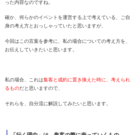
った内容なのですね。
確か、何らかのイベントを運営する上で考えている、ご自
身の考え方とおっしゃっていたと思いますが、
今回はこの言葉を参考に、私の場合についての考え方を、
お伝えしていきたいと思います。
私の場合、これは
集客と成約に置き換えた時に、考えられ
るもの
だと思いますので、
それらを、自分流に解説してみたいと思います。
「行く理由」は、集客の際に売っていくもの