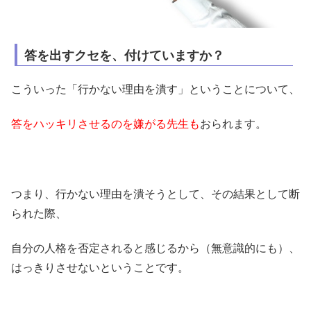
答を出すクセを、付けていますか？
こういった「行かない理由を潰す」ということについて、
答をハッキリさせるのを嫌がる先生も
おられます。
つまり、行かない理由を潰そうとして、その結果として断
られた際、
自分の人格を否定されると感じるから（無意識的にも）、
はっきりさせないということです。