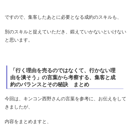
ですので、集客したあとに必要となる成約のスキルも、
別のスキルと捉えていただき、鍛えていかないといけない
と思います。
「行く理由を売るのではなくて、行かない理
由を潰そう」の言葉から考察する、集客と成
約のバランスとその秘訣 まとめ
今回は、キンコン西野さんの言葉を参考に、お伝えをして
きましたが、
内容をまとめますと、