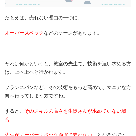
たとえば、売れない理由の一つに、
オーバースペック
などのケースがあります。
それは何かというと、教室の先生で、技術を追い求める方
は、上へ上へと行かれます。
フランスパンなど、その技術をもっと高めて、マニアな方
向へ行ってしまう方ですね。
すると、
そのスキルの高さを生徒さんが求めていない場
合、
先生がオーバースペック過ぎて売れない、
となるのです。