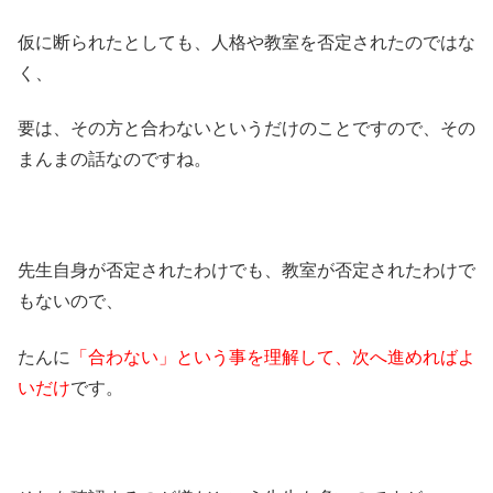
仮に断られたとしても、人格や教室を否定されたのではな
く、
要は、その方と合わないというだけのことですので、その
まんまの話なのですね。
先生自身が否定されたわけでも、教室が否定されたわけで
もないので、
たんに
「合わない」という事を理解して、次へ進めればよ
いだけ
です。