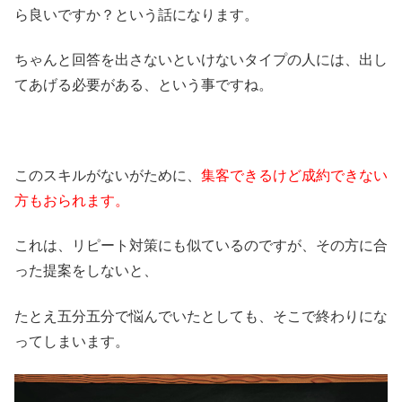
ら良いですか？という話になります。
ちゃんと回答を出さないといけないタイプの人には、出し
てあげる必要がある、という事ですね。
このスキルがないがために、
集客できるけど成約できない
方もおられます。
これは、リピート対策にも似ているのですが、その方に合
った提案をしないと、
たとえ五分五分で悩んでいたとしても、そこで終わりにな
ってしまいます。