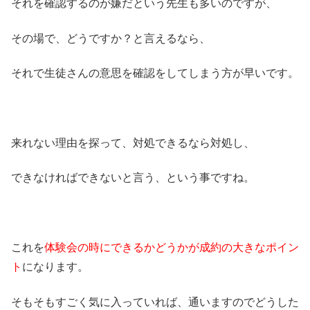
それを確認するのが嫌だという先生も多いのですが、
その場で、どうですか？と言えるなら、
それで生徒さんの意思を確認をしてしまう方が早いです。
来れない理由を探って、対処できるなら対処し、
できなければできないと言う、という事ですね。
これを
体験会の時にできるかどうかが成約の大きなポイン
ト
になります。
そもそもすごく気に入っていれば、通いますのでどうした