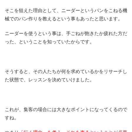
そこを狙えた理由として、ニーダーというパンをこねる機
械でのパン作りを教えるという事もあったと思います。
ニーダーを使うという事は、手ごねが飽きたか疲れた方だ
った、ということを知っていたからです。
そうすると、その人たちが何を求めているかをリサーチし
た状態で、レッスンを決めていけました。
これが、集客の場合には大きなポイントになってくるので
すね。