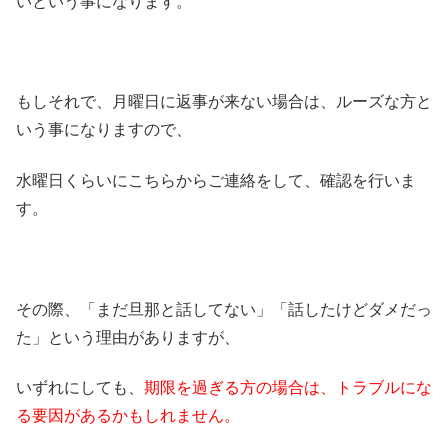
いという事になります。
もしそれで、月曜日に返事が来ない場合は、ルーズな方と
いう事になりますので、
水曜日くらいにこちらからご連絡をして、確認を行いま
す。
その際、「まだ旦那と話してない」「話したけどダメだっ
た」という理由がありますが、
いずれにしても、
期限を過ぎる方の場合は、トラブルにな
る要因があるかもしれません。