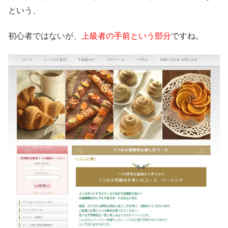
という、
初心者ではないが、
上級者の手前という部分
ですね。