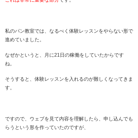
私のパン教室では、なるべく体験レッスンをやらない形で
進めていました。
なぜかというと、月に21日の稼働をしていたからです
ね。
そうすると、体験レッスンを入れるのが難しくなってきま
す。
ですので、ウェブを見て内容を理解したら、申し込んでも
らうという形を作っていたのですが、