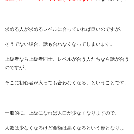
求める人が求めるレベルに合っていれば良いのですが、
そうでない場合、話も合わなくなってしまいます。
上級者なら上級者同士、レベルが合う人たちなら話が合う
のですが、
そこに初心者が入っても合わなくなる、ということです。
一般的に、上級になれば人口が少なくなりますので、
人数は少なくなるけど金額は高くなるという形となりま