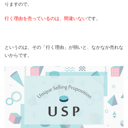
りますので、
行く理由を売っているのは、間違いない
です。
というのは、その「行く理由」が弱いと、なかなか売れな
いからです。