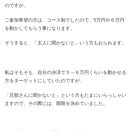
のですが、
ご参加希望の方は、コース制でしたので、5万円や６万円
を動かしてもらう事になります。
そうすると、「主人に聞かないと」いう方もおられます。
私はそもそも、自分の決済で５～６万円くらいを動かせる
方をターゲットにしていたのですが、
「旦那さんに聞かないと」という方もたまにいらっしゃい
ますので、その際には、期限を決めていました。