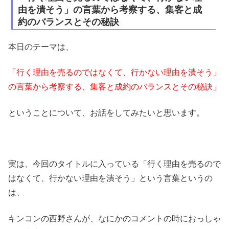
由を潰そう」の言葉から考察する、集客と成
約のバランスとその秘訣
本日のテーマは、
「行く理由を売るのではなくて、行かない理由を潰そう」
の言葉から考察する、集客と成約のバランスとその秘訣」
ということについて、お話をしてみたいと思います。
実は、今回のタイトルに入っている「行く理由を売るので
はなくて、行かない理由を潰そう」という言葉というの
は、
キンコンの西野さんが、なにかのコメントの時におっしゃ