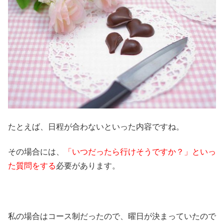
たとえば、日程が合わないといった内容ですね。
その場合には、
「いつだったら行けそうですか？」といっ
た質問をする
必要があります。
私の場合はコース制だったので、曜日が決まっていたので