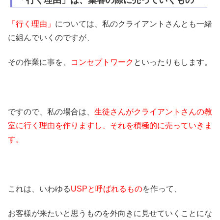
「行く理由」
については、私のクライアントさんとも一緒
に組んでいくのですが、
その作業に事を、
コンセプトワーク
といったりもします。
ですので、私の場合は、
生徒さんがクライアントさんの教
室に行く理由を作りますし、それを積極的に売っていきま
す。
これは、いわゆる
USPと呼ばれるもの
を作って、
お客様が来たいと思うものを外向きに見せていくことにな