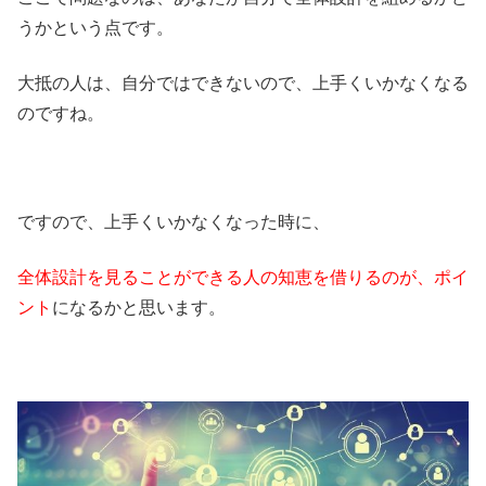
うかという点です。
大抵の人は、自分ではできないので、上手くいかなくなる
のですね。
ですので、上手くいかなくなった時に、
全体設計を見ることができる人の知恵を借りるのが、ポイ
ント
になるかと思います。