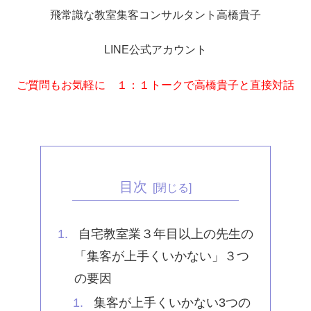
飛常識な教室集客コンサルタント高橋貴子
LINE公式アカウント
ご質問もお気軽に １：１トークで高橋貴子と直接対話
目次
自宅教室業３年目以上の先生の
「集客が上手くいかない」３つ
の要因
集客が上手くいかない3つの