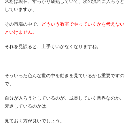
米粉は現在、すっかり成熟していて、次の流れに入ろうと
していますが、
その市場の中で、
どういう教室でやっていくかを考えない
といけません。
それを見誤ると、上手くいかなくなりますね。
そういった色んな世の中を動きを見ているかも重要ですの
で、
自分が入ろうとしているのが、成長していく業界なのか、
衰退しているのかは、
見ておく方が良いでしょう。