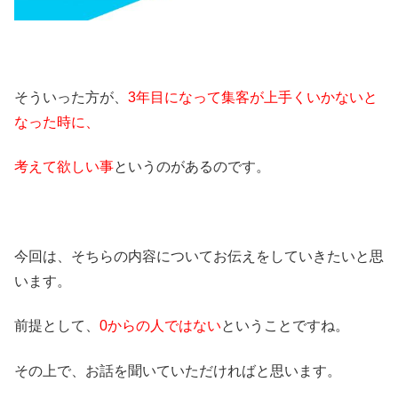
そういった方が、
3年目になって集客が上手くいかないと
なった時に、
考えて欲しい事
というのがあるのです。
今回は、そちらの内容についてお伝えをしていきたいと思
います。
前提として、
0からの人ではない
ということですね。
その上で、お話を聞いていただければと思います。