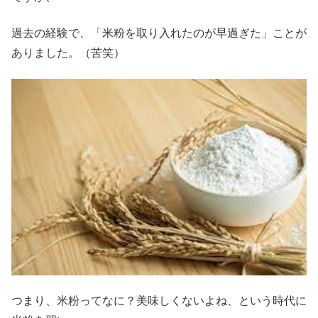
過去の経験で、「米粉を取り入れたのが早過ぎた」ことが
ありました。（苦笑）
つまり、米粉ってなに？美味しくないよね、という時代に