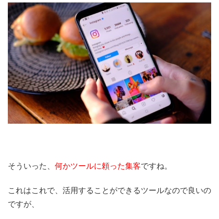
そういった、
何かツールに頼った集客
ですね。
これはこれで、活用することができるツールなので良いの
ですが、