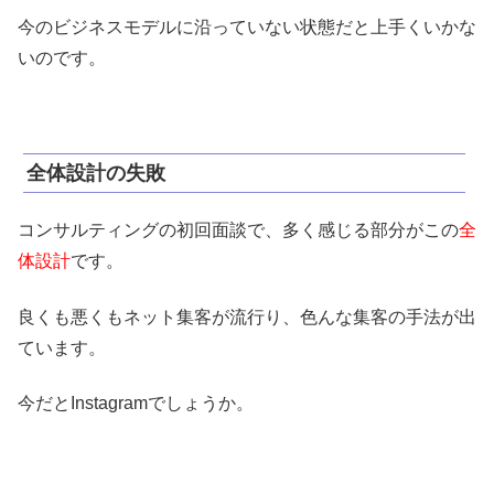
今のビジネスモデルに沿っていない状態だと上手くいかな
いのです。
全体設計の失敗
コンサルティングの初回面談で、多く感じる部分がこの
全
体設計
です。
良くも悪くもネット集客が流行り、色んな集客の手法が出
ています。
今だとInstagramでしょうか。