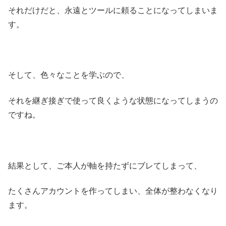
それだけだと、永遠とツールに頼ることになってしまいま
す。
そして、色々なことを学ぶので、
それを継ぎ接ぎで使って良くような状態になってしまうの
ですね。
結果として、ご本人が軸を持たずにブレてしまって、
たくさんアカウントを作ってしまい、全体が整わなくなり
ます。