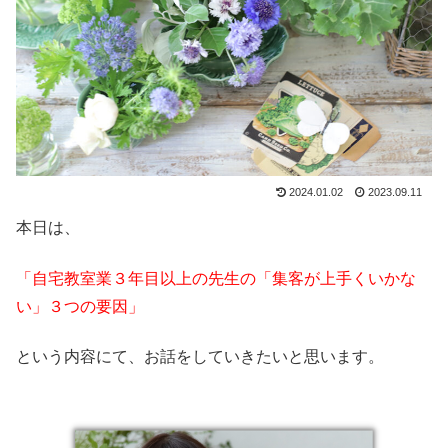
2024.01.02
2023.09.11
本日は、
「自宅教室業３年目以上の先生の「集客が上手くいかな
い」３つの要因」
という内容にて、お話をしていきたいと思います。