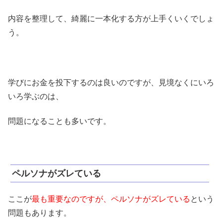
内容を整理して、綺麗に一本化する方が上手くいくでしょ
う。
学びにお金を投下するのは良いのですが、見境なくにいろ
いろ学ぶのは、
問題になることも多いです。
ペルソナがズレている
ここが
最も重要なのですが、ペルソナがズレている
という
問題もあります。