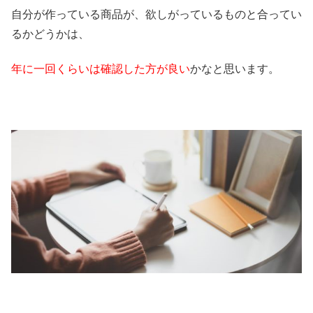
自分が作っている商品が、欲しがっているものと合ってい
るかどうかは、
年に一回くらいは確認した方が良い
かなと思います。