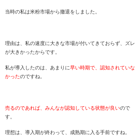
当時の私は米粉市場から撤退をしました。
理由は、私の速度に大きな市場が付いてきておらず、ズレ
が大きかったからです。
私が導入したのは、あまりに
早い時期で、認知されていな
かった
のですね。
売るのであれば、みんなが認知している状態が良い
ので
す。
理想は、導入期が終わって、成熟期に入る手前ですね。