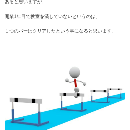
あると思いますが、
開業1年目で教室を潰していないというのは、
１つのバーはクリアしたという事になると思います。