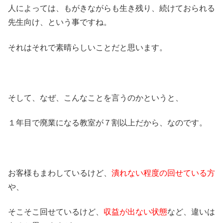
人によっては、もがきながらも生き残り、続けておられる
先生向け、という事ですね。
それはそれで素晴らしいことだと思います。
そして、なぜ、こんなことを言うのかというと、
１年目で廃業になる教室が７割以上だから、なのです。
お客様もまわしているけど、
潰れない程度の回せている方
や、
そこそこ回せているけど、
収益が出ない状態
など、違いは