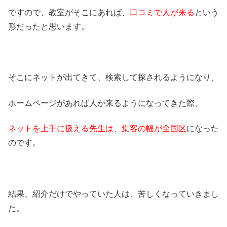
ですので、教室がそこにあれば、
口コミで人が来る
という
形だったと思います。
そこにネットが出てきて、検索して探されるようになり、
ホームページがあれば人が来るようになってきた際、
ネットを上手に扱える先生は、集客の幅が全国区
になった
のです。
結果、紹介だけでやっていた人は、苦しくなっていきまし
た。