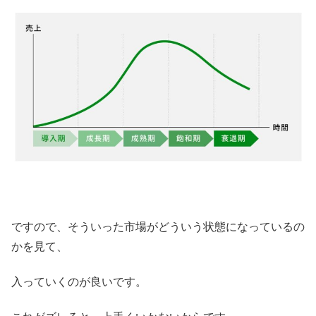
ですので、そういった市場がどういう状態になっているの
かを見て、
入っていくのが良いです。