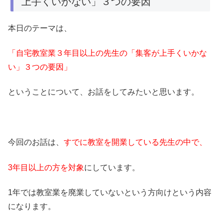
上手くいかない」３つの要因
本日のテーマは、
「自宅教室業３年目以上の先生の「集客が上手くいかな
い」３つの要因」
ということについて、お話をしてみたいと思います。
今回のお話は、
すでに教室を開業している先生の中で、
3年目以上の方を対象
にしています。
1年では教室業を廃業していないという方向けという内容
になります。