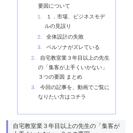
要因について
１．市場、ビジネスモデ
ルの見誤り
全体設計の失敗
ペルソナがズレている
自宅教室業３年目以上の先生
の「集客が上手くいかない」
３つの要因 まとめ
今回の記事を、動画でご覧に
なりたい方はコチラ
自宅教室業３年目以上の先生の「集客が