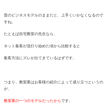
昔のビジネスモデルのままだと、上手くいかなくなるので
すね。
たとえば自宅教室の先生なら、
ネット集客が流行り始めた頃から比較すると
集客方法にズレが出てきているはずです。
つまり、教室業はお客様の紹介によって成り立つというの
が、
教室業の一つのモデルだったから
です。