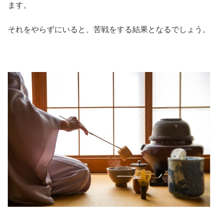
ます。
それをやらずにいると、苦戦をする結果となるでしょう。