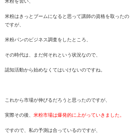
米粉を習い、
米粉はきっとブームになると思って講師の資格を取ったの
ですが、
米粉パンのビジネス調査をしたところ、
その時代は、まだ何それという状況なので、
認知活動から始めなくてはいけないのですね。
これから市場が伸びるだろうと思ったのですが、
実際その後、
米粉市場は爆発的に上がっていきました。
ですので、私の予測は合っているのですが、