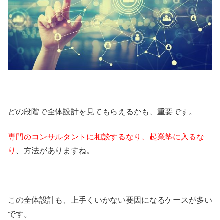
どの段階で全体設計を見てもらえるかも、重要です。
専門のコンサルタントに相談するなり、起業塾に入るな
り
、方法がありますね。
この全体設計も、上手くいかない要因になるケースが多い
です。