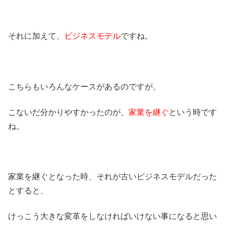
それに加えて、
ビジネスモデル
ですね。
こちらもいろんなケースがあるのですが、
こないだ分かりやすかったのが、
家業を継ぐ
という時です
ね。
家業を継ぐとなった時、それが古いビジネスモデルだった
とすると、
けっこう大きな変革をしなければいけない事になると思い