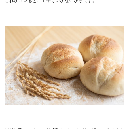
これがズレると、上手くいかないからです。