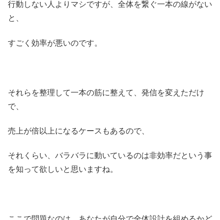
行動しない人よりマシですが、全体を繋ぐ一本の線がない
と、
すごく効率が悪いのです。
それらを整理して一本の筋に整えて、発信を変えただけ
で、
売上が倍以上になるケースもあるので、
それくらい、バラバラに動いているのは非効率だという事
を知って欲しいと思いますね。
ここで問題なのは、あなたが自分で全体設計を組めるかど