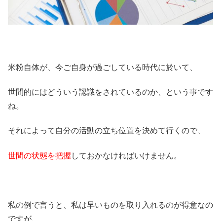
米粉自体が、今ご自身が過ごしている時代に於いて、
世間的にはどういう認識をされているのか、という事です
ね。
それによって自分の活動の立ち位置を決めて行くので、
世間の状態を把握
しておかなければいけません。
私の例で言うと、私は早いものを取り入れるのが得意なの
ですが、