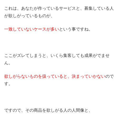
これは、あなたが作っているサービスと、募集している人
が欲しがっているものが、
一致していないケースが多い
という事ですね。
ここがズレてしまうと、いくら集客しても成果がでませ
ん。
欲しがらないものを扱っていると、決まっていかない
ので
す。
ですので、その商品を欲しがる人の人間像と、