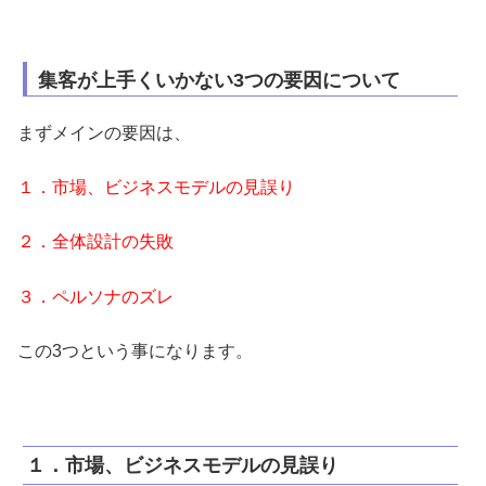
集客が上手くいかない3つの要因について
まずメインの要因は、
１．市場、ビジネスモデルの見誤り
２．全体設計の失敗
３．ペルソナのズレ
この3つという事になります。
１．市場、ビジネスモデルの見誤り