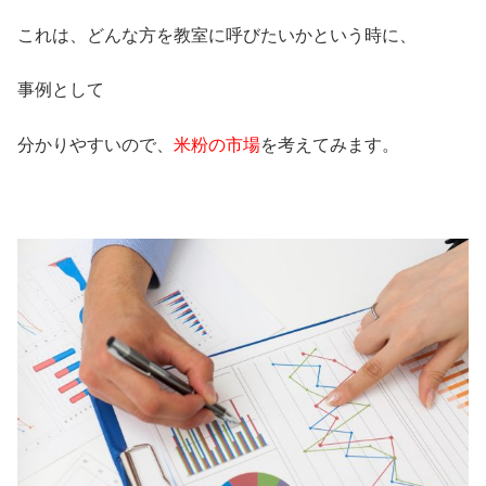
これは、どんな方を教室に呼びたいかという時に、
事例として
分かりやすいので、
米粉の市場
を考えてみます。