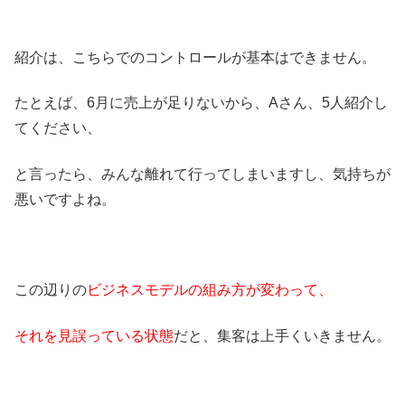
紹介は、こちらでのコントロールが基本はできません。
たとえば、6月に売上が足りないから、Aさん、5人紹介し
てください、
と言ったら、みんな離れて行ってしまいますし、気持ちが
悪いですよね。
この辺りの
ビジネスモデルの組み方が変わって、
それを見誤っている状態
だと、集客は上手くいきません。