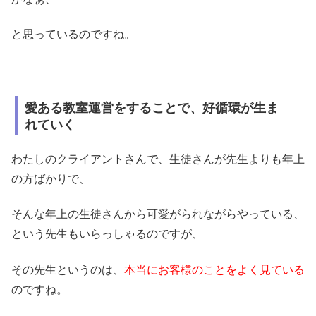
と思っているのですね。
愛ある教室運営をすることで、好循環が生ま
れていく
わたしのクライアントさんで、生徒さんが先生よりも年上
の方ばかりで、
そんな年上の生徒さんから可愛がられながらやっている、
という先生もいらっしゃるのですが、
その先生というのは、
本当にお客様のことをよく見ている
のですね。