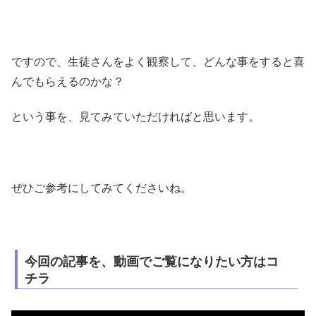
ですので、生徒さんをよく観察して、どんな事をすると喜
んでもらえるのかな？
という事を、見てみていただければと思います。
ぜひご参考にしてみてくださいね。
今回の記事を、動画でご覧になりたい方はコ
チラ