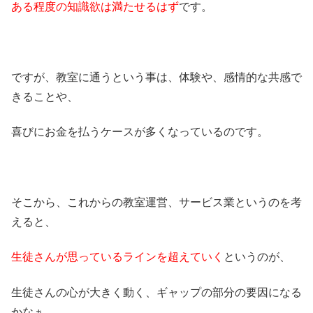
ある程度の知識欲は満たせるはず
です。
ですが、教室に通うという事は、体験や、感情的な共感で
きることや、
喜びにお金を払うケースが多くなっているのです。
そこから、これからの教室運営、サービス業というのを考
えると、
生徒さんが思っているラインを超えていく
というのが、
生徒さんの心が大きく動く、ギャップの部分の要因になる
かなぁ、