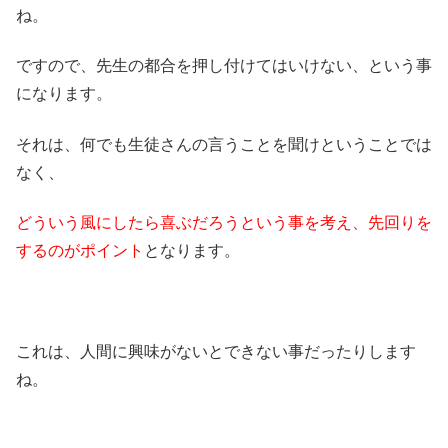
ね。
ですので、先生の都合を押し付けてはいけない、という事
になります。
それは、何でも生徒さんの言うことを聞けということでは
なく、
どういう風にしたら喜ぶだろうという事を考え、先回りを
するのがポイント
となります。
これは、人間に興味がないとできない事だったりします
ね。