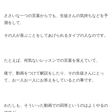
ささいな一つの言葉からでも、生徒さんの気持ちなどを予
測をして、
その人が喜ぶことをしてあげられるタイプの人なのです。
たとえば、何気ないレッスンでの言葉を覚えていて、
後で、動画をつけて解説をしたり、その生徒さんにとっ
て、お一人お一人にお答えをしているとの事です。
わたしも、そういった動画での回答というのはよくやるの