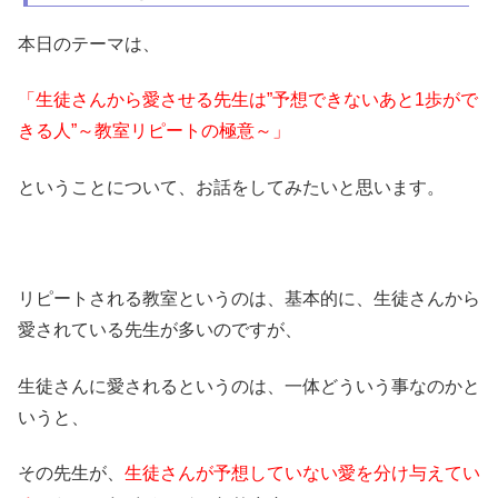
本日のテーマは、
「生徒さんから愛させる先生は”予想できないあと1歩がで
きる人”～教室リピートの極意～」
ということについて、お話をしてみたいと思います。
リピートされる教室というのは、基本的に、生徒さんから
愛されている先生が多いのですが、
生徒さんに愛されるというのは、一体どういう事なのかと
いうと、
その先生が、
生徒さんが予想していない愛を分け与えてい