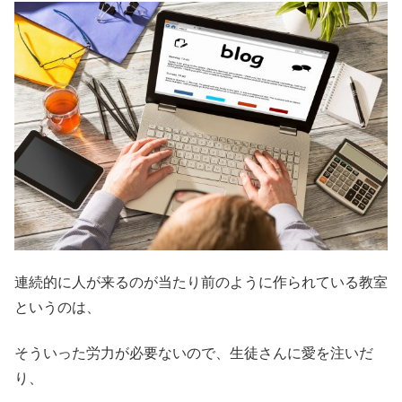
連続的に人が来るのが当たり前のように作られている教室
というのは、
そういった労力が必要ないので、生徒さんに愛を注いだ
り、