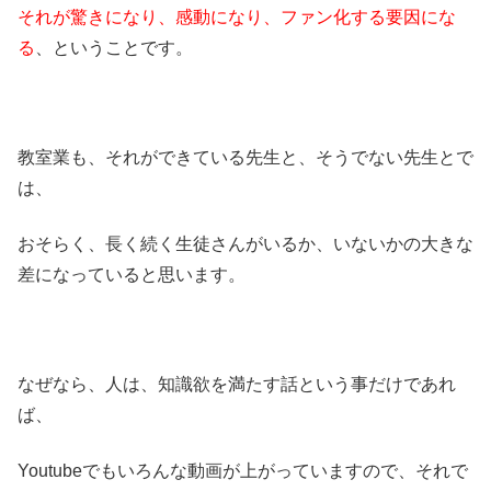
それが驚きになり、感動になり、ファン化する要因にな
る
、ということです。
教室業も、それができている先生と、そうでない先生とで
は、
おそらく、長く続く生徒さんがいるか、いないかの大きな
差になっていると思います。
なぜなら、人は、知識欲を満たす話という事だけであれ
ば、
Youtubeでもいろんな動画が上がっていますので、それで