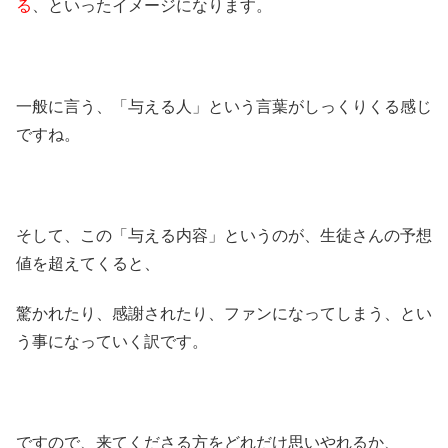
る
、といったイメージになります。
一般に言う、「与える人」という言葉がしっくりくる感じ
ですね。
そして、この「与える内容」というのが、生徒さんの予想
値を超えてくると、
驚かれたり、感謝されたり、ファンになってしまう、とい
う事になっていく訳です。
ですので、来てくださる方をどれだけ思いやれるか、