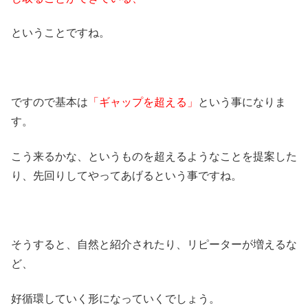
ということですね。
ですので基本は
「ギャップを超える」
という事になりま
す。
こう来るかな、というものを超えるようなことを提案した
り、先回りしてやってあげるという事ですね。
そうすると、自然と紹介されたり、リピーターが増えるな
ど、
好循環していく形になっていくでしょう。