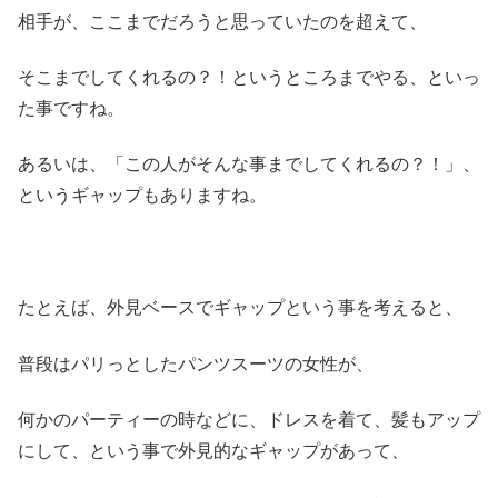
相手が、ここまでだろうと思っていたのを超えて、
そこまでしてくれるの？！というところまでやる、といっ
た事ですね。
あるいは、「この人がそんな事までしてくれるの？！」、
というギャップもありますね。
たとえば、外見ベースでギャップという事を考えると、
普段はパリっとしたパンツスーツの女性が、
何かのパーティーの時などに、ドレスを着て、髪もアップ
にして、という事で外見的なギャップがあって、