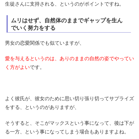
生徒さんに支持される、というのがポイントですね。
ムリはせず、自然体のままでギャップを生ん
でいく努力をする
男女の恋愛関係でも似ていますが、
愛を与えるというのは、ありのままの自然の姿でやってい
く方がよい
です。
よく彼氏が、彼女のために思い切り張り切ってサプライズ
をする、というのがありますが、
そうすると、そこがマックスという事になって、後は下が
る一方、という事になってしまう場合もありますよね。