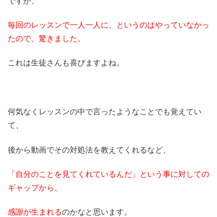
ですが、
毎回のレッスンで一人一人に、というのはやっていなかっ
たので、驚きました。
これは生徒さんも喜びますよね。
何気なくレッスンの中で言ったようなことでも覚えてい
て、
後から動画でその対処法を教えてくれるなど、
「自分のことを見てくれているんだ」という事に対しての
ギャップから、
感謝が生まれる
のかなと思います。