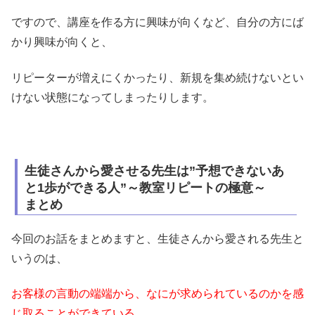
ですので、講座を作る方に興味が向くなど、自分の方にば
かり興味が向くと、
リピーターが増えにくかったり、新規を集め続けないとい
けない状態になってしまったりします。
生徒さんから愛させる先生は”予想できないあ
と1歩ができる人”～教室リピートの極意～
まとめ
今回のお話をまとめますと、生徒さんから愛される先生と
いうのは、
お客様の言動の端端から、なにが求められているのかを感
じ取ることができている、