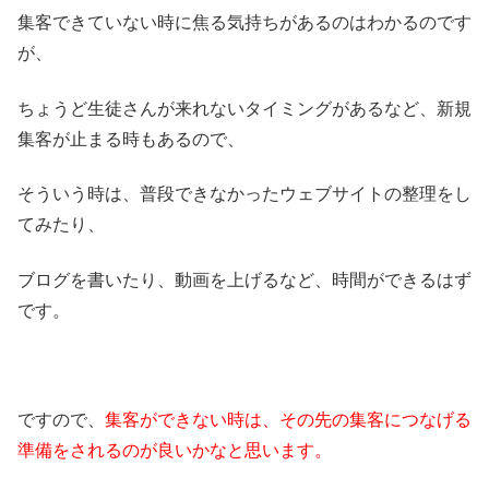
集客できていない時に焦る気持ちがあるのはわかるのです
が、
ちょうど生徒さんが来れないタイミングがあるなど、新規
集客が止まる時もあるので、
そういう時は、普段できなかったウェブサイトの整理をし
てみたり、
ブログを書いたり、動画を上げるなど、時間ができるはず
です。
ですので、
集客ができない時は、その先の集客につなげる
準備をされるのが良いかなと思います。