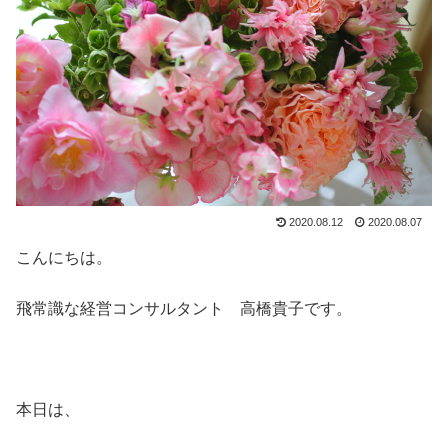
2020.08.12
2020.08.07
こんにちは。
飛常識な経営コンサルタント 高橋貴子です。
本日は、