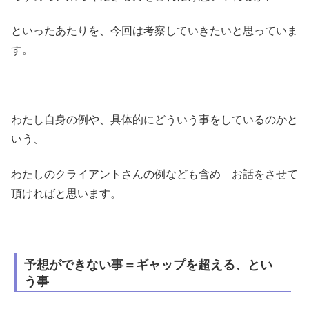
といったあたりを、今回は考察していきたいと思っていま
す。
わたし自身の例や、具体的にどういう事をしているのかと
いう、
わたしのクライアントさんの例なども含め お話をさせて
頂ければと思います。
予想ができない事＝ギャップを超える、とい
う事