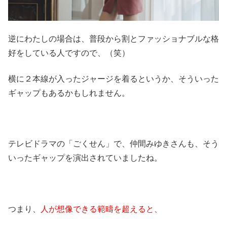
逆にわたしの場合は、普段から割とファッショナブルな格
好をしている人ですので、（笑）
横に２本線が入ったジャージを着るというか、そういった
ギャップもあるかもしれません。
テレビドラマの「ごくせん」で、仲間みゆきさんも、そう
いったギャップを演出されていましたね。
つまり、
人が想像できる範疇を超えると、