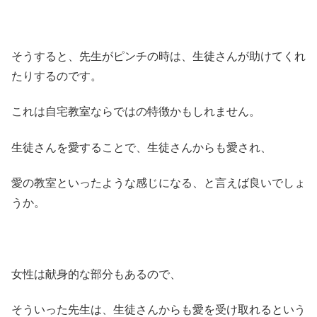
そうすると、先生がピンチの時は、生徒さんが助けてくれ
たりするのです。
これは自宅教室ならではの特徴かもしれません。
生徒さんを愛することで、生徒さんからも愛され、
愛の教室といったような感じになる、と言えば良いでしょ
うか。
女性は献身的な部分もあるので、
そういった先生は、生徒さんからも愛を受け取れるという