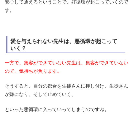
安心して通えるということで、好循環が起こっていくので
す。
愛を与えられない先生は、悪循環が起こって
いく？
一方で、集客ができていない先生は、集客ができていない
ので、気持ちが焦ります。
そうすると、自分の都合を生徒さんに押し付け、生徒さん
が嫌になり、そして止めていく、
といった悪循環に入っていってしまうのですね。