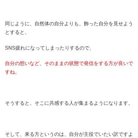
同じように、自然体の自分よりも、飾った自分を見せよう
とすると、
SNS疲れになってしまったりするので、
自分の想いなど、そのままの状態で発信をする方が良いで
すね。
そうすると、そこに共感する人が集まるようになります。
そして、来る方というのは、自分が主役でいたい訳ですよ