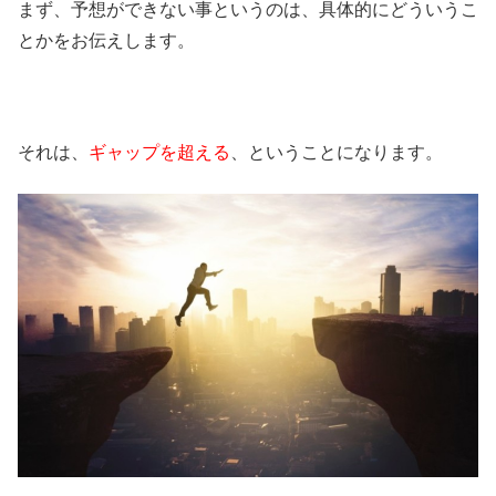
まず、予想ができない事というのは、具体的にどういうこ
とかをお伝えします。
それは、
ギャップを超える
、ということになります。