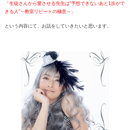
「生徒さんから愛させる先生は”予想できないあと1歩がで
きる人”～教室リピートの極意～」
という内容にて、お話をしていきたいと思います。