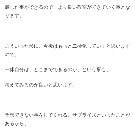
感じた事ができるので、より良い教室ができていく事とな
ります。
こういった形に、今後はもっと二極化していくと思います
ので、
一体自分は、どこまでできるのか、という事も、
考えてみるのが良いと思います。
予想できない事をしてくれる、サプライズといったことが
あるから、