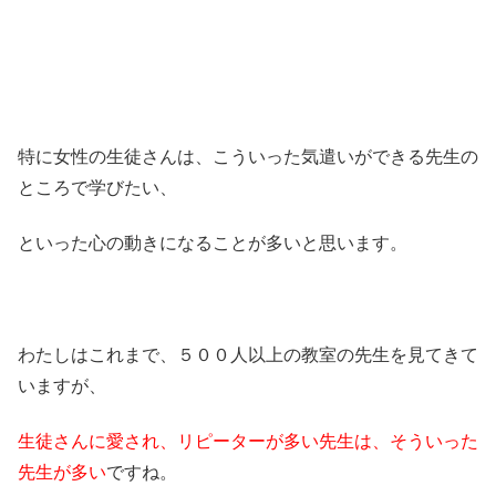
特に女性の生徒さんは、こういった気遣いができる先生の
ところで学びたい、
といった心の動きになることが多いと思います。
わたしはこれまで、５００人以上の教室の先生を見てきて
いますが、
生徒さんに愛され、リピーターが多い先生は、そういった
先生が多い
ですね。