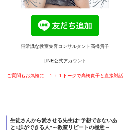
飛常識な教室集客コンサルタント高橋貴子
LINE公式アカウント
ご質問もお気軽に １：１トークで高橋貴子と直接対話
生徒さんから愛させる先生は”予想できないあ
と1歩ができる人”～教室リピートの極意～