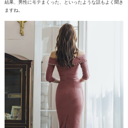
結果、男性にモテまくった、といったような話もよく聞き
ますね。