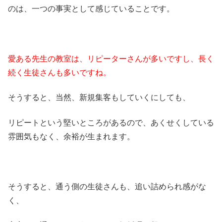
のは、一つの事実として感じていることです。
愛ある先生の教室は、リピーターさんが多いですし、長く
続く生徒さんも多いですね。
そうすると、当然、新規集客もしていくにしても、
リピートという堅いところがあるので、あくせくしている
雰囲気もなく、余裕が生まれます。
そうすると、通う側の生徒さんも、追い詰められ感がな
く、