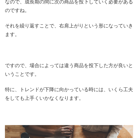
なので、成長期の間に次の商品を投下していく必要がある
のですね。
それを繰り返すことで、右肩上がりという形になっていき
ます。
ですので、場合によっては違う商品を投下した方が良いと
いうことです。
特に、トレンドが下降に向かっている時には、いくら工夫
をしても上手くいかなくなります。