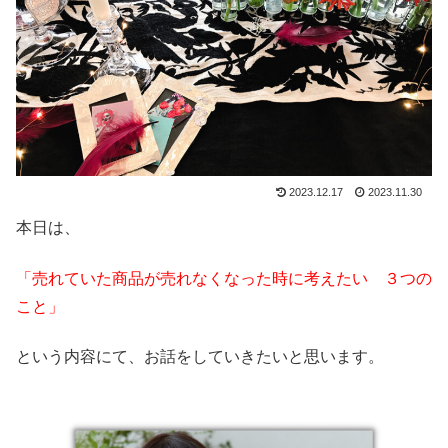
2023.12.17
2023.11.30
本日は、
「売れていた商品が売れなくなった時に考えたい ３つの
こと」
という内容にて、お話をしていきたいと思います。