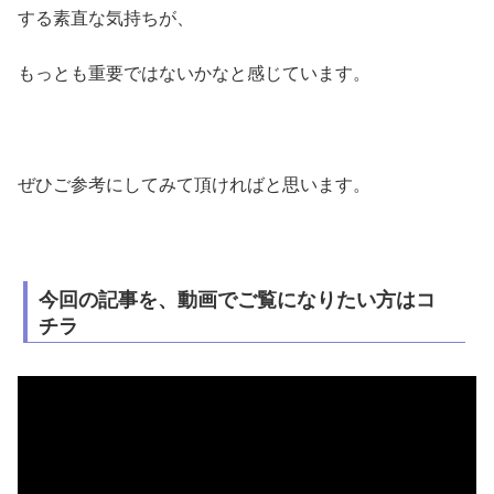
する素直な気持ちが、
もっとも重要ではないかなと感じています。
ぜひご参考にしてみて頂ければと思います。
今回の記事を、動画でご覧になりたい方はコ
チラ