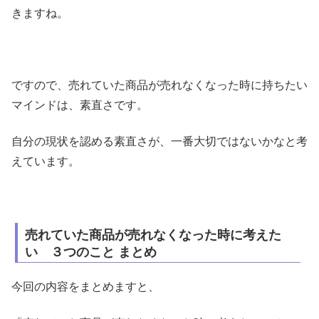
きますね。
ですので、売れていた商品が売れなくなった時に持ちたい
マインドは、素直さです。
自分の現状を認める素直さが、一番大切ではないかなと考
えています。
売れていた商品が売れなくなった時に考えた
い ３つのこと まとめ
今回の内容をまとめますと、