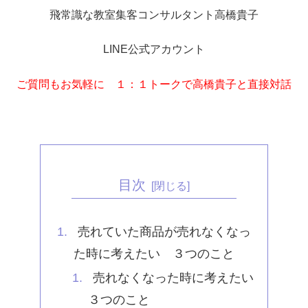
飛常識な教室集客コンサルタント高橋貴子
LINE公式アカウント
ご質問もお気軽に １：１トークで高橋貴子と直接対話
目次
売れていた商品が売れなくなっ
た時に考えたい ３つのこと
売れなくなった時に考えたい
３つのこと