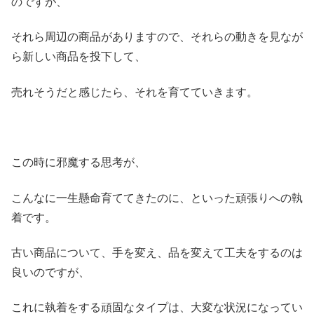
のですが、
それら周辺の商品がありますので、それらの動きを見なが
ら新しい商品を投下して、
売れそうだと感じたら、それを育てていきます。
この時に邪魔する思考が、
こんなに一生懸命育ててきたのに、といった頑張りへの執
着です。
古い商品について、手を変え、品を変えて工夫をするのは
良いのですが、
これに執着をする頑固なタイプは、大変な状況になってい