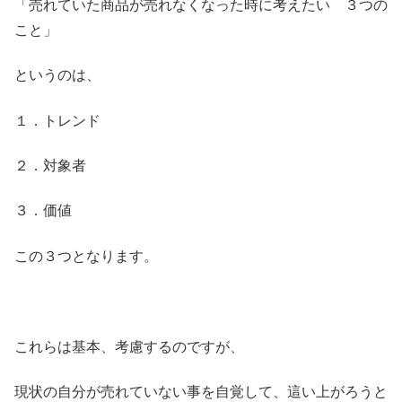
「売れていた商品が売れなくなった時に考えたい ３つの
こと」
というのは、
１．トレンド
２．対象者
３．価値
この３つとなります。
これらは基本、考慮するのですが、
現状の自分が売れていない事を自覚して、這い上がろうと