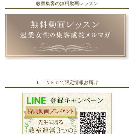
教室集客の無料動画レッスン
ＬＩＮＥ＠で限定情報お届け