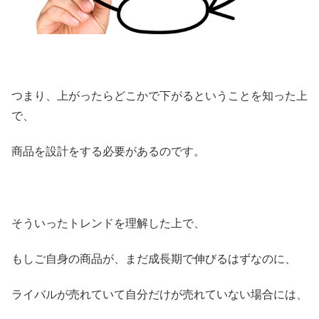
つまり、上がったらどこかで下がるということを知った上
で、
商品を設計をする必要があるのです。
そういったトレンドを理解した上で、
もしご自身の商品が、まだ成長期で伸びるはずなのに、
ライバルが売れていて自分だけが売れていない場合には、