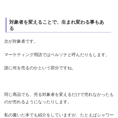
対象者を変えることで、生まれ変わる事もあ
る
次が対象者です。
マーケティング用語ではペルソナと呼んだりもします。
誰に何を売るのかという部分ですね。
同じ商品でも、売る対象者を変えるだけで売れなかったも
のが売れるようになったりします。
私の書いた本でも紹介をしていますが、たとえばシャワー