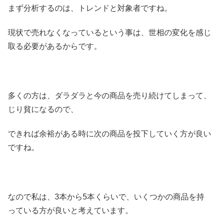
まず分析するのは、トレンドと対象者ですね。
現状で売れなくなっているという事は、世相の変化を感じ
取る必要があるからです。
多くの方は、ダラダラと今の商品を売り続けてしまって、
じり貧になるので、
できれば余裕がある時に次の商品を投下していく方が良い
ですね。
なので私は、3本から5本くらいで、いくつかの商品を持
っている方が良いと考えています。