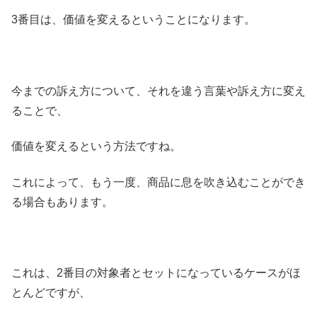
3番目は、価値を変えるということになります。
今までの訴え方について、それを違う言葉や訴え方に変え
ることで、
価値を変えるという方法ですね。
これによって、もう一度、商品に息を吹き込むことができ
る場合もあります。
これは、2番目の対象者とセットになっているケースがほ
とんどですが、