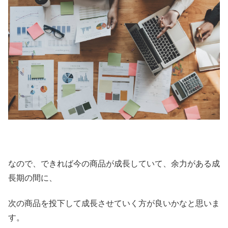
なので、できれば今の商品が成長していて、余力がある成
長期の間に、
次の商品を投下して成長させていく方が良いかなと思いま
す。