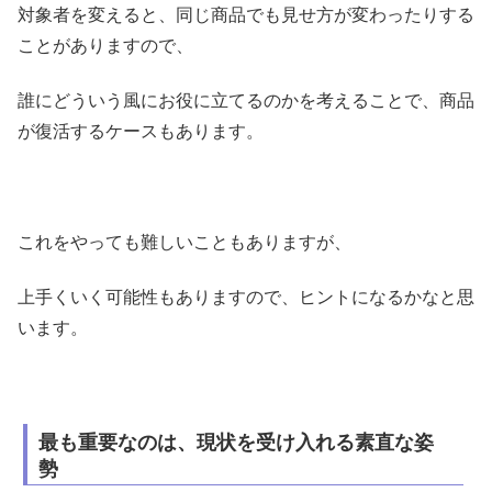
対象者を変えると、同じ商品でも見せ方が変わったりする
ことがありますので、
誰にどういう風にお役に立てるのかを考えることで、商品
が復活するケースもあります。
これをやっても難しいこともありますが、
上手くいく可能性もありますので、ヒントになるかなと思
います。
最も重要なのは、現状を受け入れる素直な姿
勢