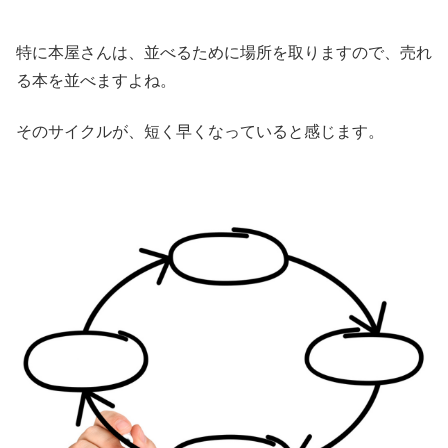
特に本屋さんは、並べるために場所を取りますので、売れ
る本を並べますよね。
そのサイクルが、短く早くなっていると感じます。