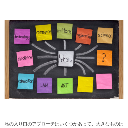
私の入り口のアプローチはいくつかあって、大きなものは