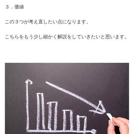
３．価値
この３つが考え直したい点になります。
こちらをもう少し細かく解説をしていきたいと思います。