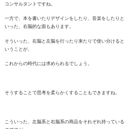
コンサルタントですね。
一方で、本を書いたりデザインをしたり、音楽をしたりと
いった、右脳的な面もあります。
そういった、右脳と左脳を行ったり来たりで使い分けると
いうことが、
これからの時代には求められるでしょう。
そうすることで思考を柔らかくすることもできますね。
こういった、左脳系と右脳系の商品をそれぞれ持っている