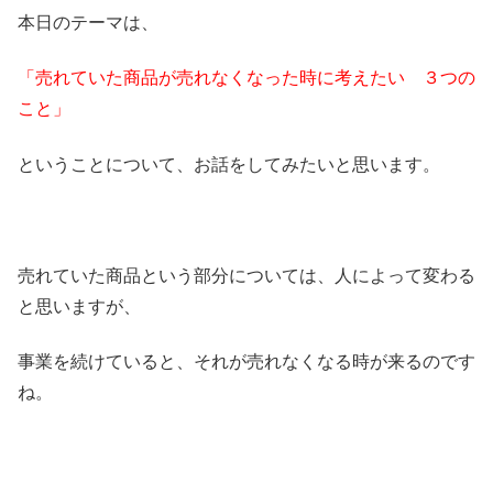
本日のテーマは、
「売れていた商品が売れなくなった時に考えたい ３つの
こと」
ということについて、お話をしてみたいと思います。
売れていた商品という部分については、人によって変わる
と思いますが、
事業を続けていると、それが売れなくなる時が来るのです
ね。