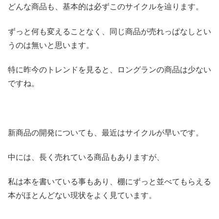
どんな商品も、基本的は必ずこのサイクルを辿ります。
ずっと何も変えることなく、同じ商品が売れっぱなしとい
うのは無いと思います。
特に昨今のトレンドを見ると、ロングランの商品は少ない
ですね。
新商品の開発についても、最近はサイクルが早いです。
中には、長く売れている商品もありますが、
私は本を書いている事もあり、棚にずっと並べてもらえる
本がほとんどない現状をよく見ています。