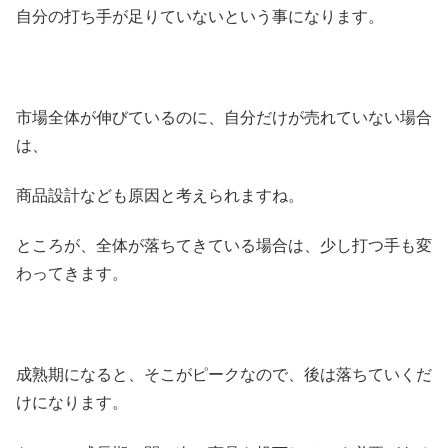
自分の打ち手が足りていないという事になります。
市場全体が伸びているのに、自分だけが売れていない場合
は、
商品設計なども原因と考えられますね。
ところが、全体が落ちてきている場合は、少し打つ手も変
わってきます。
成熟期になると、そこがピークなので、後は落ちていくだ
けになります。