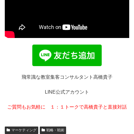
飛常識な教室集客コンサルタント高橋貴子
LINE公式アカウント
ご質問もお気軽に １：１トークで高橋貴子と直接対話
マーケティング
戦略・戦術