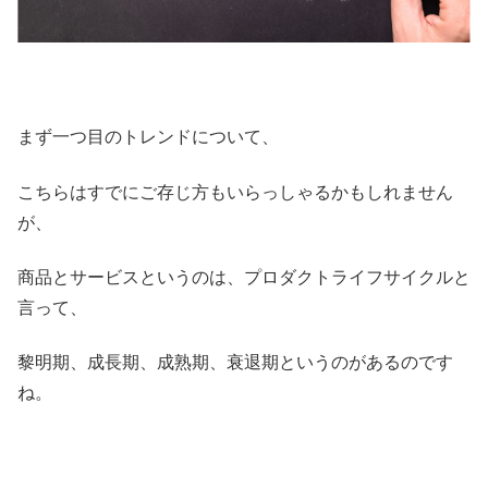
まず一つ目のトレンドについて、
こちらはすでにご存じ方もいらっしゃるかもしれません
が、
商品とサービスというのは、プロダクトライフサイクルと
言って、
黎明期、成長期、成熟期、衰退期というのがあるのです
ね。