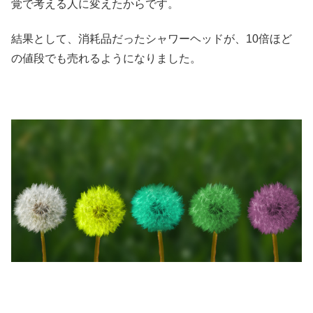
覚で考える人に変えたからです。
結果として、消耗品だったシャワーヘッドが、10倍ほど
の値段でも売れるようになりました。