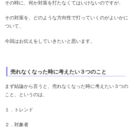
その時に、何か対策を打たなくてはいけないのですが、
その対策を、どのような方向性で打っていくのがよいかに
ついて、
今回はお伝えをしていきたいと思います。
売れなくなった時に考えたい３つのこと
まず結論から言うと、売れなくなった時に考えたい３つの
こと、というのは、
１．トレンド
２．対象者