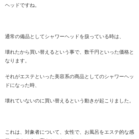
ヘッドですね。
通常の備品としてシャワーヘッドを扱っている時は、
壊れたから買い替えるという事で、数千円といった価格と
なります。
それがエステといった美容系の商品としてのシャワーヘッ
ドになった時、
壊れていないのに買い替えるという動きが起こりました。
これは、対象者について、女性で、お風呂をエステ的な感