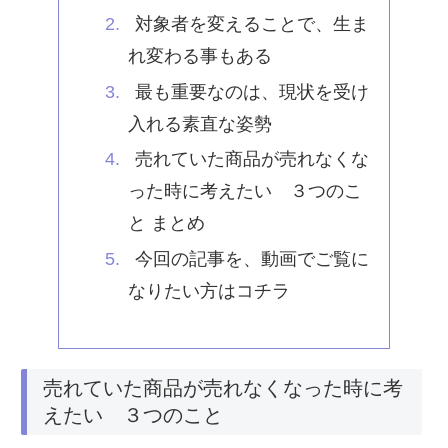
対象者を変えることで、生ま
れ変わる事もある
最も重要なのは、現状を受け
入れる素直な姿勢
売れていた商品が売れなくな
った時に考えたい ３つのこ
と まとめ
今回の記事を、動画でご覧に
なりたい方はコチラ
売れていた商品が売れなくなった時に考
えたい ３つのこと