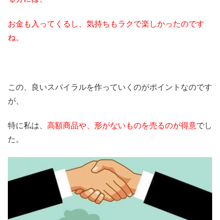
お金も入ってくるし、気持ちもラクで楽しかったのです
ね。
この、良いスパイラルを作っていくのがポイントなのです
が、
特に私は、
高額商品や、形がないものを売るのが得意
でし
た。