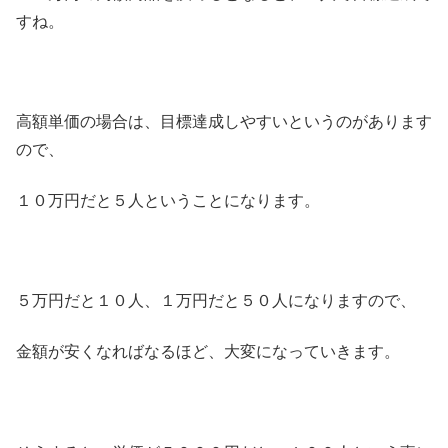
すね。
高額単価の場合は、目標達成しやすいというのがあります
ので、
１０万円だと５人ということになります。
５万円だと１０人、１万円だと５０人になりますので、
金額が安くなればなるほど、大変になっていきます。