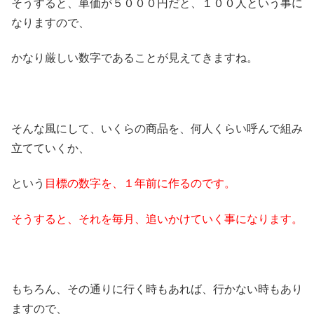
そうすると、単価が５０００円だと、１００人という事に
なりますので、
かなり厳しい数字であることが見えてきますね。
そんな風にして、いくらの商品を、何人くらい呼んで組み
立てていくか、
という
目標の数字を、１年前に作るのです。
そうすると、それを毎月、追いかけていく事になります。
もちろん、その通りに行く時もあれば、行かない時もあり
ますので、