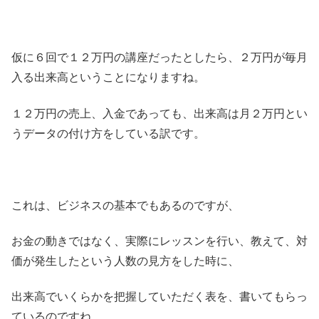
仮に６回で１２万円の講座だったとしたら、２万円が毎月
入る出来高ということになりますね。
１２万円の売上、入金であっても、出来高は月２万円とい
うデータの付け方をしている訳です。
これは、ビジネスの基本でもあるのですが、
お金の動きではなく、実際にレッスンを行い、教えて、対
価が発生したという人数の見方をした時に、
出来高でいくらかを把握していただく表を、書いてもらっ
ているのですね。