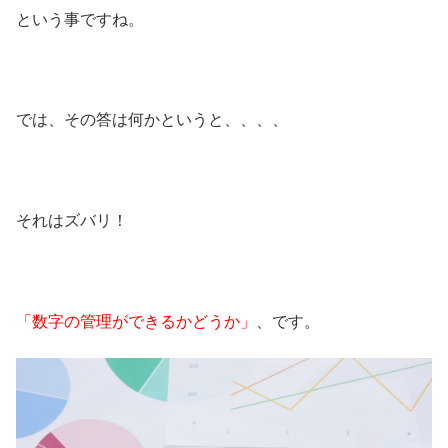
という事ですね。
では、その答は何かというと、、、、
それはズバリ！
「数字の管理ができるかどうか」
、です。