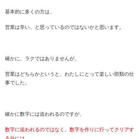
基本的に多くの方は、
営業は辛い、と思っているのではないかと思います。
確かに、ラクではありませんが、
営業はどちらかというと、わたしにとって楽しい部類の仕
事でした。
確かに数字には追われるのですが、
数字に追われるのではなく、数字を作りに行ってクリアす
る分には、