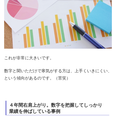
これが非常に大きいです。
数字と聞いただけで寒気がする方は、上手くいきにくい、
という傾向があるのです。（苦笑）
４年間右肩上がり。数字を把握してしっかり
業績を伸ばしている事例