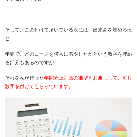
そして、この付けて頂いている表には、出来高を埋める段
と、
年間で、どのコースを何人に増やしたかという数字を埋め
る部分もあるのですが、
それを私が作った
年間売上計画の雛型をお渡しして、毎月
数字を付けてもらっています。