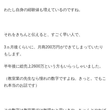
わたし自身の経験値も増えているのですね。
それをきちんと伝えると、すごく早い人で、
3ヵ月後くらいに、月商200万円ができてしまっていたり
もします。
半年後に総売上2600万という方もいらっしゃいました。
（教室業の先生なら憧れの数字ですよね、きっと。でもこ
れ本当のお話です）