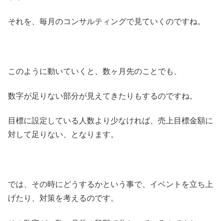
それを、毎月のコンサルティングで見ていくのですね。
このように動いていくと、数ヶ月先のことでも、
数字が足りない部分が見えてきたりもするのですね。
目標に設定している人数より少なければ、売上目標金額に
対して足りない、となります。
では、その時にどうするかという事で、イベントを立ち上
げたり、対策を考えるのです。