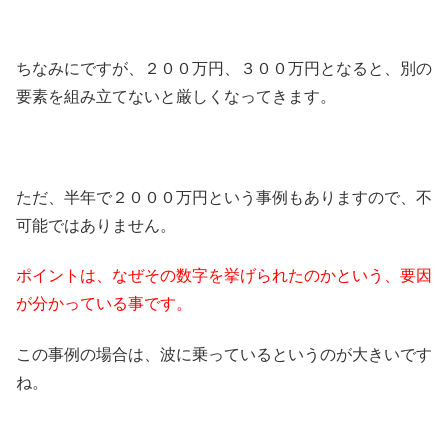
ちなみにですが、２００万円、３００万円となると、別の
要素を組み立てないと厳しくなってきます。
ただ、半年で２０００万円という事例もありますので、不
可能ではありません。
ポイントは、なぜその数字を挙げられたのかという、要因
が分かっている事です。
この事例の場合は、波に乗っているというのが大きいです
ね。