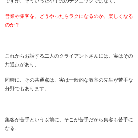
ですが、そういった小手先のテクニックではなく、
営業や集客を、どうやったらラクになるのか、楽しくなる
のか？
これからお話する二人のクライアントさんには、実はその
共通点があり、
同時に、その共通点は、実は一般的な教室の先生が苦手な
分野でもあります。
集客が苦手という以前に、そこが苦手だから集客も苦手に
なる、