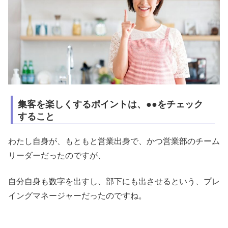
集客を楽しくするポイントは、●●をチェック
すること
わたし自身が、もともと営業出身で、かつ営業部のチーム
リーダーだったのですが、
自分自身も数字を出すし、部下にも出させるという、プレ
イングマネージャーだったのですね。