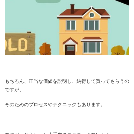
もちろん、正当な価値を説明し、納得して買ってもらうの
ですが、
そのためのプロセスやテクニックもあります。