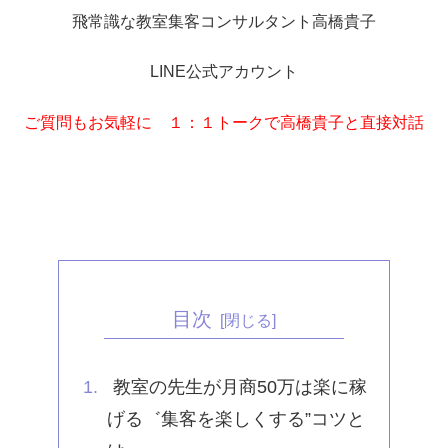
飛常識な教室集客コンサルタント高橋貴子
LINE公式アカウント
ご質問もお気軽に １：１トークで高橋貴子と直接対話
目次
教室の先生が月商50万は楽に稼
げる゛集客を楽しくする”コツと