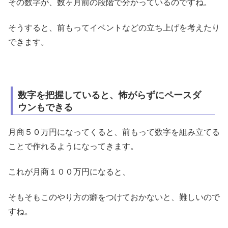
その数字が、数ヶ月前の段階で分かっているのですね。
そうすると、前もってイベントなどの立ち上げを考えたり
できます。
数字を把握していると、怖がらずにペースダ
ウンもできる
月商５０万円になってくると、前もって数字を組み立てる
ことで作れるようになってきます。
これが月商１００万円になると、
そもそもこのやり方の癖をつけておかないと、難しいので
すね。