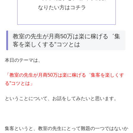
なりたい方はコチラ
教室の先生が月商50万は楽に稼げる゛集
客を楽しくする”コツとは
本日のテーマは、
「教室の先生が月商50万は楽に稼げる゛集客を楽しくす
る”コツとは」
ということについて、お話をしてみたいと思います。
集客というと、教室の先生にとって難題の一つではないか