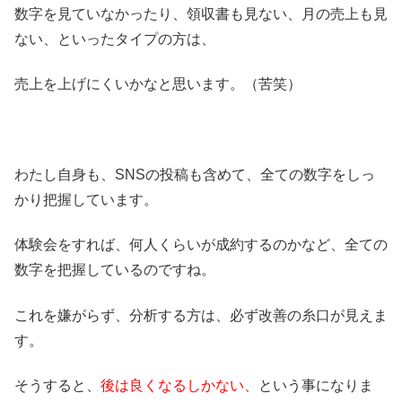
数字を見ていなかったり、領収書も見ない、月の売上も見
ない、といったタイプの方は、
売上を上げにくいかなと思います。（苦笑）
わたし自身も、SNSの投稿も含めて、全ての数字をしっ
かり把握しています。
体験会をすれば、何人くらいが成約するのかなど、全ての
数字を把握しているのですね。
これを嫌がらず、分析する方は、必ず改善の糸口が見えま
す。
そうすると、
後は良くなるしかない、
という事になりま