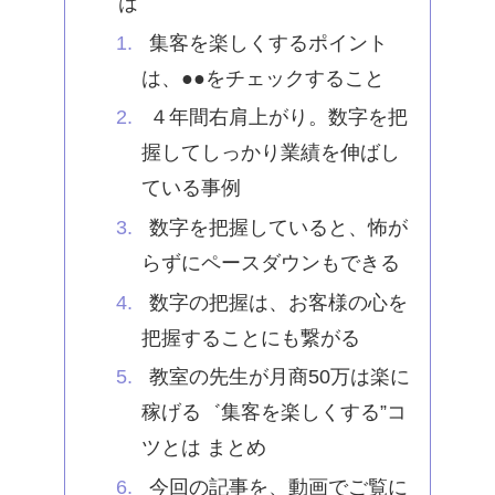
は
集客を楽しくするポイント
は、●●をチェックすること
４年間右肩上がり。数字を把
握してしっかり業績を伸ばし
ている事例
数字を把握していると、怖が
らずにペースダウンもできる
数字の把握は、お客様の心を
把握することにも繋がる
教室の先生が月商50万は楽に
稼げる゛集客を楽しくする”コ
ツとは まとめ
今回の記事を、動画でご覧に