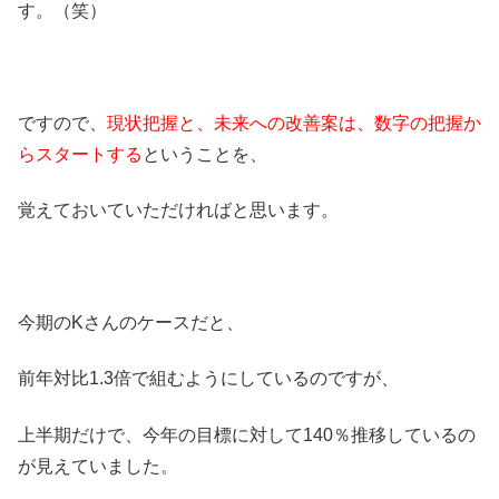
す。（笑）
ですので、
現状把握と、未来への改善案は、数字の把握か
らスタートする
ということを、
覚えておいていただければと思います。
今期のKさんのケースだと、
前年対比1.3倍で組むようにしているのですが、
上半期だけで、今年の目標に対して140％推移しているの
が見えていました。