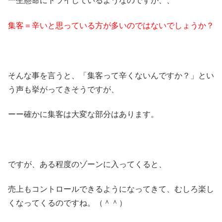
一生懸命にトライしているようなのですが、、
集客＝辛いと思っている方が多いのではないでしょうか？
そんな事を言うと、「集客って辛くないんですか？」とい
う声も挙がってきそうですが、
ーー確かに集客は大変な部分はあります。
ですが、ある程度のゾーンに入ってくると、
売上もコントロールできるようになってきて、むしろ楽し
くなってくるのですね。（＾＾）