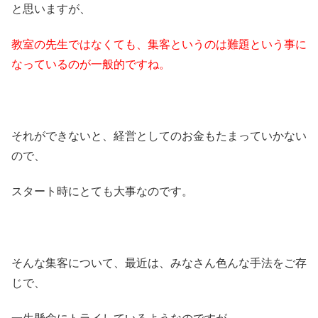
と思いますが、
教室の先生ではなくても、集客というのは難題という事に
なっているのが一般的ですね。
それができないと、経営としてのお金もたまっていかない
ので、
スタート時にとても大事なのです。
そんな集客について、最近は、みなさん色んな手法をご存
じで、