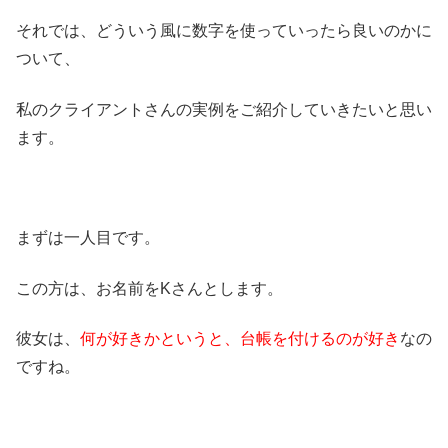
それでは、どういう風に数字を使っていったら良いのかに
ついて、
私のクライアントさんの実例をご紹介していきたいと思い
ます。
まずは一人目です。
この方は、お名前をKさんとします。
彼女は、
何が好きかというと、台帳を付けるのが好き
なの
ですね。