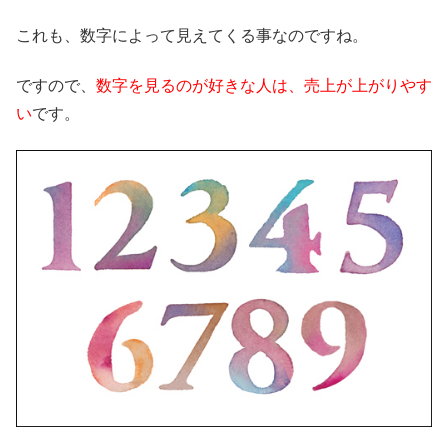
これも、数字によって見えてくる事なのですね。
ですので、
数字を見るのが好きな人は、売上が上がりやす
い
です。