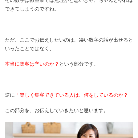
その数字は教室業では無理かと思いきや、ちゃんとやれば
できてしまうのですね。
ただ、ここでお伝えしたいのは、凄い数字の話が出せると
いったことではなく、
本当に集客は辛いのか？
という部分です。
逆に
「楽しく集客できている人は、何をしているのか？」
この部分を、お伝えしていきたいと思います。