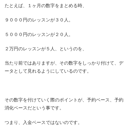
たとえば、１ヶ月の数字をまとめる時、
９０００円のレッスンが３０人。
５０００円のレッスンが２０人。
２万円のレッスンが５人、というのを、
当たり前ではありますが、その数字をしっかり付けて、デ
ータとして見れるようにしているのです。
その数字を付けていく際のポイントが、予約ベース、予約
消化ベースだという事です。
つまり、入金ベースではないのです。