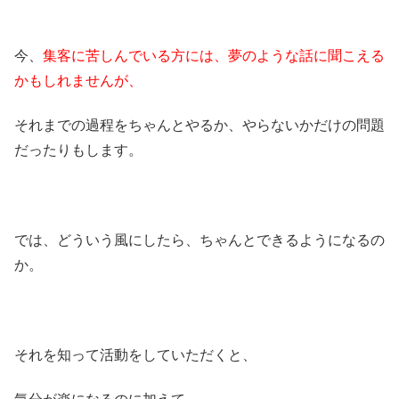
今、
集客に苦しんでいる方には、夢のような話に聞こえる
かもしれませんが、
それまでの過程をちゃんとやるか、やらないかだけの問題
だったりもします。
では、どういう風にしたら、ちゃんとできるようになるの
か。
それを知って活動をしていただくと、