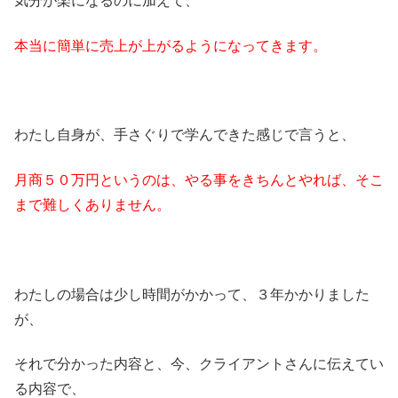
気分が楽になるのに加えて、
本当に簡単に売上が上がるようになってきます。
わたし自身が、手さぐりで学んできた感じで言うと、
月商５０万円というのは、やる事をきちんとやれば、そこ
まで難しくありません。
わたしの場合は少し時間がかかって、３年かかりました
が、
それで分かった内容と、今、クライアントさんに伝えてい
る内容で、