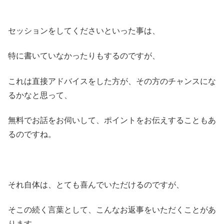
セッションをしてくださいといった事は、
特に書いていなかったりもするのですが、
これは直接アドバイスをした方が、その方のチャンスにな
るかなと思って、
無料でお話をお伺いして、ポイントをお伝えすることもあ
るのですね。
それ自体は、とても喜んでいただけるのですが、
そこの続く言葉として、こんなお返事をいただくことがあ
ります。