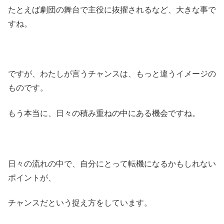
たとえば劇団の舞台で主役に抜擢されるなど、大きな事で
すね。
ですが、わたしが言うチャンスは、もっと違うイメージの
ものです。
もう本当に、日々の積み重ねの中にある機会ですね。
日々の流れの中で、自分にとって転機になるかもしれない
ポイントが、
チャンスだという捉え方をしています。