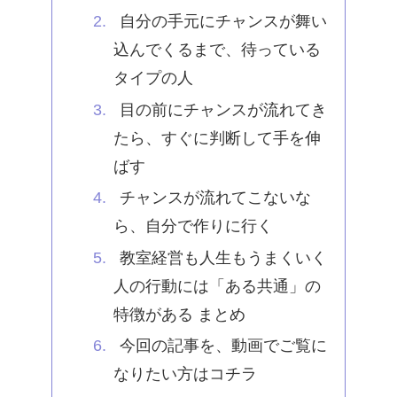
自分の手元にチャンスが舞い
込んでくるまで、待っている
タイプの人
目の前にチャンスが流れてき
たら、すぐに判断して手を伸
ばす
チャンスが流れてこないな
ら、自分で作りに行く
教室経営も人生もうまくいく
人の行動には「ある共通」の
特徴がある まとめ
今回の記事を、動画でご覧に
なりたい方はコチラ