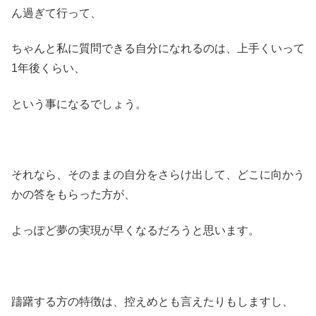
ん過ぎて行って、
ちゃんと私に質問できる自分になれるのは、上手くいって
1年後くらい、
という事になるでしょう。
それなら、そのままの自分をさらけ出して、どこに向かう
かの答をもらった方が、
よっぽど夢の実現が早くなるだろうと思います。
躊躇する方の特徴は、控えめとも言えたりもしますし、