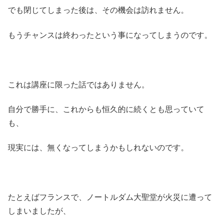
でも閉じてしまった後は、その機会は訪れません。
もうチャンスは終わったという事になってしまうのです。
これは講座に限った話ではありません。
自分で勝手に、これからも恒久的に続くとも思っていて
も、
現実には、無くなってしまうかもしれないのです。
たとえばフランスで、ノートルダム大聖堂が火災に遭って
しまいましたが、