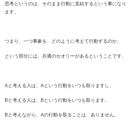
思考というのは、そのまま行動に直結するという事になり
ます。
つまり、一つ事象を、どのように考えて行動するのか、
という部分には、共通のセオリーがあるということです。
Aと考える人は、Aという行動をいつも取りますし、
Bと考える人は、Bという行動をいつも取ります。
Bと考えながら、Aの行動を取ることは、ありません。