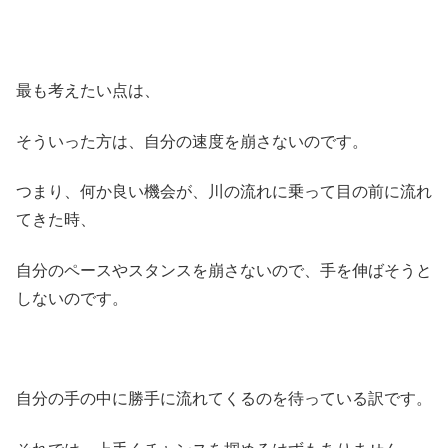
最も考えたい点は、
そういった方は、自分の速度を崩さないのです。
つまり、何か良い機会が、川の流れに乗って目の前に流れ
てきた時、
自分のペースやスタンスを崩さないので、手を伸ばそうと
しないのです。
自分の手の中に勝手に流れてくるのを待っている訳です。