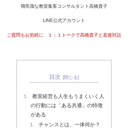
飛常識な教室集客コンサルタント高橋貴子
LINE公式アカウント
ご質問もお気軽に １：１トークで高橋貴子と直接対話
目次
教室経営も人生もうまくいく人
の行動には「ある共通」の特徴
がある
チャンスとは、一体何か？