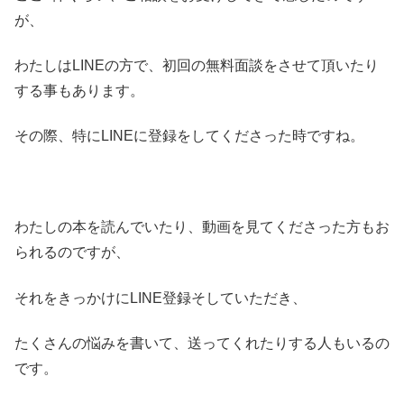
が、
わたしはLINEの方で、初回の無料面談をさせて頂いたり
する事もあります。
その際、特にLINEに登録をしてくださった時ですね。
わたしの本を読んでいたり、動画を見てくださった方もお
られるのですが、
それをきっかけにLINE登録そしていただき、
たくさんの悩みを書いて、送ってくれたりする人もいるの
です。