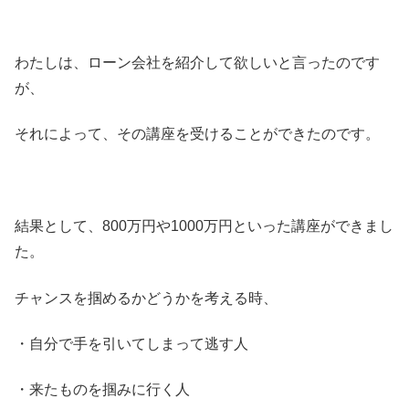
わたしは、ローン会社を紹介して欲しいと言ったのです
が、
それによって、その講座を受けることができたのです。
結果として、800万円や1000万円といった講座ができまし
た。
チャンスを掴めるかどうかを考える時、
・自分で手を引いてしまって逃す人
・来たものを掴みに行く人