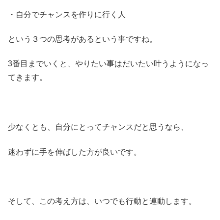
・自分でチャンスを作りに行く人
という３つの思考があるという事ですね。
3番目までいくと、やりたい事はだいたい叶うようになっ
てきます。
少なくとも、自分にとってチャンスだと思うなら、
迷わずに手を伸ばした方が良いです。
そして、この考え方は、いつでも行動と連動します。