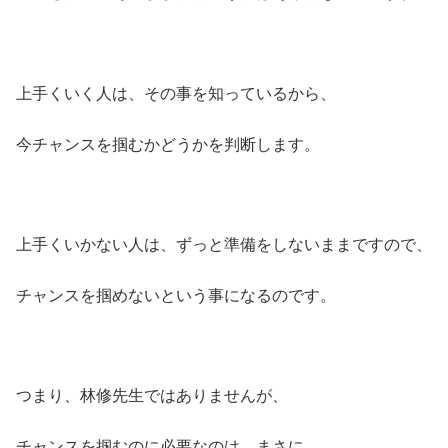
上手くいく人は、その事を知っているから、
今チャンスを掴むかどうかを判断します。
上手くいかない人は、ずっと準備をしないままですので、
チャンスを掴めないという事になるのです。
つまり、林修先生ではありませんが、
チャンスを掴むのに必要なのは、まさに、