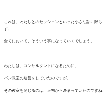
これは、わたしとのセッションといった小さな話に限ら
ず、
全てにおいて、そういう事になっていくでしょう。
わたしは、コンサルタントになるために、
パン教室の運営をしていたのですが、
その教室を閉じるのは、最初から決まっていたのですね。