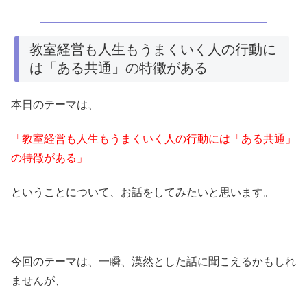
教室経営も人生もうまくいく人の行動に
は「ある共通」の特徴がある
本日のテーマは、
「教室経営も人生もうまくいく人の行動には「ある共通」
の特徴がある」
ということについて、お話をしてみたいと思います。
今回のテーマは、一瞬、漠然とした話に聞こえるかもしれ
ませんが、