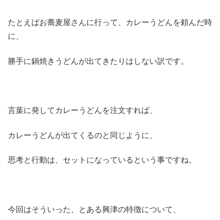
たとえばお蕎麦屋さんに行って、カレーうどんを頼んだ時
に、
勝手に鍋焼きうどんが出てきたりはしない訳です。
言葉に発してカレーうどんを注文すれば、
カレーうどんが出てくるのと同じように、
思考と行動は、セットになっているという事ですね。
今回はそういった、とある興津の特徴について、