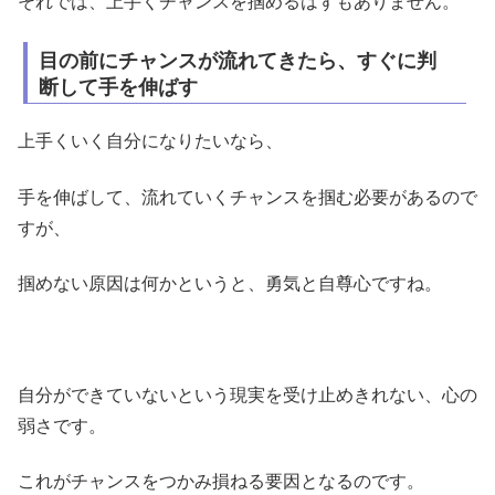
それでは、上手くチャンスを掴めるはずもありません。
目の前にチャンスが流れてきたら、すぐに判
断して手を伸ばす
上手くいく自分になりたいなら、
手を伸ばして、流れていくチャンスを掴む必要があるので
すが、
掴めない原因は何かというと、勇気と自尊心ですね。
自分ができていないという現実を受け止めきれない、心の
弱さです。
これがチャンスをつかみ損ねる要因となるのです。