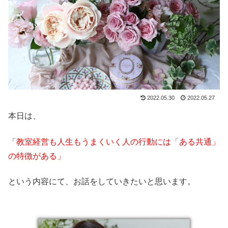
2022.05.30
2022.05.27
本日は、
「教室経営も人生もうまくいく人の行動には「ある共通」
の特徴がある」
という内容にて、お話をしていきたいと思います。