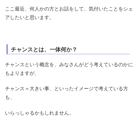
ここ最近、何人かの方とお話をして、気付いたことをシェ
アしたいと思います。
チャンスとは、一体何か？
チャンスという概念を、みなさんがどう考えているのかに
もよりますが、
チャンス＝大きい事、といったイメージで考えている方
も、
いらっしゃるかもしれません。