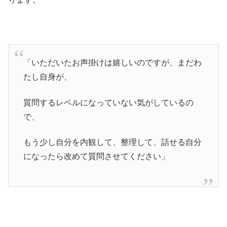
「いただいたお声掛けは嬉しいのですが、まだわ
たし自身が、
質問するレベルになっていない気がしているの
で、
もう少し自分を内観して、整理して、話せる自分
になったら改めて質問させてください」