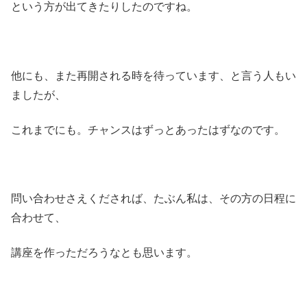
という方が出てきたりしたのですね。
他にも、また再開される時を待っています、と言う人もい
ましたが、
これまでにも。チャンスはずっとあったはずなのです。
問い合わせさえくだされば、たぶん私は、その方の日程に
合わせて、
講座を作っただろうなとも思います。