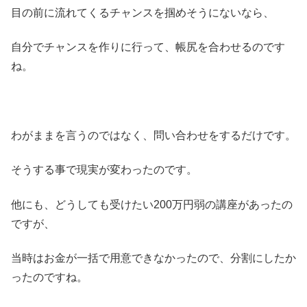
目の前に流れてくるチャンスを掴めそうにないなら、
自分でチャンスを作りに行って、帳尻を合わせるのです
ね。
わがままを言うのではなく、問い合わせをするだけです。
そうする事で現実が変わったのです。
他にも、どうしても受けたい200万円弱の講座があったの
ですが、
当時はお金が一括で用意できなかったので、分割にしたか
ったのですね。