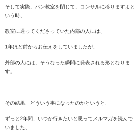
そして実際、パン教室を閉じて、コンサルに移りますよと
いう時、
教室に通ってくださっていた内部の人には、
1年ほど前からお伝えをしていましたが、
外部の人には、そうなった瞬間に発表される形となりま
す。
その結果、どういう事になったのかというと、
ずっと2年間、いつか行きたいと思ってメルマガを読んで
いました、