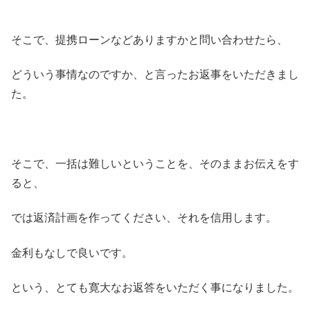
そこで、提携ローンなどありますかと問い合わせたら、
どういう事情なのですか、と言ったお返事をいただきまし
た。
そこで、一括は難しいということを、そのままお伝えをす
ると、
では返済計画を作ってください、それを信用します。
金利もなしで良いです。
という、とても寛大なお返答をいただく事になりました。