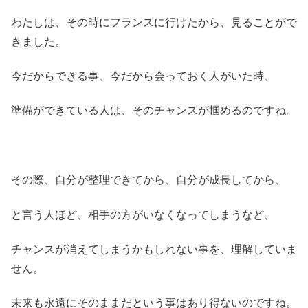
わたしは、その時にフランスに行けたから、見ることがで
きました。
今だからできる事、今だから会っておく人がいた時、
準備ができている人は、そのチャンスが掴めるのですね。
その際、自分が整理できてから、自分が成長してから、
と言う人ほど、相手の方がいなくなってしまうなど、
チャンスが消えてしまうかもしれない事を、理解していま
せん。
未来も永遠にそのままだという事はあり得ないのですね。