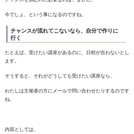
今でしょ、という事になるのですね。
チャンスが流れてこないなら、自分で作りに
行く
たとえば、受けたい講座があるのに、日程が合わないとし
ます。
そうすると、それがどうしても受けたい講座なら、
わたしは主催者の方にメールで問い合わせたりするのです
ね。
内容としては、