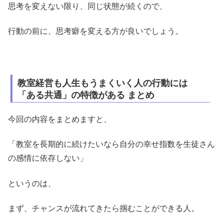
思考を変えない限り、同じ状態が続くので、
行動の前に、思考癖を変える方が良いでしょう。
教室経営も人生もうまくいく人の行動には
「ある共通」の特徴がある まとめ
今回の内容をまとめますと、
「教室を長期的に続けたいなら自分の幸せ指数を生徒さん
の感情に依存しない」
というのは、
まず、チャンスが流れてきたら掴むことができる人。