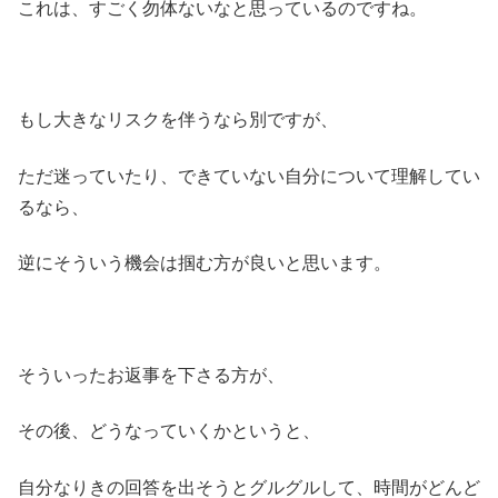
これは、すごく勿体ないなと思っているのですね。
もし大きなリスクを伴うなら別ですが、
ただ迷っていたり、できていない自分について理解してい
るなら、
逆にそういう機会は掴む方が良いと思います。
そういったお返事を下さる方が、
その後、どうなっていくかというと、
自分なりきの回答を出そうとグルグルして、時間がどんど