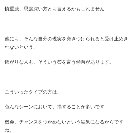
慎重派、思慮深い方とも言えるかもしれません。
他にも、そんな自分の現実を突きつけられると受け止めき
れないという、
怖がりな人も、そういう答を言う傾向があります。
こういったタイプの方は、
色んなシーンにおいて、損することが多いです。
機会、チャンスをつかめないという結果になるからです
ね。