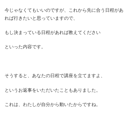
今じゃなくてもいいのですが、これから先に合う日程があ
れば行きたいと思っていますので、
もし決まっている日程があれば教えてください
といった内容です。
そうすると、あなたの日程で講座を立てますよ、
というお返事をいただいたこともありました。
これは、わたしが自分から動いたからですね。