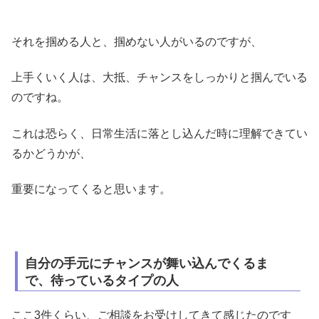
それを掴める人と、掴めない人がいるのですが、
上手くいく人は、大抵、チャンスをしっかりと掴んでいる
のですね。
これは恐らく、日常生活に落とし込んだ時に理解できてい
るかどうかが、
重要になってくると思います。
自分の手元にチャンスが舞い込んでくるま
で、待っているタイプの人
ここ3件くらい、ご相談をお受けしてきて感じたのです