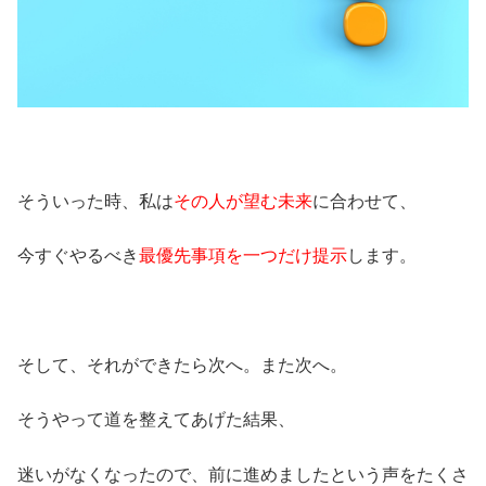
そういった時、私は
その人が望む未来
に合わせて、
今すぐやるべき
最優先事項を一つだけ提示
します。
そして、それができたら次へ。また次へ。
そうやって道を整えてあげた結果、
迷いがなくなったので、前に進めましたという声をたくさ