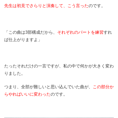
先生は初見でさらりと演奏して、こう言った
のです。
「この曲は3部構成だから、
それぞれのパートを練習
すれ
ば仕上がりますよ」
たったそれだけの一言ですが、私の中で何かが大きく変わ
りました。
つまり、全部が難しいと思い込んでいた曲が、
この部分か
らやればいいに変わった
のです。