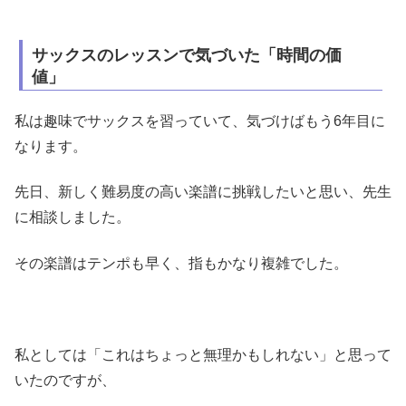
サックスのレッスンで気づいた「時間の価
値」
私は趣味でサックスを習っていて、気づけばもう6年目に
なります。
先日、新しく難易度の高い楽譜に挑戦したいと思い、先生
に相談しました。
その楽譜はテンポも早く、指もかなり複雑でした。
私としては「これはちょっと無理かもしれない」と思って
いたのですが、