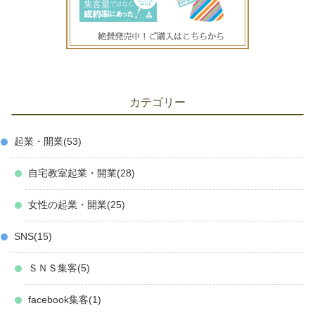
カテゴリー
起業・開業
53
自宅教室起業・開業
28
女性の起業・開業
25
SNS
15
ＳＮＳ集客
5
facebook集客
1