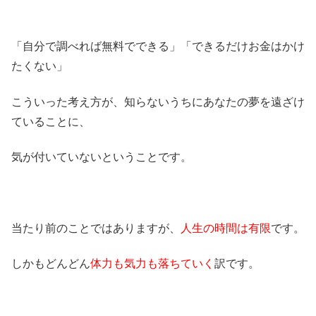
「自分で調べれば無料でできる」「できるだけお金はかけ
たくない」
こういった考え方が、知らないうちにあなたの夢を遠ざけ
ていることに、
気が付いていないということです。
当たり前のことではありますが、
人生の時間は有限
です。
しかもどんどん
体力も気力も落ちていく
訳です。