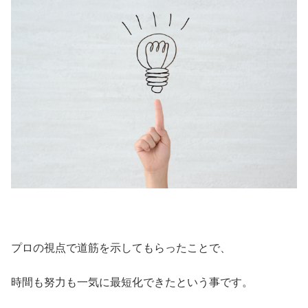
プロの視点で道筋を示してもらったことで、
時間も努力も一気に最短化できたという事です。