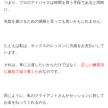
つまり、プロのアドバイスは時間を買う手段であると同時
に、
失敗を避けるための保険と言っても良いかもしれません。
たとえば私は、サックスのレッスンに月謝をお支払いして
います。
それは、単に上達したいからだけではなく、
正しい練習法
に最短で辿り着くため
なのです。
同じように、私のクライアントさんがセッションに対して
お金を払ってくれるのも、