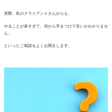
実際、私のクライアントさんからも、
やることが多すぎて、何から手をつけて良いかわかりませ
ん。
といったご相談をよくお聞きします。