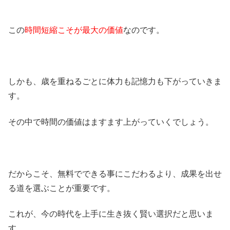
この
時間短縮こそが最大の価値
なのです。
しかも、歳を重ねるごとに体力も記憶力も下がっていきま
す。
その中で時間の価値はますます上がっていくでしょう。
だからこそ、無料でできる事にこだわるより、成果を出せ
る道を選ぶことが重要です。
これが、今の時代を上手に生き抜く賢い選択だと思いま
す。