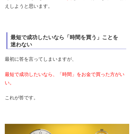
えしようと思います。
最短で成功したいなら「時間を買う」ことを
迷わない
最初に答を言ってしまいますが、
最短で成功したいなら、「時間」をお金で買った方がい
い。
これが答です。