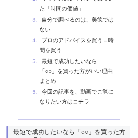
た「時間の価値」
自分で調べるのは、美徳では
ない
プロのアドバイスを買う＝時
間を買う
最短で成功したいなら
「○○」を買った方がいい理由
まとめ
今回の記事を、動画でご覧に
なりたい方はコチラ
最短で成功したいなら「○○」を買った方