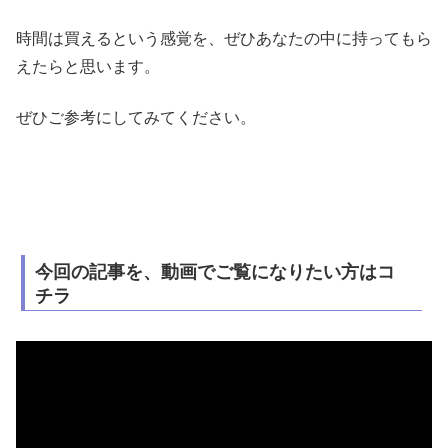
時間は買えるという感覚を、ぜひあなたの中に持ってもら
えたらと思います。
ぜひご参考にしてみてください。
今回の記事を、動画でご覧になりたい方はコ
チラ