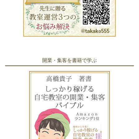
開業・集客を書籍で学ぶ