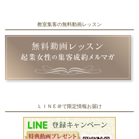
教室集客の無料動画レッスン
ＬＩＮＥ＠で限定情報お届け