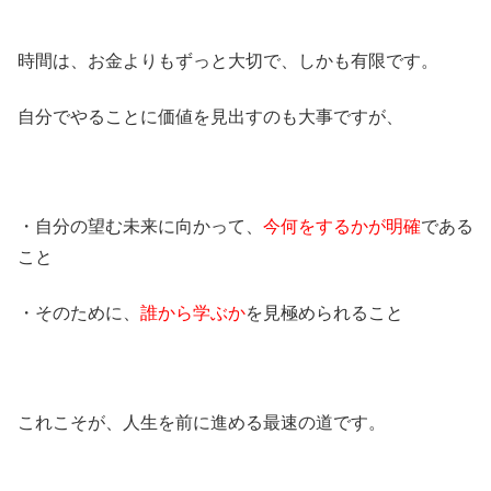
時間は、お金よりもずっと大切で、しかも有限です。
自分でやることに価値を見出すのも大事ですが、
・自分の望む未来に向かって、
今何をするかが明確
である
こと
・そのために、
誰から学ぶか
を見極められること
これこそが、人生を前に進める最速の道です。