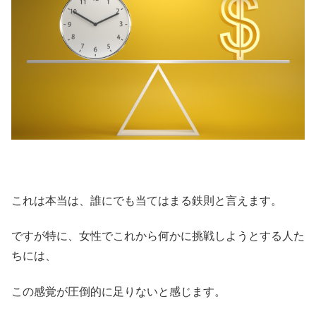
これは本当は、誰にでも当てはまる鉄則と言えます。
ですが特に、女性でこれから何かに挑戦しようとする人た
ちには、
この感覚が圧倒的に足りないと感じます。