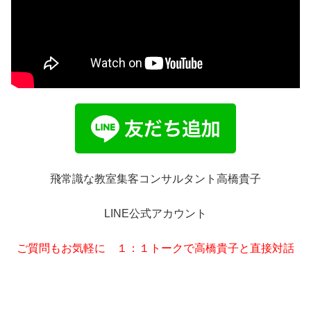
飛常識な教室集客コンサルタント高橋貴子
LINE公式アカウント
ご質問もお気軽に １：１トークで高橋貴子と直接対話