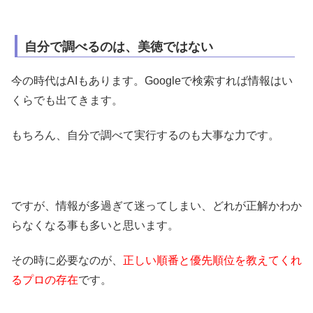
自分で調べるのは、美徳ではない
今の時代はAIもあります。Googleで検索すれば情報はい
くらでも出てきます。
もちろん、自分で調べて実行するのも大事な力です。
ですが、情報が多過ぎて迷ってしまい、どれが正解かわか
らなくなる事も多いと思います。
その時に必要なのが、
正しい順番と優先順位を教えてくれ
るプロの存在
です。