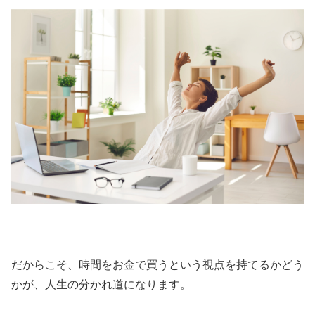
だからこそ、時間をお金で買うという視点を持てるかどう
かが、人生の分かれ道になります。