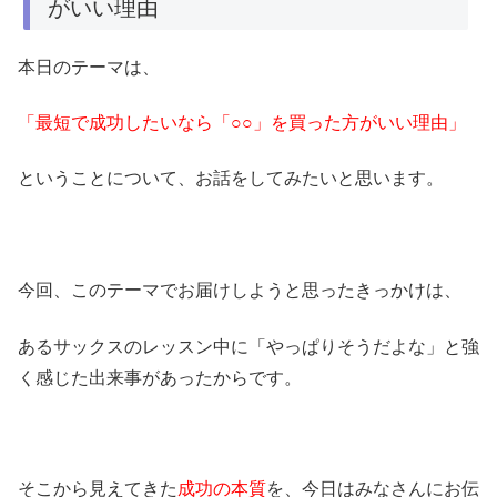
がいい理由
本日のテーマは、
「最短で成功したいなら「○○」を買った方がいい理由」
ということについて、お話をしてみたいと思います。
今回、このテーマでお届けしようと思ったきっかけは、
あるサックスのレッスン中に「やっぱりそうだよな」と強
く感じた出来事があったからです。
そこから見えてきた
成功の本質
を、今日はみなさんにお伝