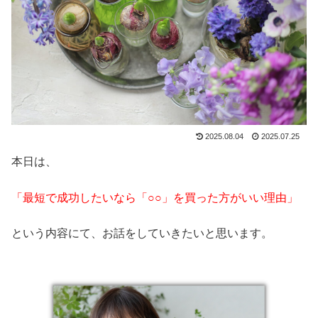
2025.08.04
2025.07.25
本日は、
「最短で成功したいなら「○○」を買った方がいい理由」
という内容にて、お話をしていきたいと思います。