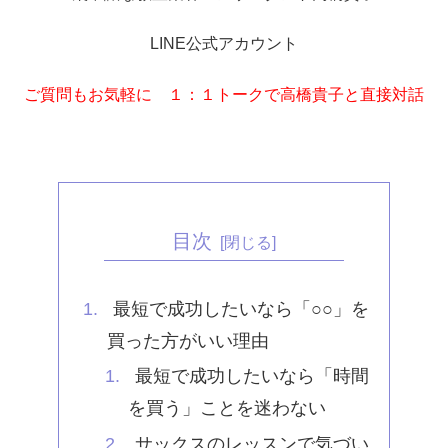
LINE公式アカウント
ご質問もお気軽に １：１トークで高橋貴子と直接対話
目次
最短で成功したいなら「○○」を
買った方がいい理由
最短で成功したいなら「時間
を買う」ことを迷わない
サックスのレッスンで気づい