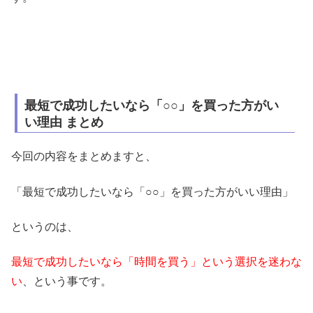
最短で成功したいなら「○○」を買った方がい
い理由 まとめ
今回の内容をまとめますと、
「最短で成功したいなら「○○」を買った方がいい理由」
というのは、
最短で成功したいなら「時間を買う」という選択を迷わな
い
、という事です。