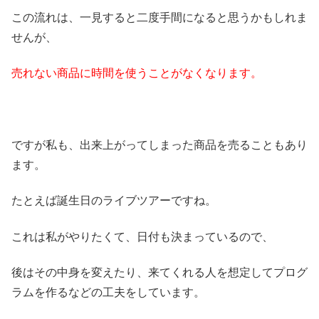
この流れは、一見すると二度手間になると思うかもしれま
せんが、
売れない商品に時間を使うことがなくなります。
ですが私も、出来上がってしまった商品を売ることもあり
ます。
たとえば誕生日のライブツアーですね。
これは私がやりたくて、日付も決まっているので、
後はその中身を変えたり、来てくれる人を想定してプログ
ラムを作るなどの工夫をしています。