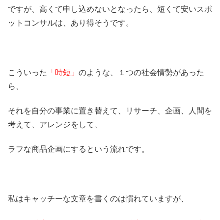
ですが、高くて申し込めないとなったら、短くて安いスポ
ットコンサルは、あり得そうです。
こういった
「時短」
のような、１つの社会情勢があった
ら、
それを自分の事業に置き替えて、リサーチ、企画、人間を
考えて、アレンジをして、
ラフな商品企画にするという流れです。
私はキャッチーな文章を書くのは慣れていますが、