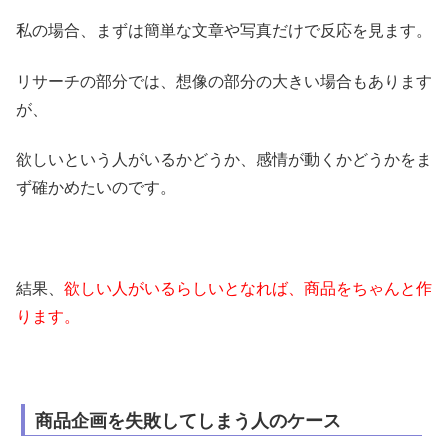
私の場合、まずは簡単な文章や写真だけで反応を見ます。
リサーチの部分では、想像の部分の大きい場合もあります
が、
欲しいという人がいるかどうか、感情が動くかどうかをま
ず確かめたいのです。
結果、
欲しい人がいるらしいとなれば、商品をちゃんと作
ります。
商品企画を失敗してしまう人のケース