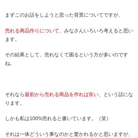
まずこのお話をしようと思った背景についてですが、
売れる商品作りについて
、みなさんいろいろ考えると思い
ます。
その結果として、売れなくて困るという方が多いのです
ね。
それなら
最初から売れる商品を作れば良い
、という話にな
ります。
しかも私は100%売れると書いています。（笑）
それは一体どういう事なのかと驚かれるかと思いますが、