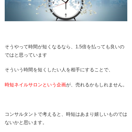
そうやって時間が短くなるなら、1.5倍を払っても良いの
ではと思っています
そういう時間を短くしたい人を相手にすることで、
時短ネイルサロンという企画
が、売れるかもしれません。
コンサルタントで考えると、時短はあまり嬉しいものでは
ないかと思います。