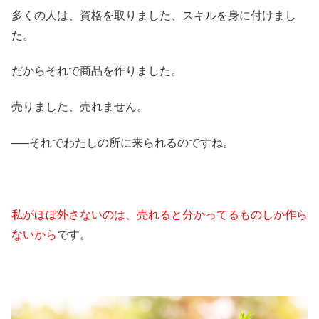
多くの人は、資格を取りました、スキルを身に付けまし
た。
だからそれで商品を作りました。
売りました、売れません。
—–それでわたしの所に来られるのですね。
私がほぼ外さないのは、売れると分かってるものしか作ら
ないから
です。