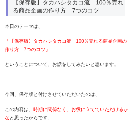
【保存版】タカハシタカコ流 100％売れ
る商品企画の作り方 7つのコツ
本日のテーマは、
「【保存版】タカハシタカコ流 100％売れる商品企画の
作り方 7つのコツ」
ということについて、お話をしてみたいと思います。
今回、保存版と付けさせていただいたのは、
この内容は、
時期に関係なく、お役に立てていただけるか
な
と思ったからです。