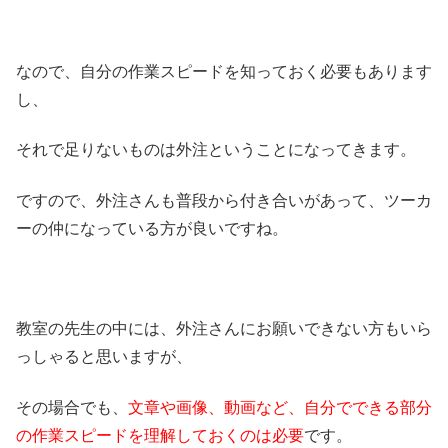
なので、自分の作業スピードを知っておく必要もあります
し、
それで足りないものは外注ということになってきます。
ですので、外注さんも普段から付き合いがあって、ツーカ
ーの仲になっている方が良いですね。
教室の先生の中には、外注さんにお願いできない方もいら
っしゃると思いますが、
その場合でも、
文章や画像、動画など、自分でできる部分
の作業スピードを理解しておくのは必要
です。