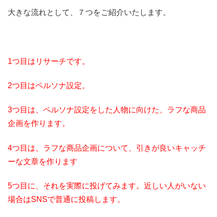
大きな流れとして、７つをご紹介いたします。
1つ目はリサーチです。
2つ目はペルソナ設定。
3つ目は、ペルソナ設定をした人物に向けた、ラフな商品
企画を作ります。
4つ目は、ラフな商品企画について、引きが良いキャッチ
ーな文章を作ります
5つ目に、それを実際に投げてみます。近しい人がいない
場合はSNSで普通に投稿します。