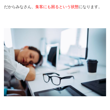
だからみなさん、
集客にも困るという状態
になります。