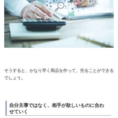
そうすると、かなり早く商品を作って、売ることができる
でしょう。
自分主導ではなく、相手が欲しいものに合わ
せていく