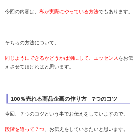
今回の内容は、
私が実際にやっている方法
でもあります。
そちらの方法について、
同じようにできるかどうかは別にして、エッセンス
をお伝
えさせて頂ければと思います。
100％売れる商品企画の作り方 7つのコツ
今回、７つのコツという事でお伝えをしていますので、
段階を追って７つ
、お伝えをしていきたいと思います。