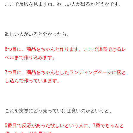
ここで反応を見ますね。欲しい人が出るかどうかです。
欲しい人がいると分かったら、
6つ目に、商品をちゃんと作ります。ここで販売できるレ
ベルまで作り込みます。
7つ目に、商品をちゃんとしたランディングページに落と
し込んで作っていきます。
これを実際にどう売っていけば良いのかというと、
5番目で反応があった欲しいという人に、7番でちゃんと