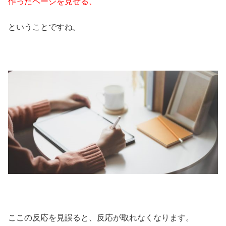
作ったページを見せる、
ということですね。
ここの反応を見誤ると、反応が取れなくなります。