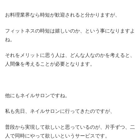
お料理業界なら時短が歓迎されると分かりますが、
フィットネスの時短は嬉しいのか、という事になりますよ
ね。
それをメリットに思う人は、どんな人なのかを考えると、
人間像を考えることが必要となります。
他にもネイルサロンですね。
私も先日、ネイルサロンに行ってきたのですが、
普段から実現して欲しいと思っているのが、片手ずつ、二
人で同時にやって欲しいというサービスです。