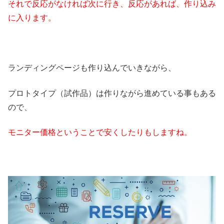
それで反応がなければ次に行き、反応があれば、作り込み
に入ります。
ランディングページも作り込んでいきながら、
プロトタイプ（試作品）は作りながら進めている事もある
ので、
モニター価格ということで安くしたりもしますね。