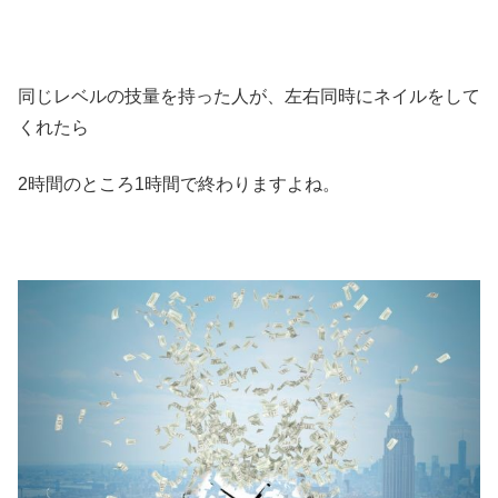
同じレベルの技量を持った人が、左右同時にネイルをして
くれたら
2時間のところ1時間で終わりますよね。