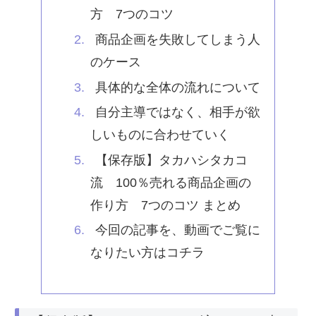
方 7つのコツ
商品企画を失敗してしまう人
のケース
具体的な全体の流れについて
自分主導ではなく、相手が欲
しいものに合わせていく
【保存版】タカハシタカコ
流 100％売れる商品企画の
作り方 7つのコツ まとめ
今回の記事を、動画でご覧に
なりたい方はコチラ