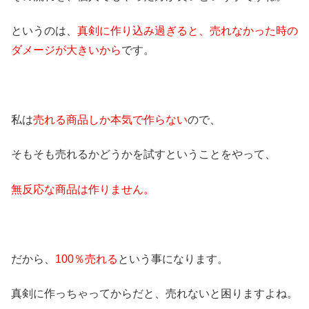
というのは、
真剣に作り込み過ぎると、売れなかった時の
ダメージが大きいから
です。
私は
売れる商品しか本気で作らない
ので、
そもそも売れるかどうかを試すということをやって、
無反応な商品は作りません。
だから、
100％売れる
という事になります。
真剣に作っちゃってからだと、売れないと困りますよね。