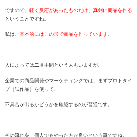
ですので、
軽く反応があったものだけ、真剣に商品を作る
ということですね。
私は、
基本的にはこの形で商品を作っています。
人によっては二度手間という人もいますが、
企業での商品開発やマーケティングでは、まずプロトタイ
プ（試作品）を使って、
不具合が出るかどうかを確認するのが普通です。
その流れを、個人でもやった方が良いという事ですね。