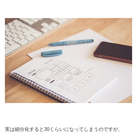
実は細分化すると30くらいになってしまうのですが、