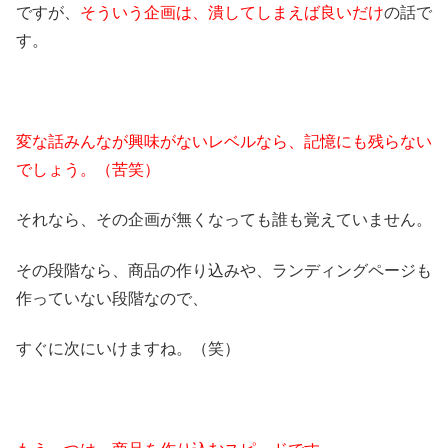
ですが、
そういう企画は、潰してしまえば良いだけ
の話で
す。
変な話みんなが興味がないレベルなら、記憶にも残らない
でしょう。（苦笑）
それなら、その企画が無くなっても誰も覚えていません。
その段階なら、商品の作り込みや、ランディングページも
作っていない段階なので、
すぐに次にいけますね。（笑）