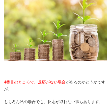
4番目のところで、反応がない場合
があるのかどうかです
が、
もちろん私の場合でも、反応が取れない事もあります。