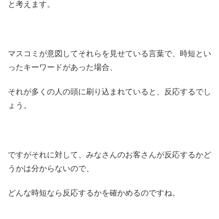
と考えます。
マスコミが意図してそれらを見せている言葉で、時短とい
ったキーワードがあった場合、
それが多くの人の頭に刷り込まれていると、反応するでし
ょう。
ですがそれに対して、みなさんのお客さんが反応するかど
うかは分からないので、
どんな時短なら反応するかを確かめるのですね。