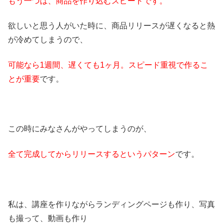
もう一つは、商品を作り込むスピードです。
欲しいと思う人がいた時に、商品リリースが遅くなると熱
が冷めてしまうので、
可能なら1週間、遅くても1ヶ月。スピード重視で作るこ
とが重要
です。
この時にみなさんがやってしまうのが、
全て完成してからリリースするというパターン
です。
私は、講座を作りながらランディングページも作り、写真
も撮って、動画も作り