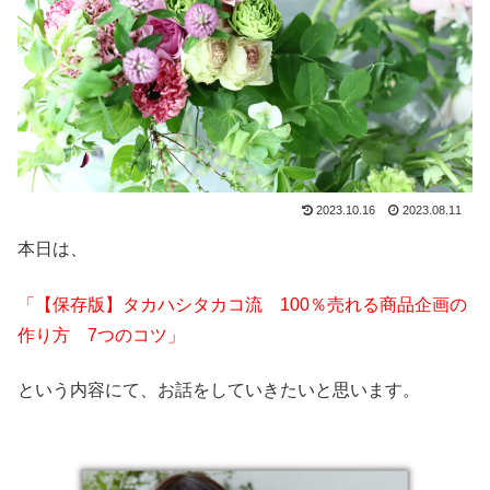
2023.10.16
2023.08.11
本日は、
「【保存版】タカハシタカコ流 100％売れる商品企画の
作り方 7つのコツ」
という内容にて、お話をしていきたいと思います。