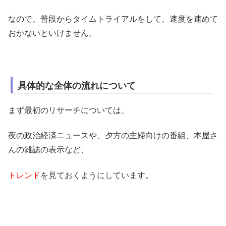
なので、普段からタイムトライアルをして、速度を速めて
おかないといけません。
具体的な全体の流れについて
まず最初のリサーチについては、
夜の政治経済ニュースや、夕方の主婦向けの番組、本屋さ
んの雑誌の表示など、
トレンド
を見ておくようにしています。