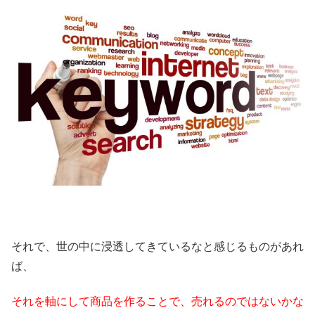
それで、世の中に浸透してきているなと感じるものがあれ
ば、
それを軸にして商品を作ることで、売れるのではないかな