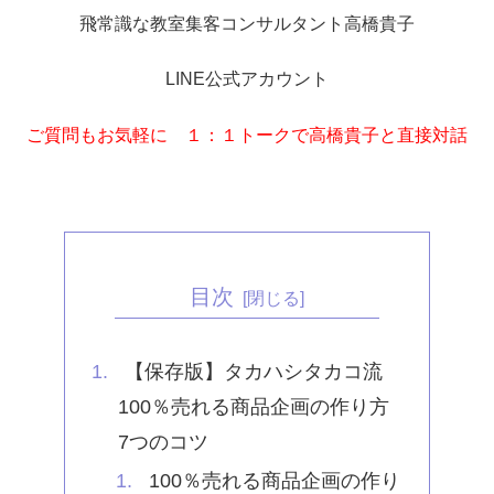
飛常識な教室集客コンサルタント高橋貴子
LINE公式アカウント
ご質問もお気軽に １：１トークで高橋貴子と直接対話
目次
【保存版】タカハシタカコ流
100％売れる商品企画の作り方
7つのコツ
100％売れる商品企画の作り