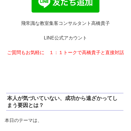
飛常識な教室集客コンサルタント高橋貴子
LINE公式アカウント
ご質問もお気軽に １：１トークで高橋貴子と直接対話
本人が気づいていない、成功から遠ざかってし
まう要因とは？
本日のテーマは、