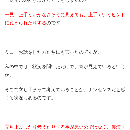
ビジネスの幅が広がったりもしますので、
一見、上手くいかなさそうに見えても、上手くいくヒント
に変えられたりする
のです。
今日、お話をした方たちにも言ったのですが、
私の中では、状況を聞いただけで、答が見えているという
か、、
そこで立ち止まって考えていることが、ナンセンスだと感
じる状況もあるのです。
立ち止まったり考えたりする事が悪いのではなく、停滞す