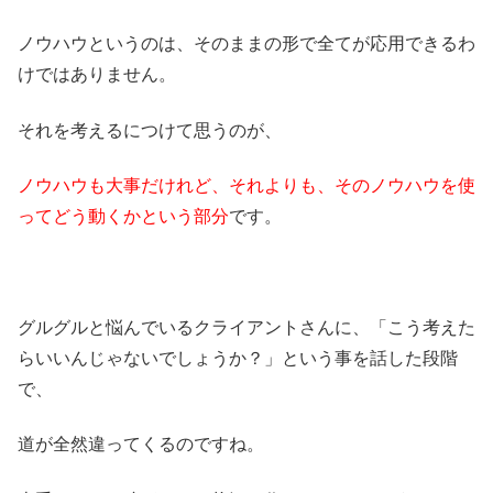
ノウハウというのは、そのままの形で全てが応用できるわ
けではありません。
それを考えるにつけて思うのが、
ノウハウも大事だけれど、それよりも、そのノウハウを使
ってどう動くかという部分
です。
グルグルと悩んでいるクライアントさんに、「こう考えた
らいいんじゃないでしょうか？」という事を話した段階
で、
道が全然違ってくるのですね。