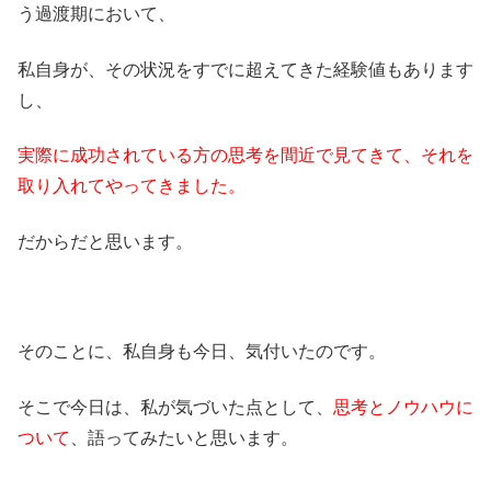
う過渡期において、
私自身が、その状況をすでに超えてきた経験値もあります
し、
実際に成功されている方の思考を間近で見てきて、それを
取り入れてやってきました。
だからだと思います。
そのことに、私自身も今日、気付いたのです。
そこで今日は、私が気づいた点として、
思考とノウハウに
ついて
、語ってみたいと思います。