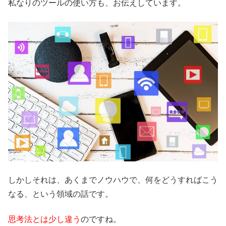
私なりのツールの使い方も、お伝えしています。
しかしそれは、あくまでノウハウで、何をどうすればこう
なる、という領域の話です。
思考法とは少し違う
のですね。