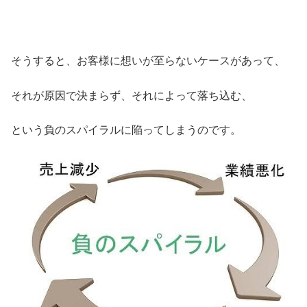
そうすると、お客様に想いが至らないケースがあって、
それが原因で決まらず、それによって落ち込む、
という負のスパイラルに陥ってしまうのです。