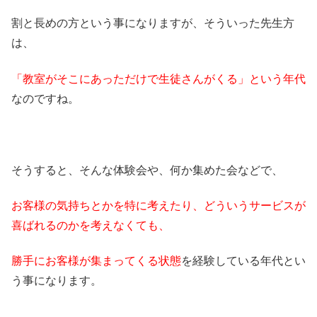
割と長めの方という事になりますが、そういった先生方
は、
「教室がそこにあっただけで生徒さんがくる」という年代
なのですね。
そうすると、そんな体験会や、何か集めた会などで、
お客様の気持ちとかを特に考えたり、どういうサービスが
喜ばれるのかを考えなくても、
勝手にお客様が集まってくる状態
を経験している年代とい
う事になります。