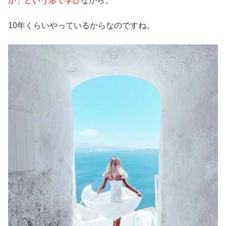
か」という形で学び
ながら、
10年くらいやっているからなのですね。