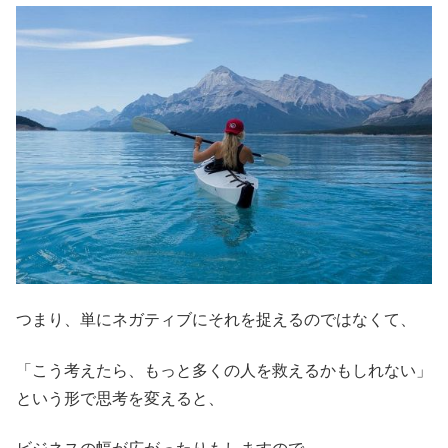
つまり、単にネガティブにそれを捉えるのではなくて、
「こう考えたら、もっと多くの人を救えるかもしれない」
という形で思考を変えると、