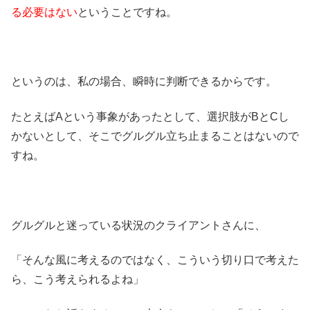
る必要はない
ということですね。
というのは、私の場合、瞬時に判断できるからです。
たとえばAという事象があったとして、選択肢がBとCし
かないとして、そこでグルグル立ち止まることはないので
すね。
グルグルと迷っている状況のクライアントさんに、
「そんな風に考えるのではなく、こういう切り口で考えた
ら、こう考えられるよね」