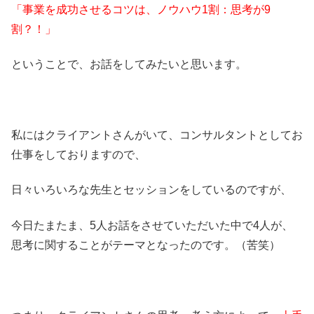
「事業を成功させるコツは、ノウハウ1割：思考が9
割？！」
ということで、お話をしてみたいと思います。
私にはクライアントさんがいて、コンサルタントとしてお
仕事をしておりますので、
日々いろいろな先生とセッションをしているのですが、
今日たまたま、5人お話をさせていただいた中で4人が、
思考に関することがテーマとなったのです。（苦笑）