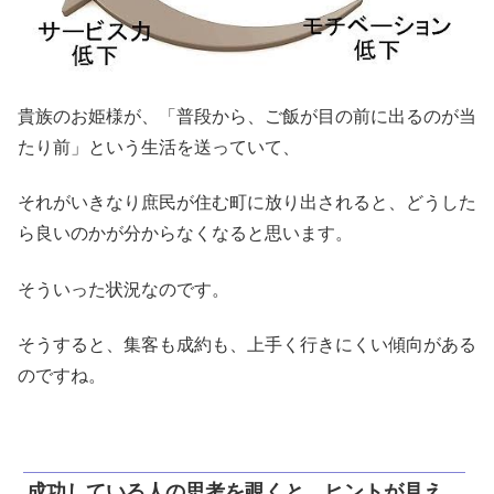
貴族のお姫様が、「普段から、ご飯が目の前に出るのが当
たり前」という生活を送っていて、
それがいきなり庶民が住む町に放り出されると、どうした
ら良いのかが分からなくなると思います。
そういった状況なのです。
そうすると、集客も成約も、上手く行きにくい傾向がある
のですね。
成功している人の思考を覗くと、ヒントが見え