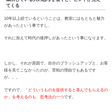
てくる
10年以上続ているということは、教室にはもともと魅力
があったという事ですし、
それに加えて時代の後押しがあったという事になります。
しかし、それが原因で、自分のブラッシュアップと、お客
様を見てこなかったのが、苦戦の理由でもあるです
が。。。
ですので、「
どういうものを提供すると喜んでもらえるの
か」を考えるのも、思考法の一つ
です。