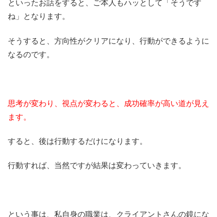
といったお話をすると、ご本人もハッとして「そうです
ね」となります。
そうすると、方向性がクリアになり、行動ができるように
なるのです。
思考が変わり、視点が変わると、成功確率が高い道が見え
ます。
すると、後は行動するだけになります。
行動すれば、当然ですが結果は変わっていきます。
という事は、私自身の職業は、クライアントさんの鏡にな