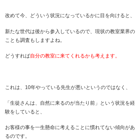
改めて今、どういう状況になっているかに目を向けると、
新たな世代は後から参入しているので、現状の教室業界の
ことも調査もしますよね。
どうすれば
自分の教室に来てくれるかも考えます。
これは、10年やっている先生が悪いというのではなく、
「生徒さんは、自然に来るのが当たり前」という状況を経
験をしていると、
お客様の事を一生懸命に考えることに慣れてない傾向があ
るのです。