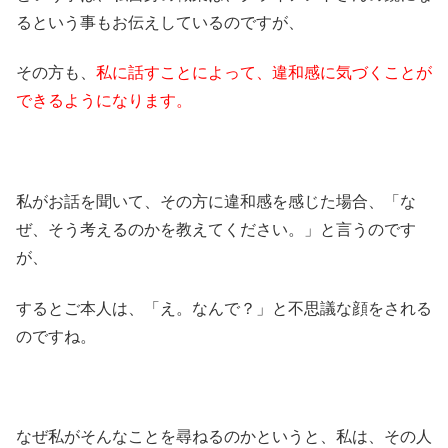
るという事もお伝えしているのですが、
その方も、
私に話すことによって、違和感に気づくことが
できるようになります。
私がお話を聞いて、その方に違和感を感じた場合、「な
ぜ、そう考えるのかを教えてください。」と言うのです
が、
するとご本人は、「え。なんで？」と不思議な顔をされる
のですね。
なぜ私がそんなことを尋ねるのかというと、私は、その人