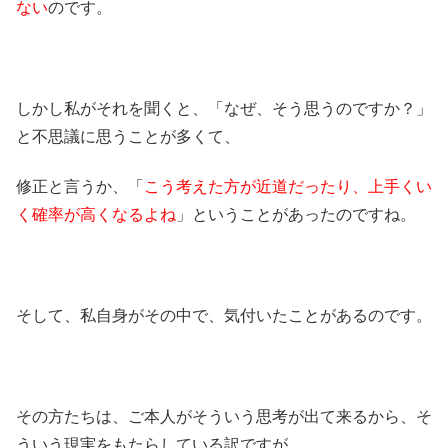
ない
のです。
しかし私がそれを聞くと、「なぜ、そう思うのですか？」
と不思議に思うことが多くて、
修正と言うか、「
こう考えた方が近道だったり、上手くい
く確率が高くなるよね
」ということがあったのですね。
そして、私自身がその中で、気付いたことがあるのです。
その方たちは、ご本人がそういう思考が出て来るから、そ
ういう現実をもたらしている訳ですが、