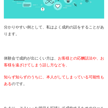
分かりやすい例として、私はよく成約の話をすることがあ
ります。
体験会で成約が出にくい方は、
お客様との応酬話法や、お
客様を遠ざけてしまう話し方などを、
知らず知らずのうちに、本人がしてしまっている可能性も
ある
のです。