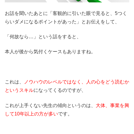
お話を聞いたあとに「客観的に引いた眼で見ると、5つく
らいダメになるポイントがあった」とお伝えをして、
「何故なら…」という話をすると、
本人が後から気付くケースもありますね。
これは、
ノウハウのレベルではなく、人の心をどう読むか
というスキル
になってくるのですが、
これが上手くない先生の傾向というのは、
大体、事業を興
して10年以上の方が多い
です。