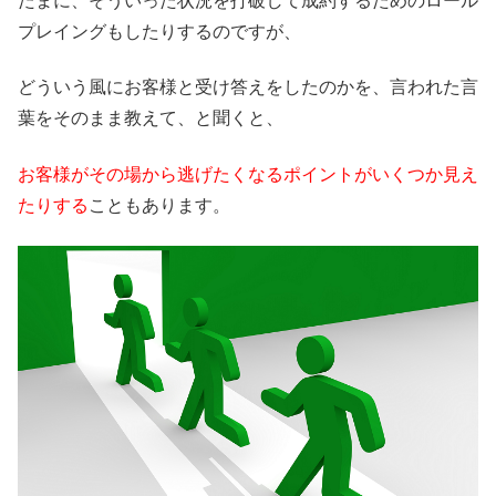
たまに、そういった状況を打破して成約するためのロール
プレイングもしたりするのですが、
どういう風にお客様と受け答えをしたのかを、言われた言
葉をそのまま教えて、と聞くと、
お客様がその場から逃げたくなるポイントがいくつか見え
たりする
こともあります。