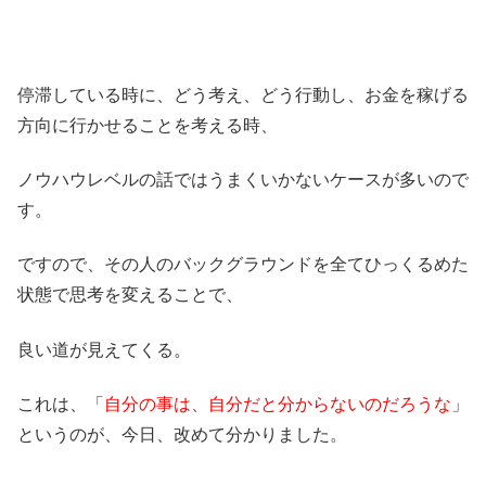
停滞している時に、どう考え、どう行動し、お金を稼げる
方向に行かせることを考える時、
ノウハウレベルの話ではうまくいかないケースが多いので
す。
ですので、その人のバックグラウンドを全てひっくるめた
状態で思考を変えることで、
良い道が見えてくる。
これは、「
自分の事は、自分だと分からないのだろうな
」
というのが、今日、改めて分かりました。