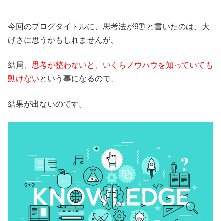
今回のブログタイトルに、思考法が9割と書いたのは、大
げさに思うかもしれませんが、
結局、
思考が整わないと、いくらノウハウを知っていても
動けない
という事になるので、
結果が出ないのです。