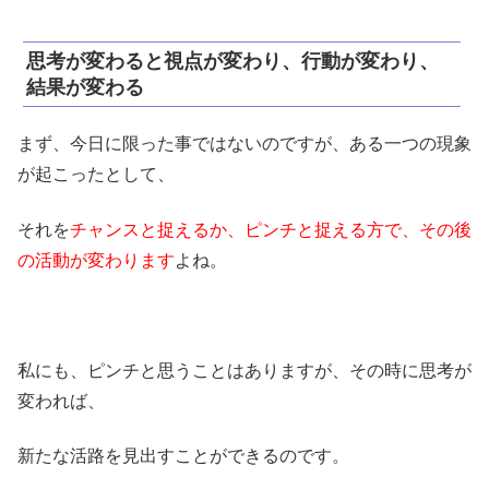
思考が変わると視点が変わり、行動が変わり、
結果が変わる
まず、今日に限った事ではないのですが、ある一つの現象
が起こったとして、
それを
チャンスと捉えるか、ピンチと捉える方で、その後
の活動が変わります
よね。
私にも、ピンチと思うことはありますが、その時に思考が
変われば、
新たな活路を見出すことができるのです。