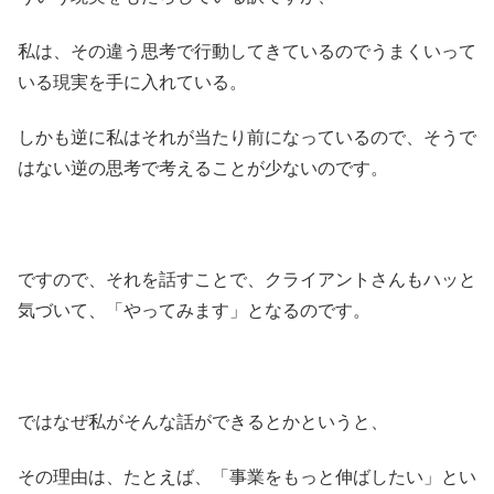
私は、その違う思考で行動してきているのでうまくいって
いる現実を手に入れている。
しかも逆に私はそれが当たり前になっているので、そうで
はない逆の思考で考えることが少ないのです。
ですので、それを話すことで、クライアントさんもハッと
気づいて、「やってみます」となるのです。
ではなぜ私がそんな話ができるとかというと、
その理由は、たとえば、「事業をもっと伸ばしたい」とい