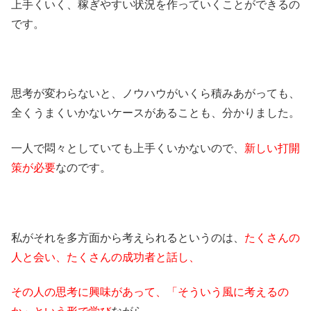
上手くいく、稼ぎやすい状況を作っていくことができるの
です。
思考が変わらないと、ノウハウがいくら積みあがっても、
全くうまくいかないケースがあることも、分かりました。
一人で悶々としていても上手くいかないので、
新しい打開
策が必要
なのです。
私がそれを多方面から考えられるというのは、
たくさんの
人と会い、たくさんの成功者と話し、
その人の思考に興味があって、「そういう風に考えるの