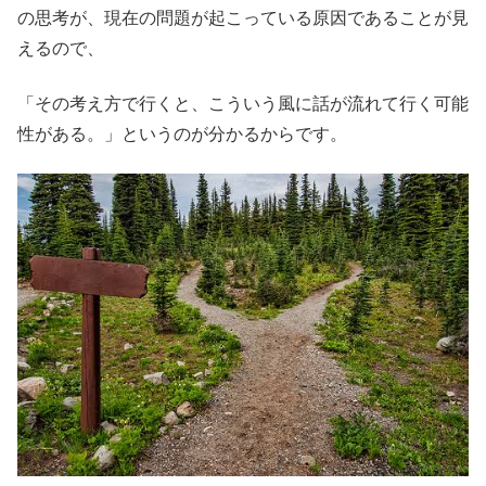
の思考が、現在の問題が起こっている原因であることが見
えるので、
「その考え方で行くと、こういう風に話が流れて行く可能
性がある。」というのが分かるからです。