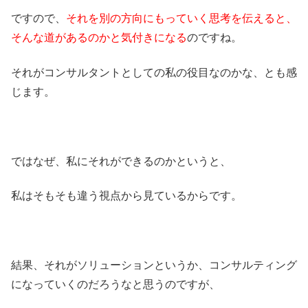
ですので、
それを別の方向にもっていく思考を伝えると、
そんな道があるのかと気付きになる
のですね。
それがコンサルタントとしての私の役目なのかな、とも感
じます。
ではなぜ、私にそれができるのかというと、
私はそもそも違う視点から見ているからです。
結果、それがソリューションというか、コンサルティング
になっていくのだろうなと思うのですが、