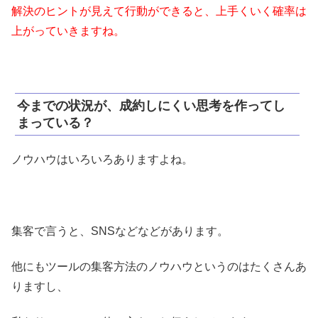
解決のヒントが見えて行動ができると、上手くいく確率は
上がっていきますね。
今までの状況が、成約しにくい思考を作ってし
まっている？
ノウハウはいろいろありますよね。
集客で言うと、SNSなどなどがあります。
他にもツールの集客方法のノウハウというのはたくさんあ
りますし、