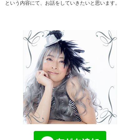
という内容にて、お話をしていきたいと思います。