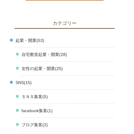
カテゴリー
起業・開業
53
自宅教室起業・開業
28
女性の起業・開業
25
SNS
15
ＳＮＳ集客
5
facebook集客
1
ブログ集客
2