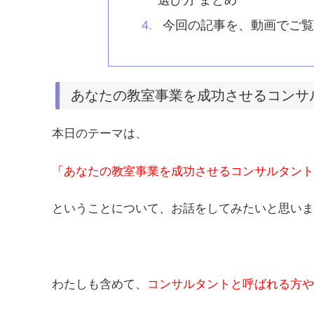
選び方 まとめ
今回の記事を、動画でご
あなたの教室事業を成功させるコンサ
本日のテーマは、
「あなたの教室事業を成功させるコンサルタント
ということについて、お話をしてみたいと思いま
わたしも含めて、
コンサルタントと呼ばれる方や