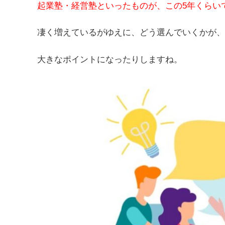
起業塾・経営塾といったものが、この5年くらい
凄く増えているがゆえに、どう選んでいくかが、
大きなポイントになったりしますね。