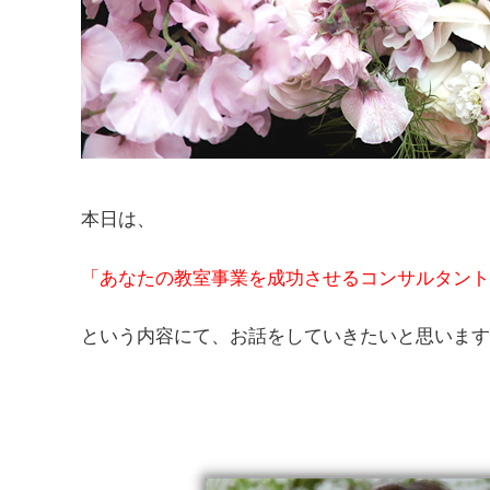
本日は、
「あなたの教室事業を成功させるコンサルタント
という内容にて、お話をしていきたいと思います