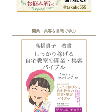
開業・集客を書籍で学ぶ