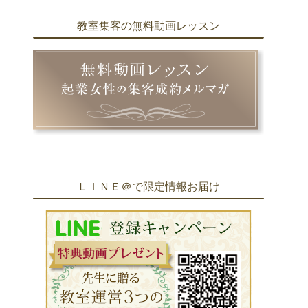
教室集客の無料動画レッスン
ＬＩＮＥ＠で限定情報お届け