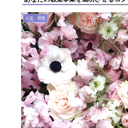
起業・開業