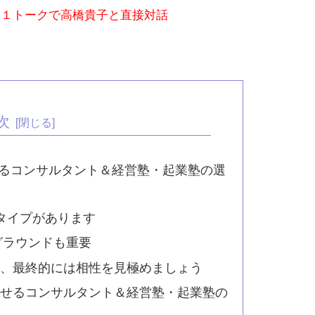
：１トークで高橋貴子と直接対話
次
るコンサルタント＆経営塾・起業塾の選
タイプがあります
グラウンドも重要
別、最終的には相性を見極めましょう
させるコンサルタント＆経営塾・起業塾の