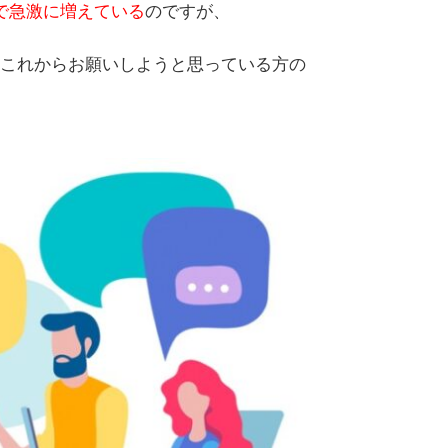
で急激に増えている
のですが、
これからお願いしようと思っている方の