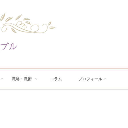
戦略・戦術
コラム
プロフィール