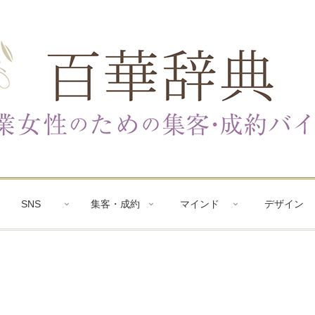
SNS
集客・成約
マインド
デザイン