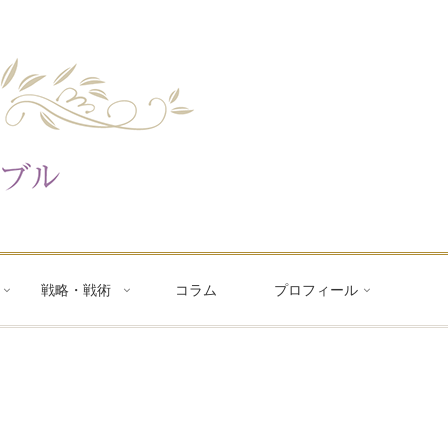
戦略・戦術
コラム
プロフィール