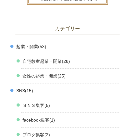
カテゴリー
起業・開業
53
自宅教室起業・開業
28
女性の起業・開業
25
SNS
15
ＳＮＳ集客
5
facebook集客
1
ブログ集客
2