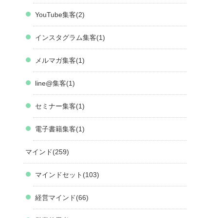
YouTube集客
2
インスタグラム集客
1
メルマガ集客
1
line@集客
1
セミナー集客
1
電子書籍集客
1
マインド
259
マインドセット
103
経営マインド
66