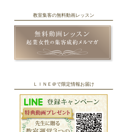
教室集客の無料動画レッスン
ＬＩＮＥ＠で限定情報お届け