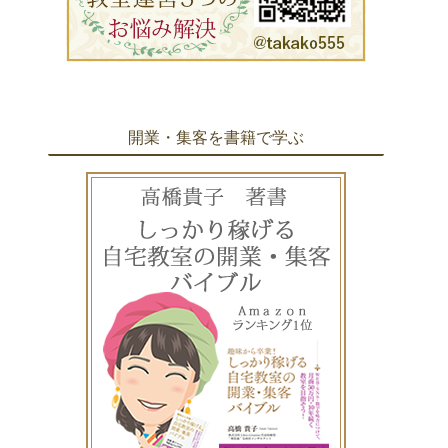
開業・集客を書籍で学ぶ