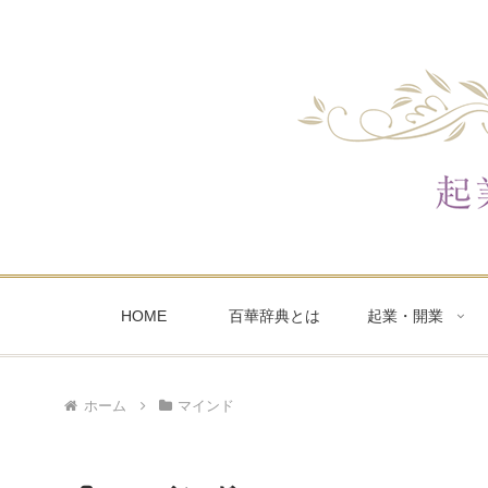
HOME
百華辞典とは
起業・開業
ホーム
マインド