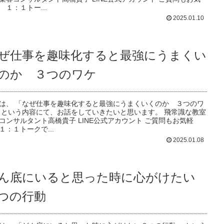
 １：１トー...
2025.01.10
ぜ仕事を趣味化すると最強にうまくい
のか ３つのワケ
は、 「なぜ仕事を趣味化すると最強にうまくいくのか ３つのワ
 という内容にて、お話をしていきたいと思います。 飛常識な教室
コンサルタント高橋貴子 LINE公式アカウント ご質問もお気軽
１：１トークで...
2025.01.08
ん底にいると思った時に心がけたい
つの行動