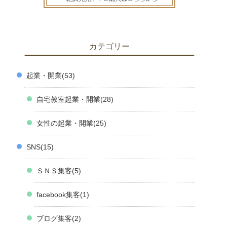
カテゴリー
起業・開業
53
自宅教室起業・開業
28
女性の起業・開業
25
SNS
15
ＳＮＳ集客
5
facebook集客
1
ブログ集客
2