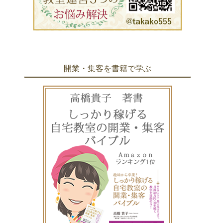
開業・集客を書籍で学ぶ