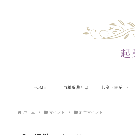
HOME
百華辞典とは
起業・開業
ホーム
マインド
経営マインド