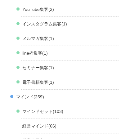
YouTube集客
2
インスタグラム集客
1
メルマガ集客
1
line@集客
1
セミナー集客
1
電子書籍集客
1
マインド
259
マインドセット
103
経営マインド
66