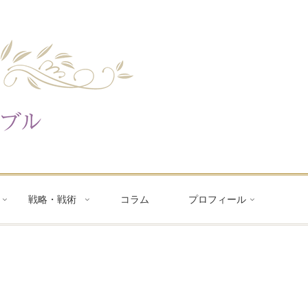
戦略・戦術
コラム
プロフィール