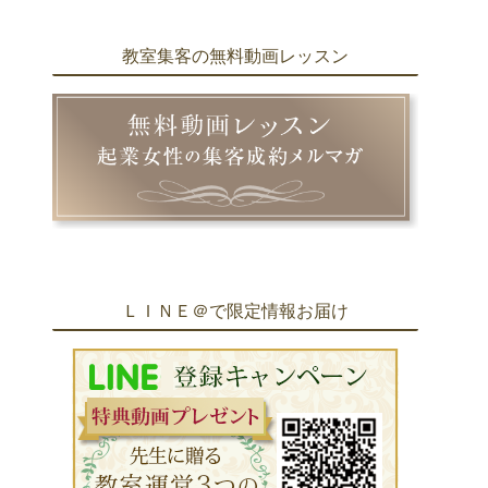
教室集客の無料動画レッスン
ＬＩＮＥ＠で限定情報お届け