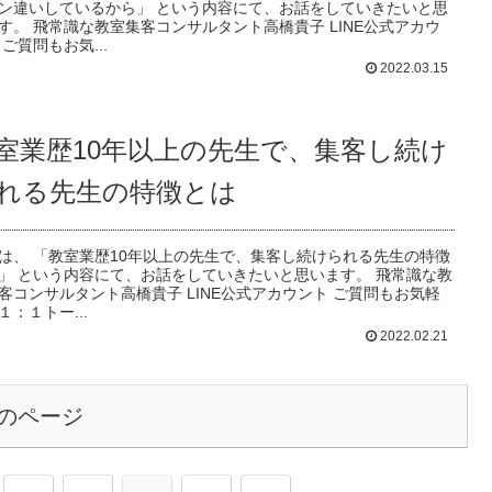
ン違いしているから」 という内容にて、お話をしていきたいと思
す。 飛常識な教室集客コンサルタント高橋貴子 LINE公式アカウ
 ご質問もお気...
2022.03.15
室業歴10年以上の先生で、集客し続け
れる先生の特徴とは
は、 「教室業歴10年以上の先生で、集客し続けられる先生の特徴
」 という内容にて、お話をしていきたいと思います。 飛常識な教
客コンサルタント高橋貴子 LINE公式アカウント ご質問もお気軽
１：１トー...
2022.02.21
のページ