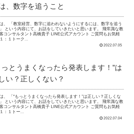
は、数字を追うこと
は、 「教室経営、数字に追われないようにするには、数字を追う
」 という内容にて、お話をしていきたいと思います。 飛常識な教
客コンサルタント高橋貴子 LINE公式アカウント ご質問もお気軽
１：１トーク...
2022.07.05
もっとうまくなったら発表します！”は
しい？正しくない？
は、 「″もっとうまくなったら発表します！”は正しい？正しくな
」 という内容にて、お話をしていきたいと思います。 飛常識な教
客コンサルタント高橋貴子 LINE公式アカウント ご質問もお気軽
１：１トー...
2022.07.04