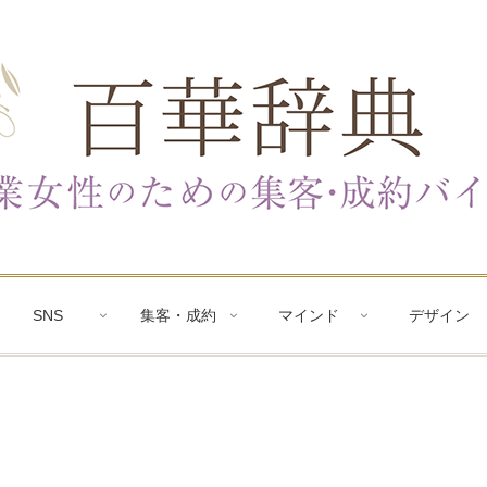
SNS
集客・成約
マインド
デザイン