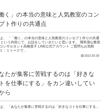
働く」の本当の意味と人気教室のコン
プト作りの共通点
は、 「「働く」の本当の意味と人気教室のコンセプト作りの共通
 という内容にて、お話をしていきたいと思います。 飛常識な教室
コンサルタント高橋貴子 LINE公式アカウント ご質問もお気軽
１：１トークで...
2022.03.30
なたが集客に苦戦するのは「好きな
トを仕事にする」をカン違いしてい
から
は、 「あなたが集客に苦戦するのは「好きなコトを仕事にする」